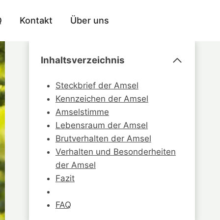
Q
Kontakt
Über uns
Inhaltsverzeichnis
Steckbrief der Amsel
Kennzeichen der Amsel
Amselstimme
Lebensraum der Amsel
Brutverhalten der Amsel
Verhalten und Besonderheiten
der Amsel
Fazit
FAQ