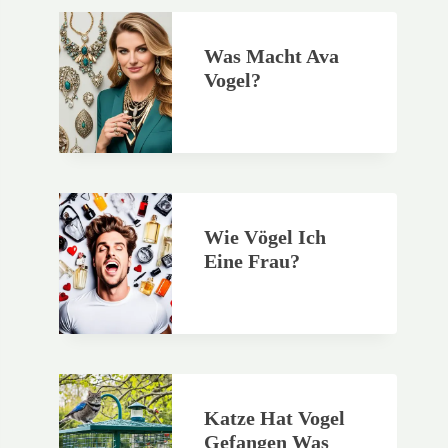
Was Macht Ava
Vogel?
Wie Vögel Ich
Eine Frau?
Katze Hat Vogel
Gefangen Was