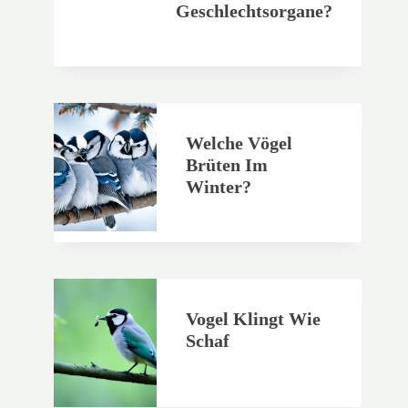
Geschlechtsorgane?
Welche Vögel
Brüten Im
Winter?
Vogel Klingt Wie
Schaf