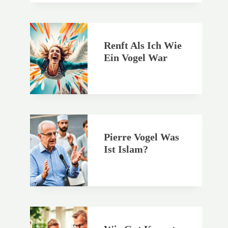
Renft Als Ich Wie
Ein Vogel War
Pierre Vogel Was
Ist Islam?