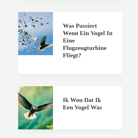
Was Passiert
Wenn Ein Vogel In
Eine
Flugzeugturbine
Fliegt?
Ik Wou Dat Ik
Een Vogel Was