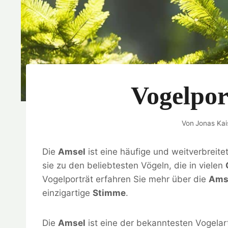
Vogelpor
Von
Jonas Kai
Die
Amsel
ist eine häufige und weitverbreite
sie zu den beliebtesten Vögeln, die in vielen
Vogelporträt erfahren Sie mehr über die
Ams
einzigartige
Stimme
.
Die
Amsel
ist eine der bekanntesten Vogelar