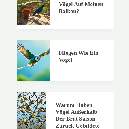
Vögel Auf Meinen
Balkon?
Fliegen Wie Ein
Vogel
Warum Haben
Vögel Außerhalb
Der Brut Saison
Zurück Gebildete