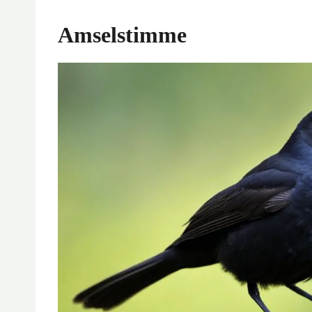
Amselstimme