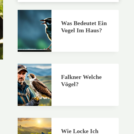
Was Bedeutet Ein
Vogel Im Haus?
Falkner Welche
Vögel?
Wie Locke Ich