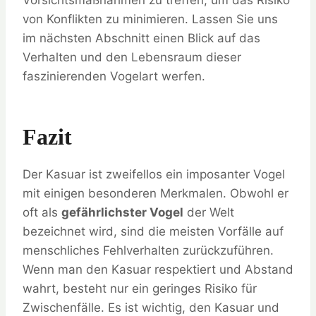
Vorsichtsmaßnahmen zu treffen, um das Risiko
von Konflikten zu minimieren. Lassen Sie uns
im nächsten Abschnitt einen Blick auf das
Verhalten und den Lebensraum dieser
faszinierenden Vogelart werfen.
Fazit
Der Kasuar ist zweifellos ein imposanter Vogel
mit einigen besonderen Merkmalen. Obwohl er
oft als
gefährlichster Vogel
der Welt
bezeichnet wird, sind die meisten Vorfälle auf
menschliches Fehlverhalten zurückzuführen.
Wenn man den Kasuar respektiert und Abstand
wahrt, besteht nur ein geringes Risiko für
Zwischenfälle. Es ist wichtig, den Kasuar und