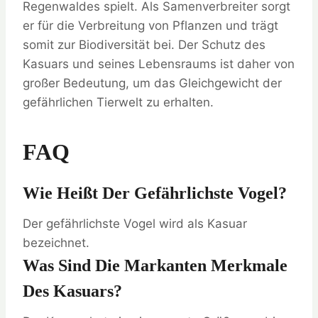
Regenwaldes spielt. Als Samenverbreiter sorgt
er für die Verbreitung von Pflanzen und trägt
somit zur Biodiversität bei. Der Schutz des
Kasuars und seines Lebensraums ist daher von
großer Bedeutung, um das Gleichgewicht der
gefährlichen Tierwelt zu erhalten.
FAQ
Wie Heißt Der Gefährlichste Vogel?
Der gefährlichste Vogel wird als Kasuar
bezeichnet.
Was Sind Die Markanten Merkmale
Des Kasuars?