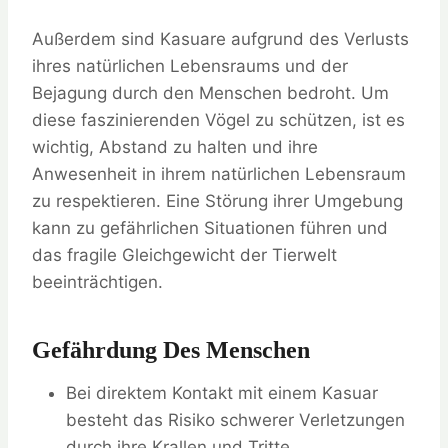
Außerdem sind Kasuare aufgrund des Verlusts
ihres natürlichen Lebensraums und der
Bejagung durch den Menschen bedroht. Um
diese faszinierenden Vögel zu schützen, ist es
wichtig, Abstand zu halten und ihre
Anwesenheit in ihrem natürlichen Lebensraum
zu respektieren. Eine Störung ihrer Umgebung
kann zu gefährlichen Situationen führen und
das fragile Gleichgewicht der Tierwelt
beeinträchtigen.
Gefährdung Des Menschen
Bei direktem Kontakt mit einem Kasuar
besteht das Risiko schwerer Verletzungen
durch ihre Krallen und Tritte.