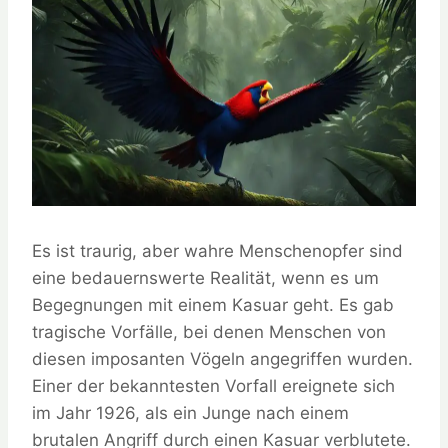
Es ist traurig, aber wahre Menschenopfer sind
eine bedauernswerte Realität, wenn es um
Begegnungen mit einem Kasuar geht. Es gab
tragische Vorfälle, bei denen Menschen von
diesen imposanten Vögeln angegriffen wurden.
Einer der bekanntesten Vorfall ereignete sich
im Jahr 1926, als ein Junge nach einem
brutalen Angriff durch einen Kasuar verblutete.