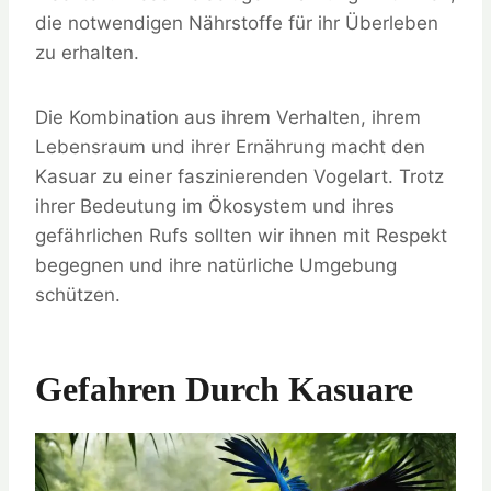
die notwendigen Nährstoffe für ihr Überleben
zu erhalten.
Die Kombination aus ihrem Verhalten, ihrem
Lebensraum und ihrer Ernährung macht den
Kasuar zu einer faszinierenden Vogelart. Trotz
ihrer Bedeutung im Ökosystem und ihres
gefährlichen Rufs sollten wir ihnen mit Respekt
begegnen und ihre natürliche Umgebung
schützen.
Gefahren Durch Kasuare