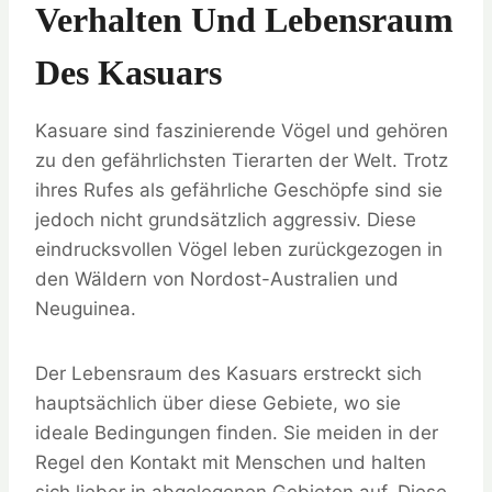
Verhalten Und Lebensraum
Des Kasuars
Kasuare sind faszinierende Vögel und gehören
zu den gefährlichsten Tierarten der Welt. Trotz
ihres Rufes als gefährliche Geschöpfe sind sie
jedoch nicht grundsätzlich aggressiv. Diese
eindrucksvollen Vögel leben zurückgezogen in
den Wäldern von Nordost-Australien und
Neuguinea.
Der Lebensraum des Kasuars erstreckt sich
hauptsächlich über diese Gebiete, wo sie
ideale Bedingungen finden. Sie meiden in der
Regel den Kontakt mit Menschen und halten