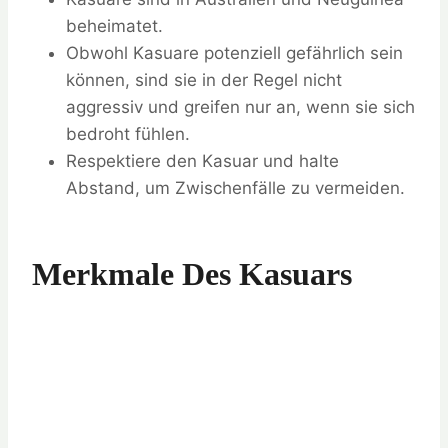
beheimatet.
Obwohl Kasuare potenziell gefährlich sein
können, sind sie in der Regel nicht
aggressiv und greifen nur an, wenn sie sich
bedroht fühlen.
Respektiere den Kasuar und halte
Abstand, um Zwischenfälle zu vermeiden.
Merkmale Des Kasuars