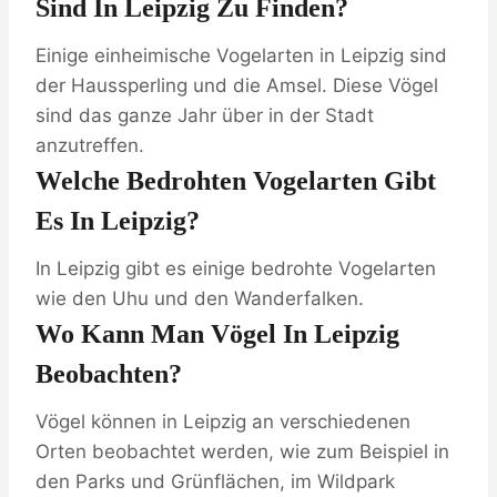
Sind In Leipzig Zu Finden?
Einige einheimische Vogelarten in Leipzig sind
der Haussperling und die Amsel. Diese Vögel
sind das ganze Jahr über in der Stadt
anzutreffen.
Welche Bedrohten Vogelarten Gibt
Es In Leipzig?
In Leipzig gibt es einige bedrohte Vogelarten
wie den Uhu und den Wanderfalken.
Wo Kann Man Vögel In Leipzig
Beobachten?
Vögel können in Leipzig an verschiedenen
Orten beobachtet werden, wie zum Beispiel in
den Parks und Grünflächen, im Wildpark