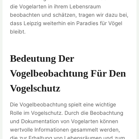
die Vogelarten in ihrem Lebensraum
beobachten und schätzen, tragen wir dazu bei,
dass Leipzig weiterhin ein Paradies für Vögel
bleibt.
Bedeutung Der
Vogelbeobachtung Für Den
Vogelschutz
Die Vogelbeobachtung spielt eine wichtige
Rolle im Vogelschutz. Durch die Beobachtung
und Dokumentation von Vogelarten können
wertvolle Informationen gesammelt werden,
die zur Erhaltung von Lebensräumen und zum