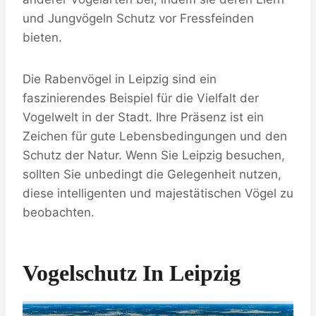
und Jungvögeln Schutz vor Fressfeinden
bieten.
Die Rabenvögel in Leipzig sind ein
faszinierendes Beispiel für die Vielfalt der
Vogelwelt in der Stadt. Ihre Präsenz ist ein
Zeichen für gute Lebensbedingungen und den
Schutz der Natur. Wenn Sie Leipzig besuchen,
sollten Sie unbedingt die Gelegenheit nutzen,
diese intelligenten und majestätischen Vögel zu
beobachten.
Vogelschutz In Leipzig