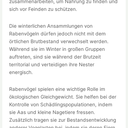
zusammenarbeiten, um Nahrung zu finden und
sich vor Feinden zu schützen.
Die winterlichen Ansammlungen von
Rabenvögeln dürfen jedoch nicht mit dem
örtlichen Brutbestand verwechselt werden.
Während sie im Winter in großen Gruppen
auftreten, sind sie während der Brutzeit
territorial und verteidigen ihre Nester
energisch.
Rabenvögel spielen eine wichtige Rolle im
ökologischen Gleichgewicht. Sie helfen bei der
Kontrolle von Schädlingspopulationen, indem
sie Aas und kleine Nagetiere fressen.
Zusätzlich tragen sie zur Bestandsentwicklung
anderer Vogelarten bei, indem sie deren Eiern