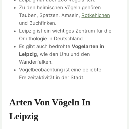
Zu den heimischen Vögeln gehören
Tauben, Spatzen, Amseln,
Rotkehlchen
und Buchfinken.
Leipzig ist ein wichtiges Zentrum für die
Ornithologie in Deutschland.
Es gibt auch bedrohte
Vogelarten in
Leipzig
, wie den Uhu und den
Wanderfalken.
Vogelbeobachtung ist eine beliebte
Freizeitaktivität in der Stadt.
Arten Von Vögeln In
Leipzig