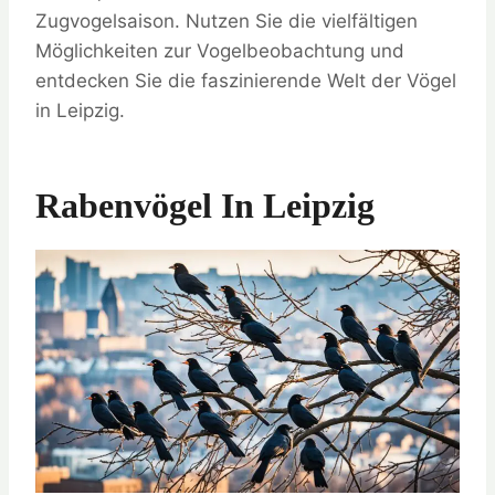
Zugvogelsaison. Nutzen Sie die vielfältigen
Möglichkeiten zur Vogelbeobachtung und
entdecken Sie die faszinierende Welt der Vögel
in Leipzig.
Rabenvögel In Leipzig