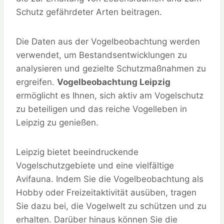
Schutz gefährdeter Arten beitragen.
Die Daten aus der Vogelbeobachtung werden
verwendet, um Bestandsentwicklungen zu
analysieren und gezielte Schutzmaßnahmen zu
ergreifen.
Vogelbeobachtung Leipzig
ermöglicht es Ihnen, sich aktiv am Vogelschutz
zu beteiligen und das reiche Vogelleben in
Leipzig zu genießen.
Leipzig bietet beeindruckende
Vogelschutzgebiete und eine vielfältige
Avifauna. Indem Sie die Vogelbeobachtung als
Hobby oder Freizeitaktivität ausüben, tragen
Sie dazu bei, die Vogelwelt zu schützen und zu
erhalten. Darüber hinaus können Sie die