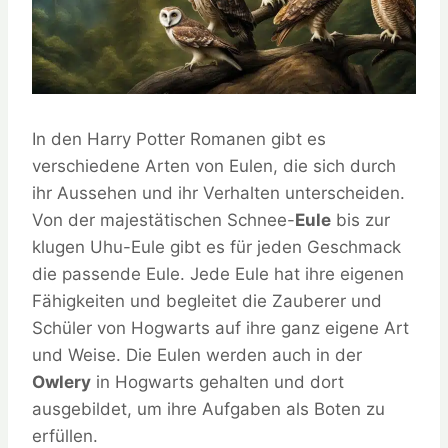
In den Harry Potter Romanen gibt es
verschiedene Arten von Eulen, die sich durch
ihr Aussehen und ihr Verhalten unterscheiden.
Von der majestätischen Schnee-
Eule
bis zur
klugen Uhu-Eule gibt es für jeden Geschmack
die passende Eule. Jede Eule hat ihre eigenen
Fähigkeiten und begleitet die Zauberer und
Schüler von Hogwarts auf ihre ganz eigene Art
und Weise. Die Eulen werden auch in der
Owlery
in Hogwarts gehalten und dort
ausgebildet, um ihre Aufgaben als Boten zu
erfüllen.