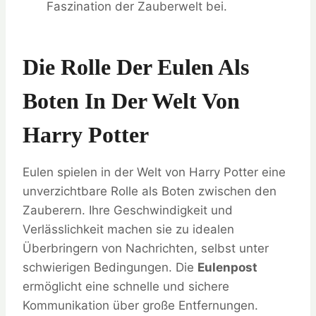
Faszination der Zauberwelt bei.
Die Rolle Der Eulen Als
Boten In Der Welt Von
Harry Potter
Eulen spielen in der Welt von Harry Potter eine
unverzichtbare Rolle als Boten zwischen den
Zauberern. Ihre Geschwindigkeit und
Verlässlichkeit machen sie zu idealen
Überbringern von Nachrichten, selbst unter
schwierigen Bedingungen. Die
Eulenpost
ermöglicht eine schnelle und sichere
Kommunikation über große Entfernungen.