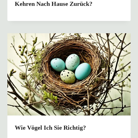
Kehren Nach Hause Zurück?
Wie Vögel Ich Sie Richtig?