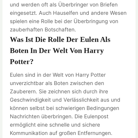
und werden oft als Überbringer von Briefen
eingesetzt. Auch Hauselfen und andere Wesen
spielen eine Rolle bei der Überbringung von
zauberhaften Botschaften.
Was Ist Die Rolle Der Eulen Als
Boten In Der Welt Von Harry
Potter?
Eulen sind in der Welt von Harry Potter
unverzichtbar als Boten zwischen den
Zauberern. Sie zeichnen sich durch ihre
Geschwindigkeit und Verlässlichkeit aus und
können selbst bei schwierigen Bedingungen
Nachrichten überbringen. Die Eulenpost
ermöglicht eine schnelle und sichere
Kommunikation auf großen Entfernungen.