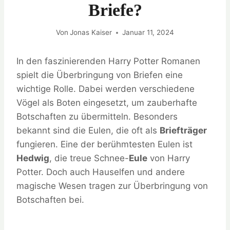
Briefe?
Von
Jonas Kaiser
Januar 11, 2024
In den faszinierenden Harry Potter Romanen
spielt die Überbringung von Briefen eine
wichtige Rolle. Dabei werden verschiedene
Vögel als Boten eingesetzt, um zauberhafte
Botschaften zu übermitteln. Besonders
bekannt sind die Eulen, die oft als
Briefträger
fungieren. Eine der berühmtesten Eulen ist
Hedwig
, die treue Schnee-
Eule
von Harry
Potter. Doch auch Hauselfen und andere
magische Wesen tragen zur Überbringung von
Botschaften bei.