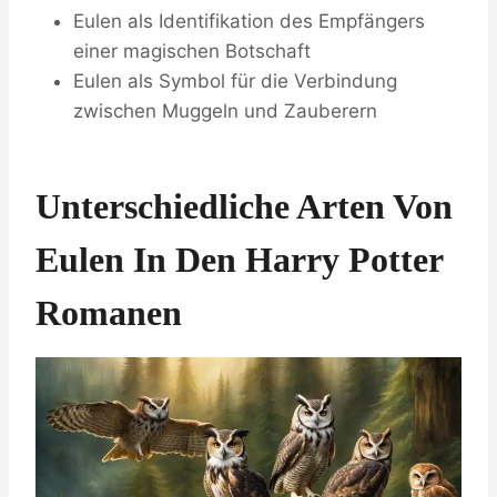
Eulen als Identifikation des Empfängers
einer magischen Botschaft
Eulen als Symbol für die Verbindung
zwischen Muggeln und Zauberern
Unterschiedliche Arten Von
Eulen In Den Harry Potter
Romanen