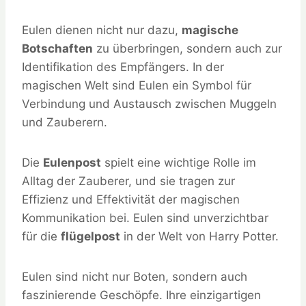
Eulen dienen nicht nur dazu,
magische
Botschaften
zu überbringen, sondern auch zur
Identifikation des Empfängers. In der
magischen Welt sind Eulen ein Symbol für
Verbindung und Austausch zwischen Muggeln
und Zauberern.
Die
Eulenpost
spielt eine wichtige Rolle im
Alltag der Zauberer, und sie tragen zur
Effizienz und Effektivität der magischen
Kommunikation bei. Eulen sind unverzichtbar
für die
flügelpost
in der Welt von Harry Potter.
Eulen sind nicht nur Boten, sondern auch
faszinierende Geschöpfe. Ihre einzigartigen