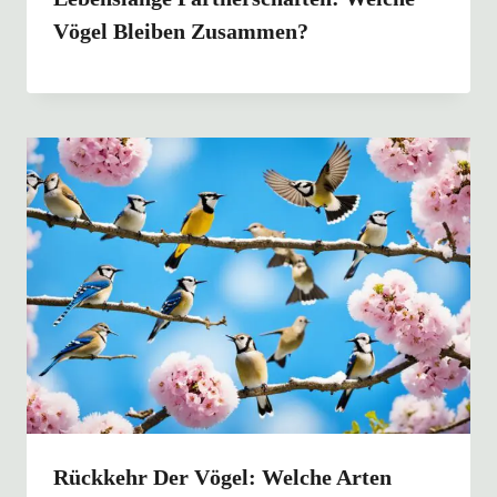
Vögel Bleiben Zusammen?
Rückkehr Der Vögel: Welche Arten