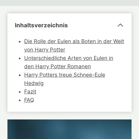
Inhaltsverzeichnis
Die Rolle der Eulen als Boten in der Welt
von Harry Potter
Unterschiedliche Arten von Eulen in
den Harry Potter Romanen
Harry Potters treue Schnee-Eule
Hedwig
Fazit
FAQ