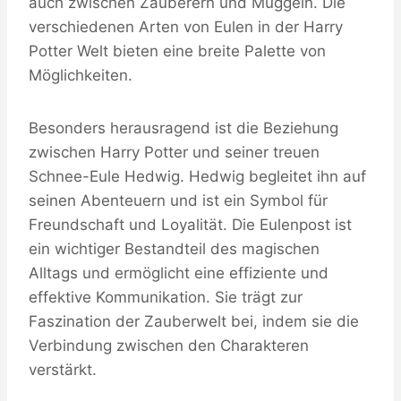
auch zwischen Zauberern und Muggeln. Die
verschiedenen Arten von Eulen in der Harry
Potter Welt bieten eine breite Palette von
Möglichkeiten.
Besonders herausragend ist die Beziehung
zwischen Harry Potter und seiner treuen
Schnee-Eule Hedwig. Hedwig begleitet ihn auf
seinen Abenteuern und ist ein Symbol für
Freundschaft und Loyalität. Die Eulenpost ist
ein wichtiger Bestandteil des magischen
Alltags und ermöglicht eine effiziente und
effektive Kommunikation. Sie trägt zur
Faszination der Zauberwelt bei, indem sie die
Verbindung zwischen den Charakteren
verstärkt.