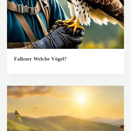
Falkner Welche Vögel?