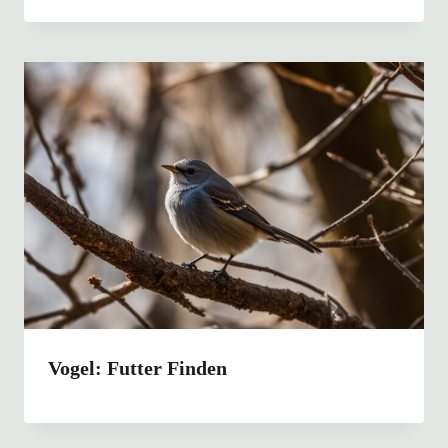
Vogel: Futter Finden