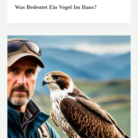
Was Bedeutet Ein Vogel Im Haus?