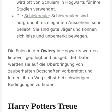
wird oft von Schülern in Hogwarts für ihre
Studien verwendet.
Die
Schleiereule
: Schleiereulen sind
aufgrund ihres eleganten Aussehens sehr
beliebt. Sie sind gute Jäger und können
sich leise und unbemerkt bewegen.
Die Eulen in der
Owlery
in Hogwarts werden
liebevoll gepflegt und ausgebildet. Dabei
werden sie auf die Überbringung von
zauberhaften Botschaften vorbereitet und
lernen, ihren Weg selbst bei schwierigen
Bedingungen zu finden.
Harry Potters Treue