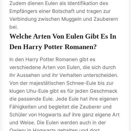
Zudem dienen Eulen als Identifikation des
Empfängers einer Botschaft und tragen zur
Verbindung zwischen Muggeln und Zauberern
bei.
Welche Arten Von Eulen Gibt Es In
Den Harry Potter Romanen?
In den Harry Potter Romanen gibt es
verschiedene Arten von Eulen, die sich durch
ihr Aussehen und ihr Verhalten unterscheiden.
Von der majestätischen Schnee-Eule bis zur
klugen Uhu-Eule gibt es für jeden Geschmack
die passende Eule. Jede Eule hat ihre eigenen
Fähigkeiten und begleitet die Zauberer und
Schüler von Hogwarts auf ihre ganz eigene Art
und Weise. Die Eulen werden auch in der
Owlery in Hogwarts gehalten und dort