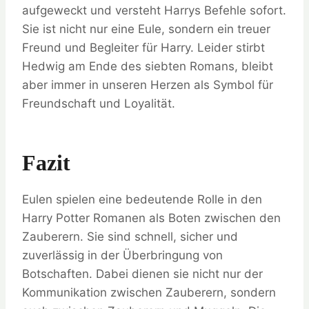
aufgeweckt und versteht Harrys Befehle sofort.
Sie ist nicht nur eine Eule, sondern ein treuer
Freund und Begleiter für Harry. Leider stirbt
Hedwig am Ende des siebten Romans, bleibt
aber immer in unseren Herzen als Symbol für
Freundschaft und Loyalität.
Fazit
Eulen spielen eine bedeutende Rolle in den
Harry Potter Romanen als Boten zwischen den
Zauberern. Sie sind schnell, sicher und
zuverlässig in der Überbringung von
Botschaften. Dabei dienen sie nicht nur der
Kommunikation zwischen Zauberern, sondern