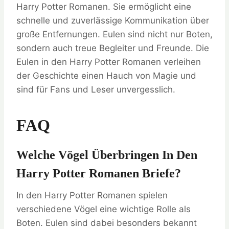
Harry Potter Romanen. Sie ermöglicht eine
schnelle und zuverlässige Kommunikation über
große Entfernungen. Eulen sind nicht nur Boten,
sondern auch treue Begleiter und Freunde. Die
Eulen in den Harry Potter Romanen verleihen
der Geschichte einen Hauch von Magie und
sind für Fans und Leser unvergesslich.
FAQ
Welche Vögel Überbringen In Den
Harry Potter Romanen Briefe?
In den Harry Potter Romanen spielen
verschiedene Vögel eine wichtige Rolle als
Boten. Eulen sind dabei besonders bekannt