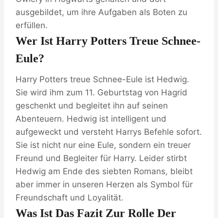
ausgebildet, um ihre Aufgaben als Boten zu
erfüllen.
Wer Ist Harry Potters Treue Schnee-
Eule?
Harry Potters treue Schnee-Eule ist Hedwig.
Sie wird ihm zum 11. Geburtstag von Hagrid
geschenkt und begleitet ihn auf seinen
Abenteuern. Hedwig ist intelligent und
aufgeweckt und versteht Harrys Befehle sofort.
Sie ist nicht nur eine Eule, sondern ein treuer
Freund und Begleiter für Harry. Leider stirbt
Hedwig am Ende des siebten Romans, bleibt
aber immer in unseren Herzen als Symbol für
Freundschaft und Loyalität.
Was Ist Das Fazit Zur Rolle Der