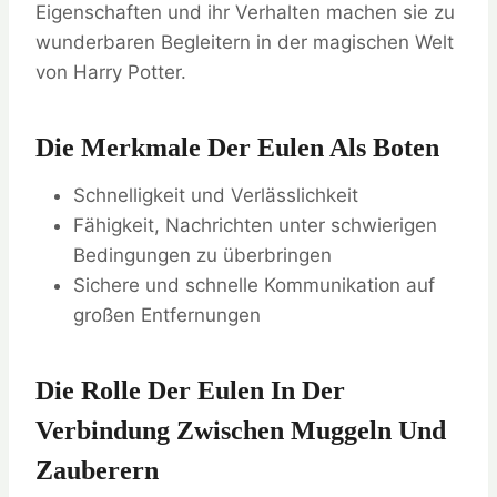
Eigenschaften und ihr Verhalten machen sie zu
wunderbaren Begleitern in der magischen Welt
von Harry Potter.
Die Merkmale Der Eulen Als Boten
Schnelligkeit und Verlässlichkeit
Fähigkeit, Nachrichten unter schwierigen
Bedingungen zu überbringen
Sichere und schnelle Kommunikation auf
großen Entfernungen
Die Rolle Der Eulen In Der
Verbindung Zwischen Muggeln Und
Zauberern