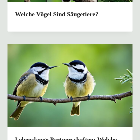
Welche Vögel Sind Säugetiere?
Lebenslange Partnerschaften: Welche