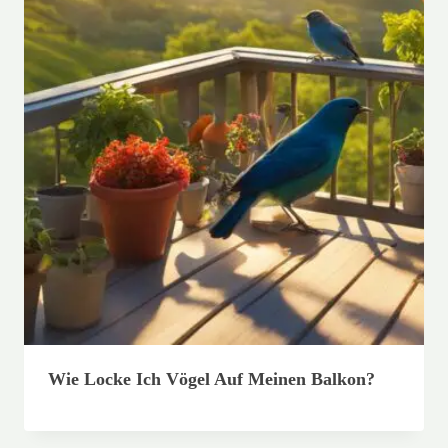
Wie Locke Ich Vögel Auf Meinen Balkon?