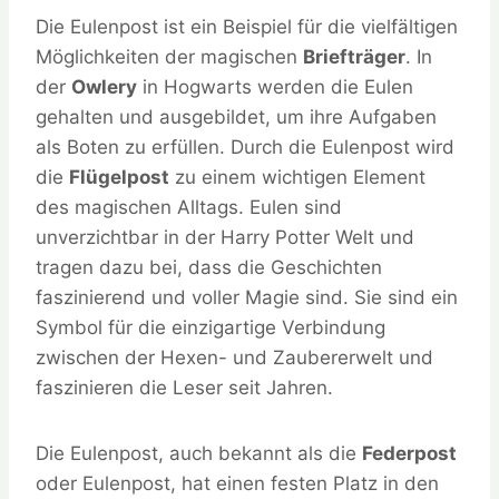
Die Eulenpost ist ein Beispiel für die vielfältigen
Möglichkeiten der magischen
Briefträger
. In
der
Owlery
in Hogwarts werden die Eulen
gehalten und ausgebildet, um ihre Aufgaben
als Boten zu erfüllen. Durch die Eulenpost wird
die
Flügelpost
zu einem wichtigen Element
des magischen Alltags. Eulen sind
unverzichtbar in der Harry Potter Welt und
tragen dazu bei, dass die Geschichten
faszinierend und voller Magie sind. Sie sind ein
Symbol für die einzigartige Verbindung
zwischen der Hexen- und Zaubererwelt und
faszinieren die Leser seit Jahren.
Die Eulenpost, auch bekannt als die
Federpost
oder Eulenpost, hat einen festen Platz in den