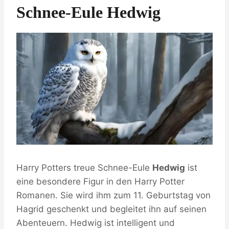
Schnee-Eule Hedwig
Harry Potters treue Schnee-Eule
Hedwig
ist
eine besondere Figur in den Harry Potter
Romanen. Sie wird ihm zum 11. Geburtstag von
Hagrid geschenkt und begleitet ihn auf seinen
Abenteuern. Hedwig ist intelligent und