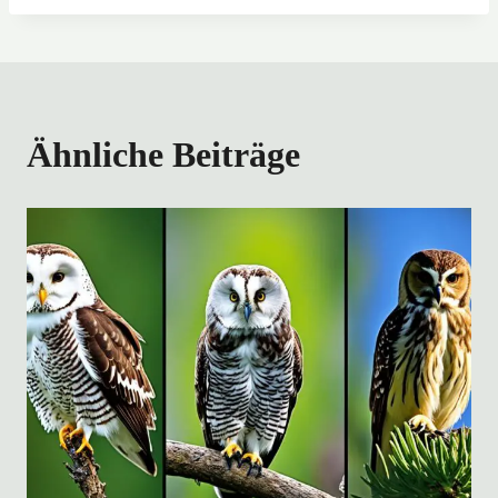
Ähnliche Beiträge