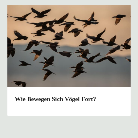
Wie Bewegen Sich Vögel Fort?