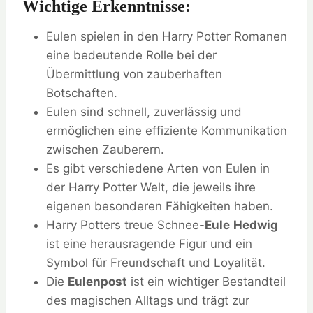
Wichtige Erkenntnisse:
Eulen spielen in den Harry Potter Romanen
eine bedeutende Rolle bei der
Übermittlung von zauberhaften
Botschaften.
Eulen sind schnell, zuverlässig und
ermöglichen eine effiziente Kommunikation
zwischen Zauberern.
Es gibt verschiedene Arten von Eulen in
der Harry Potter Welt, die jeweils ihre
eigenen besonderen Fähigkeiten haben.
Harry Potters treue Schnee-
Eule
Hedwig
ist eine herausragende Figur und ein
Symbol für Freundschaft und Loyalität.
Die
Eulenpost
ist ein wichtiger Bestandteil
des magischen Alltags und trägt zur