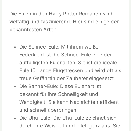
Die Eulen in den Harry Potter Romanen sind
vielfältig und faszinierend. Hier sind einige der
bekanntesten Arten:
Die Schnee-Eule: Mit ihrem weißen
Federkleid ist die Schnee-Eule eine der
auffälligsten Eulenarten. Sie ist die ideale
Eule für lange Flugstrecken und wird oft als
treue Gefährtin der Zauberer eingesetzt.
Die Banner-Eule: Diese Eulenart ist
bekannt für ihre Schnelligkeit und
Wendigkeit. Sie kann Nachrichten effizient
und schnell überbringen.
Die Uhu-Eule: Die Uhu-Eule zeichnet sich
durch ihre Weisheit und Intelligenz aus. Sie