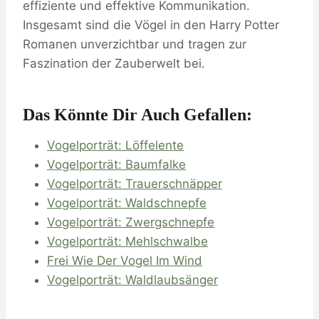
effiziente und effektive Kommunikation.
Insgesamt sind die Vögel in den Harry Potter
Romanen unverzichtbar und tragen zur
Faszination der Zauberwelt bei.
Das Könnte Dir Auch Gefallen:
Vogelporträt: Löffelente
Vogelporträt: Baumfalke
Vogelporträt: Trauerschnäpper
Vogelporträt: Waldschnepfe
Vogelporträt: Zwergschnepfe
Vogelporträt: Mehlschwalbe
Frei Wie Der Vogel Im Wind
Vogelporträt: Waldlaubsänger