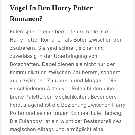
Vögel In Den Harry Potter
Romanen?
Eulen spielen eine bedeutende Rolle in den
Harry Potter Romanen als Boten zwischen den
Zauberern. Sie sind schnell, sicher und
zuverlässig in der Überbringung von
Botschaften. Dabei dienen sie nicht nur der
Kommunikation zwischen Zauberern, sondern
auch zwischen Zauberern und Muggeln. Die
verschiedenen Arten von Eulen bieten eine
breite Palette von Möglichkeiten. Besonders
herausragend ist die Beziehung zwischen Harry
Potter und seiner treuen Schnee-Eule Hedwig.
Die Eulenpost ist ein wichtiger Bestandteil des
magischen Alltags und ermöglicht eine