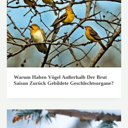
Warum Haben Vögel Außerhalb Der Brut
Saison Zurück Gebildete Geschlechtsorgane?