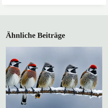
Ähnliche Beiträge