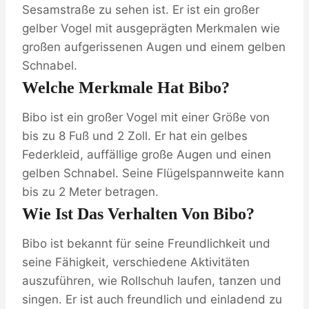
Sesamstraße zu sehen ist. Er ist ein großer
gelber Vogel mit ausgeprägten Merkmalen wie
großen aufgerissenen Augen und einem gelben
Schnabel.
Welche Merkmale Hat Bibo?
Bibo ist ein großer Vogel mit einer Größe von
bis zu 8 Fuß und 2 Zoll. Er hat ein gelbes
Federkleid, auffällige große Augen und einen
gelben Schnabel. Seine Flügelspannweite kann
bis zu 2 Meter betragen.
Wie Ist Das Verhalten Von Bibo?
Bibo ist bekannt für seine Freundlichkeit und
seine Fähigkeit, verschiedene Aktivitäten
auszuführen, wie Rollschuh laufen, tanzen und
singen. Er ist auch freundlich und einladend zu