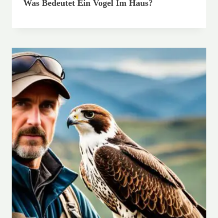
Was Bedeutet Ein Vogel Im Haus?