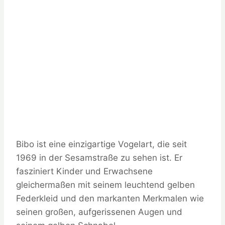
Bibo ist eine einzigartige Vogelart, die seit
1969 in der Sesamstraße zu sehen ist. Er
fasziniert Kinder und Erwachsene
gleichermaßen mit seinem leuchtend gelben
Federkleid und den markanten Merkmalen wie
seinen großen, aufgerissenen Augen und