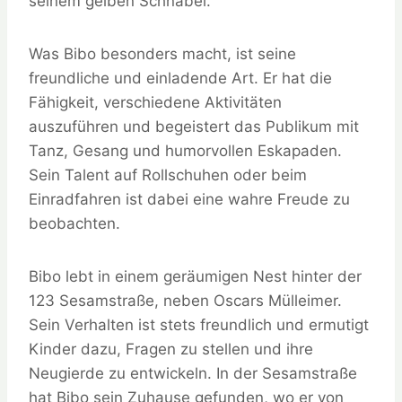
seinem gelben Schnabel.
Was Bibo besonders macht, ist seine
freundliche und einladende Art. Er hat die
Fähigkeit, verschiedene Aktivitäten
auszuführen und begeistert das Publikum mit
Tanz, Gesang und humorvollen Eskapaden.
Sein Talent auf Rollschuhen oder beim
Einradfahren ist dabei eine wahre Freude zu
beobachten.
Bibo lebt in einem geräumigen Nest hinter der
123 Sesamstraße, neben Oscars Mülleimer.
Sein Verhalten ist stets freundlich und ermutigt
Kinder dazu, Fragen zu stellen und ihre
Neugierde zu entwickeln. In der Sesamstraße
hat Bibo sein Zuhause gefunden, wo er von