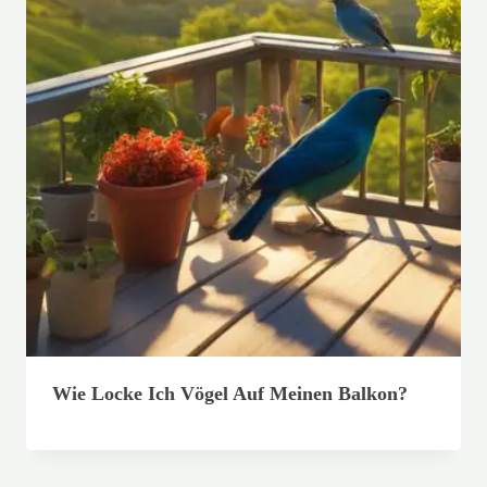
Wie Locke Ich Vögel Auf Meinen Balkon?