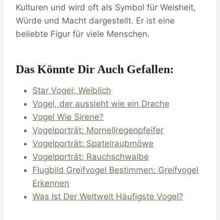
Kulturen und wird oft als Symbol für Weisheit,
Würde und Macht dargestellt. Er ist eine
beliebte Figur für viele Menschen.
Das Könnte Dir Auch Gefallen:
Star Vogel: Weiblich
Vogel, der aussieht wie ein Drache
Vogel Wie Sirene?
Vogelporträt: Mornellregenpfeifer
Vogelporträt: Spatelraubmöwe
Vogelporträt: Rauchschwalbe
Flugbild Greifvogel Bestimmen: Greifvogel
Erkennen
Was Ist Der Weltweit Häufigste Vogel?