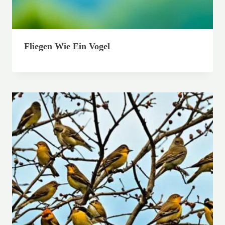
Fliegen Wie Ein Vogel