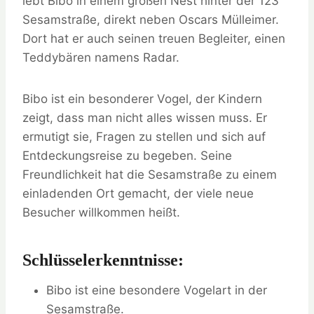
lebt Bibo in einem großen Nest hinter der 123
Sesamstraße, direkt neben Oscars Mülleimer.
Dort hat er auch seinen treuen Begleiter, einen
Teddybären namens Radar.
Bibo ist ein besonderer Vogel, der Kindern
zeigt, dass man nicht alles wissen muss. Er
ermutigt sie, Fragen zu stellen und sich auf
Entdeckungsreise zu begeben. Seine
Freundlichkeit hat die Sesamstraße zu einem
einladenden Ort gemacht, der viele neue
Besucher willkommen heißt.
Schlüsselerkenntnisse:
Bibo ist eine besondere Vogelart in der
Sesamstraße.