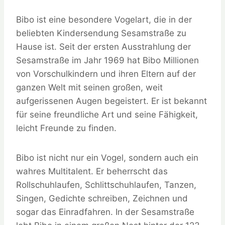
Bibo ist eine besondere Vogelart, die in der
beliebten Kindersendung Sesamstraße zu
Hause ist. Seit der ersten Ausstrahlung der
Sesamstraße im Jahr 1969 hat Bibo Millionen
von Vorschulkindern und ihren Eltern auf der
ganzen Welt mit seinen großen, weit
aufgerissenen Augen begeistert. Er ist bekannt
für seine freundliche Art und seine Fähigkeit,
leicht Freunde zu finden.
Bibo ist nicht nur ein Vogel, sondern auch ein
wahres Multitalent. Er beherrscht das
Rollschuhlaufen, Schlittschuhlaufen, Tanzen,
Singen, Gedichte schreiben, Zeichnen und
sogar das Einradfahren. In der Sesamstraße