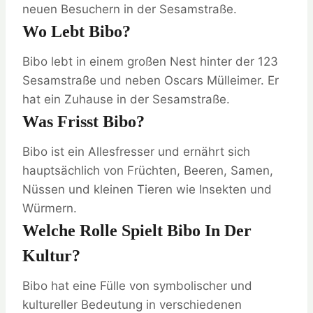
neuen Besuchern in der Sesamstraße.
Wo Lebt Bibo?
Bibo lebt in einem großen Nest hinter der 123
Sesamstraße und neben Oscars Mülleimer. Er
hat ein Zuhause in der Sesamstraße.
Was Frisst Bibo?
Bibo ist ein Allesfresser und ernährt sich
hauptsächlich von Früchten, Beeren, Samen,
Nüssen und kleinen Tieren wie Insekten und
Würmern.
Welche Rolle Spielt Bibo In Der
Kultur?
Bibo hat eine Fülle von symbolischer und
kultureller Bedeutung in verschiedenen