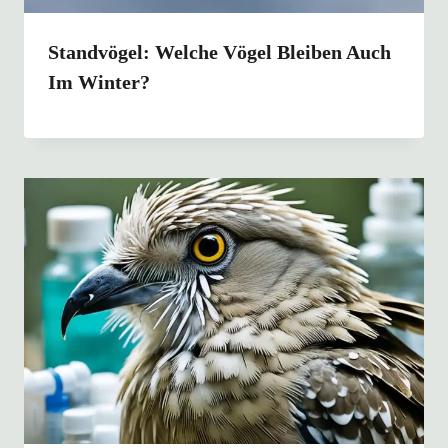
Standvögel: Welche Vögel Bleiben Auch
Im Winter?