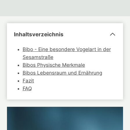
Inhaltsverzeichnis
Bibo - Eine besondere Vogelart in der
Sesamstraße
Bibos Physische Merkmale
Bibos Lebensraum und Ernährung
Fazit
FAQ