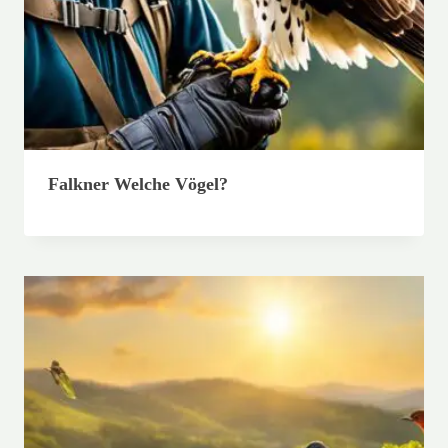
Falkner Welche Vögel?