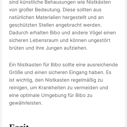
sind künstliche Behausungen wie Nistkästen
von großer Bedeutung. Diese sollten aus
natürlichen Materialien hergestellt und an
geschützten Stellen angebracht werden.
Dadurch erhalten Bibo und andere Vögel einen
sicheren Lebensraum und können ungestört
brüten und ihre Jungen aufziehen.
Ein Nistkasten für Bibo sollte eine ausreichende
Größe und einen sicheren Eingang haben. Es
ist wichtig, den Nistkasten regelmäßig zu
reinigen, um Krankheiten zu vermeiden und
eine optimale Umgebung für Bibo zu
gewährleisten.