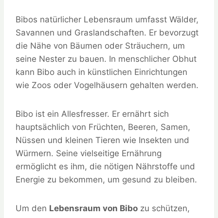
Bibos natürlicher Lebensraum umfasst Wälder,
Savannen und Graslandschaften. Er bevorzugt
die Nähe von Bäumen oder Sträuchern, um
seine Nester zu bauen. In menschlicher Obhut
kann Bibo auch in künstlichen Einrichtungen
wie Zoos oder Vogelhäusern gehalten werden.
Bibo ist ein Allesfresser. Er ernährt sich
hauptsächlich von Früchten, Beeren, Samen,
Nüssen und kleinen Tieren wie Insekten und
Würmern. Seine vielseitige Ernährung
ermöglicht es ihm, die nötigen Nährstoffe und
Energie zu bekommen, um gesund zu bleiben.
Um den
Lebensraum von Bibo
zu schützen,