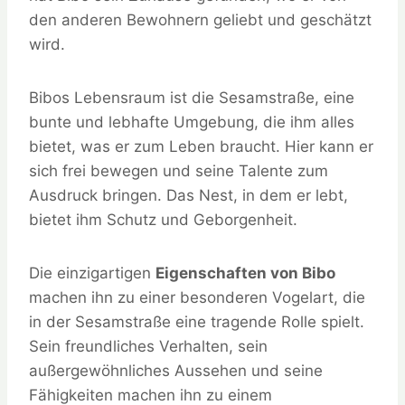
den anderen Bewohnern geliebt und geschätzt
wird.
Bibos Lebensraum ist die Sesamstraße, eine
bunte und lebhafte Umgebung, die ihm alles
bietet, was er zum Leben braucht. Hier kann er
sich frei bewegen und seine Talente zum
Ausdruck bringen. Das Nest, in dem er lebt,
bietet ihm Schutz und Geborgenheit.
Die einzigartigen
Eigenschaften von Bibo
machen ihn zu einer besonderen Vogelart, die
in der Sesamstraße eine tragende Rolle spielt.
Sein freundliches Verhalten, sein
außergewöhnliches Aussehen und seine
Fähigkeiten machen ihn zu einem