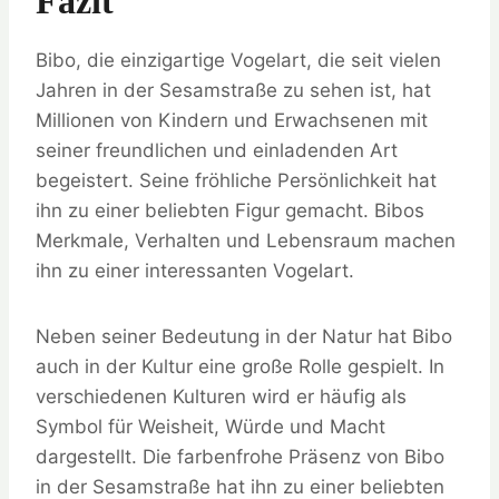
Fazit
Bibo, die einzigartige Vogelart, die seit vielen
Jahren in der Sesamstraße zu sehen ist, hat
Millionen von Kindern und Erwachsenen mit
seiner freundlichen und einladenden Art
begeistert. Seine fröhliche Persönlichkeit hat
ihn zu einer beliebten Figur gemacht. Bibos
Merkmale, Verhalten und Lebensraum machen
ihn zu einer interessanten Vogelart.
Neben seiner Bedeutung in der Natur hat Bibo
auch in der Kultur eine große Rolle gespielt. In
verschiedenen Kulturen wird er häufig als
Symbol für Weisheit, Würde und Macht
dargestellt. Die farbenfrohe Präsenz von Bibo
in der Sesamstraße hat ihn zu einer beliebten