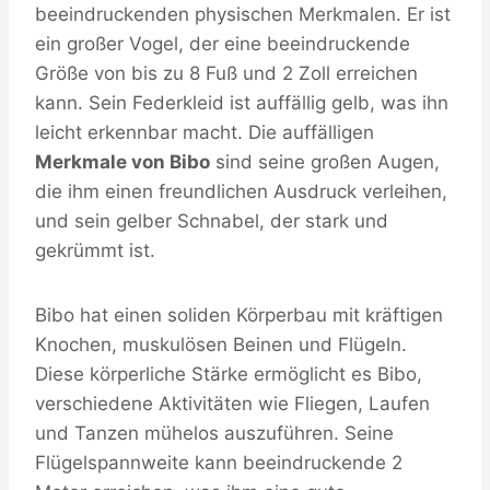
beeindruckenden physischen Merkmalen. Er ist
ein großer Vogel, der eine beeindruckende
Größe von bis zu 8 Fuß und 2 Zoll erreichen
kann. Sein Federkleid ist auffällig gelb, was ihn
leicht erkennbar macht. Die auffälligen
Merkmale von Bibo
sind seine großen Augen,
die ihm einen freundlichen Ausdruck verleihen,
und sein gelber Schnabel, der stark und
gekrümmt ist.
Bibo hat einen soliden Körperbau mit kräftigen
Knochen, muskulösen Beinen und Flügeln.
Diese körperliche Stärke ermöglicht es Bibo,
verschiedene Aktivitäten wie Fliegen, Laufen
und Tanzen mühelos auszuführen. Seine
Flügelspannweite kann beeindruckende 2