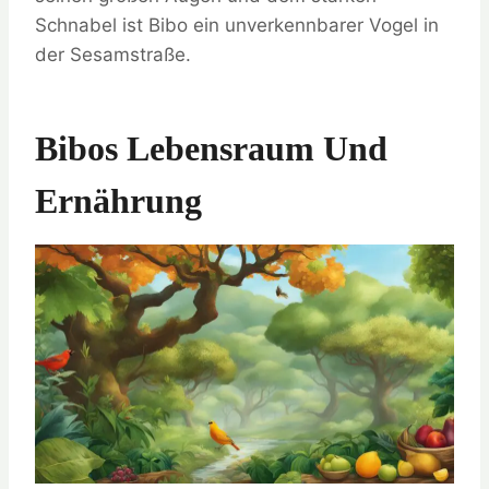
Schnabel ist Bibo ein unverkennbarer Vogel in
der Sesamstraße.
Bibos Lebensraum Und
Ernährung