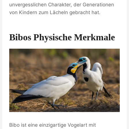
unvergesslichen Charakter, der Generationen
von Kindern zum Lächeln gebracht hat.
Bibos Physische Merkmale
Bibo ist eine einzigartige Vogelart mit