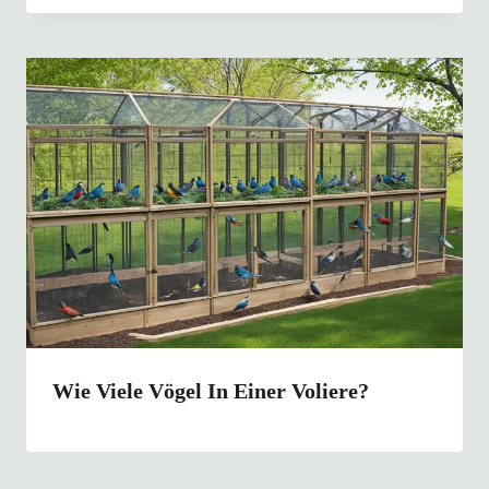
Wie Viele Vögel In Einer Voliere?