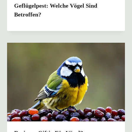
Geflügelpest: Welche Vögel Sind
Betroffen?