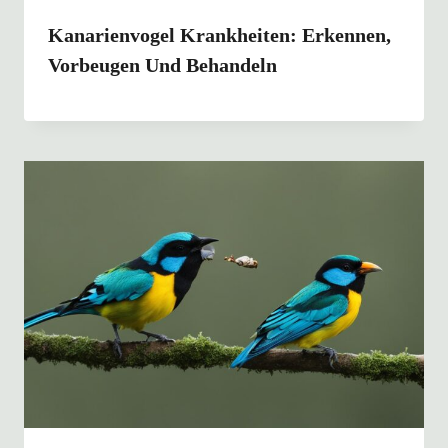
Kanarienvogel Krankheiten: Erkennen,
Vorbeugen Und Behandeln