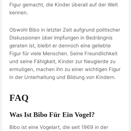
Figur gemacht, die Kinder überall auf der Welt
kennen.
Obwohl Bibo in letzter Zeit aufgrund politischer
Diskussionen über Impfungen in Bedrängnis
geraten ist, bleibt er dennoch eine geliebte
Figur für viele Menschen. Seine Freundlichkeit
und seine Fähigkeit, Kinder zur Neugierde zu
ermutigen, machen ihn zu einer wichtigen Figur
in der Unterhaltung und Bildung von Kindern.
FAQ
Was Ist Bibo Für Ein Vogel?
Bibo ist eine Vogelart, die seit 1969 in der