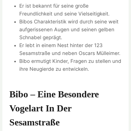
Er ist bekannt für seine große
Freundlichkeit und seine Vielseitigkeit.
Bibos Charakteristik wird durch seine weit
aufgerissenen Augen und seinen gelben
Schnabel geprägt.
Er lebt in einem Nest hinter der 123
Sesamstraße und neben Oscars Mülleimer.
Bibo ermutigt Kinder, Fragen zu stellen und
ihre Neugierde zu entwickeln.
Bibo – Eine Besondere
Vogelart In Der
Sesamstraße