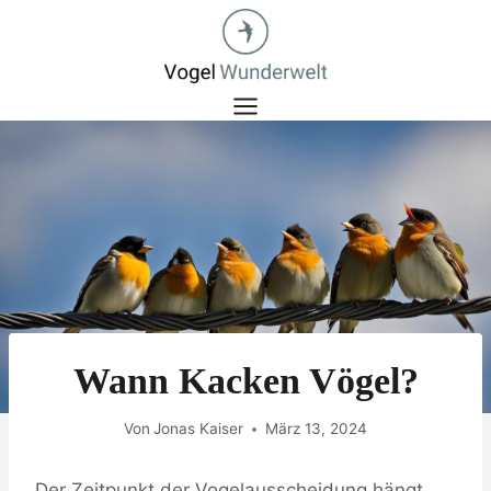
Zum
Inhalt
springen
Wann Kacken Vögel?
Von
Jonas Kaiser
März 13, 2024
Der Zeitpunkt der Vogelausscheidung hängt