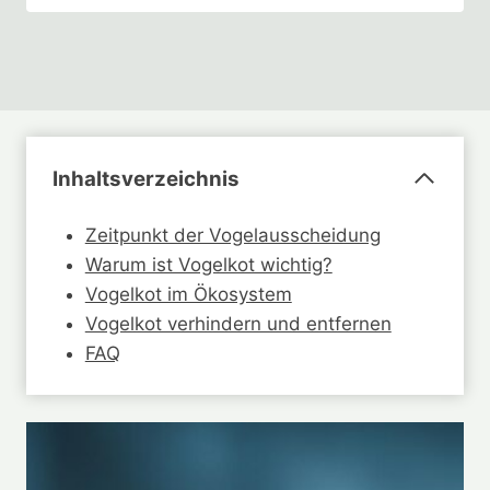
Inhaltsverzeichnis
Zeitpunkt der Vogelausscheidung
Warum ist Vogelkot wichtig?
Vogelkot im Ökosystem
Vogelkot verhindern und entfernen
FAQ