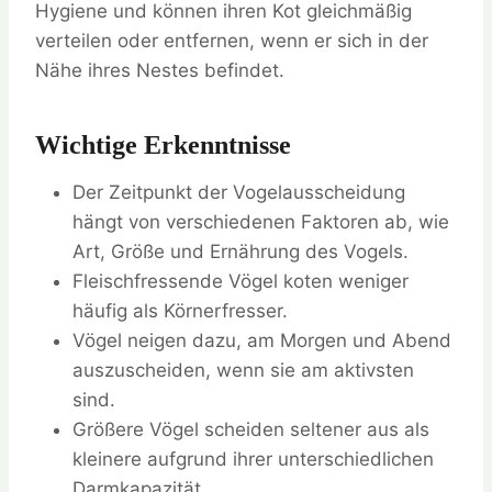
Hygiene und können ihren Kot gleichmäßig
verteilen oder entfernen, wenn er sich in der
Nähe ihres Nestes befindet.
Wichtige Erkenntnisse
Der Zeitpunkt der Vogelausscheidung
hängt von verschiedenen Faktoren ab, wie
Art, Größe und Ernährung des Vogels.
Fleischfressende Vögel koten weniger
häufig als Körnerfresser.
Vögel neigen dazu, am Morgen und Abend
auszuscheiden, wenn sie am aktivsten
sind.
Größere Vögel scheiden seltener aus als
kleinere aufgrund ihrer unterschiedlichen
Darmkapazität.