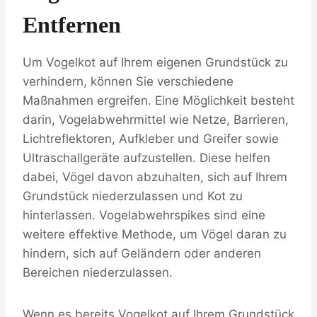
Entfernen
Um Vogelkot auf Ihrem eigenen Grundstück zu
verhindern, können Sie verschiedene
Maßnahmen ergreifen. Eine Möglichkeit besteht
darin, Vogelabwehrmittel wie Netze, Barrieren,
Lichtreflektoren, Aufkleber und Greifer sowie
Ultraschallgeräte aufzustellen. Diese helfen
dabei, Vögel davon abzuhalten, sich auf Ihrem
Grundstück niederzulassen und Kot zu
hinterlassen. Vogelabwehrspikes sind eine
weitere effektive Methode, um Vögel daran zu
hindern, sich auf Geländern oder anderen
Bereichen niederzulassen.
Wenn es bereits Vogelkot auf Ihrem Grundstück