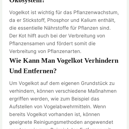
Ökosystem?
Vogelkot ist wichtig für das Pflanzenwachstum,
da er Stickstoff, Phosphor und Kalium enthält,
die essentielle Nährstoffe für Pflanzen sind.
Der Kot hilft auch bei der Verbreitung von
Pflanzensamen und fördert somit die
Verbreitung von Pflanzenarten.
Wie Kann Man Vogelkot Verhindern
Und Entfernen?
Um Vogelkot auf dem eigenen Grundstück zu
verhindern, können verschiedene Maßnahmen
ergriffen werden, wie zum Beispiel das
Aufstellen von Vogelabwehrmitteln. Wenn
bereits Vogelkot vorhanden ist, können
geeignete Reinigungsmethoden angewendet