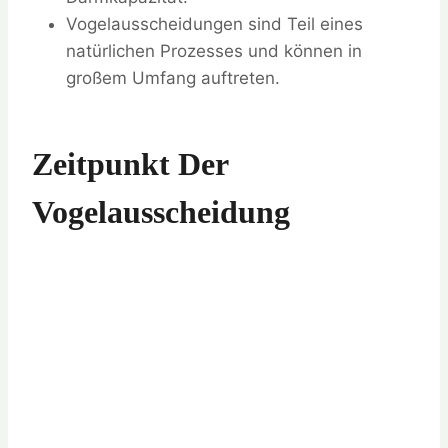
Vogelausscheidungen sind Teil eines
natürlichen Prozesses und können in
großem Umfang auftreten.
Zeitpunkt Der
Vogelausscheidung