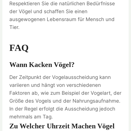
Respektieren Sie die natürlichen Bedürfnisse
der Vögel und schaffen Sie einen
ausgewogenen Lebensraum für Mensch und
Tier.
FAQ
Wann Kacken Vögel?
Der Zeitpunkt der Vogelausscheidung kann
variieren und hängt von verschiedenen
Faktoren ab, wie zum Beispiel der Vogelart, der
Größe des Vogels und der Nahrungsaufnahme.
In der Regel erfolgt die Ausscheidung jedoch
mehrmals am Tag.
Zu Welcher Uhrzeit Machen Vögel