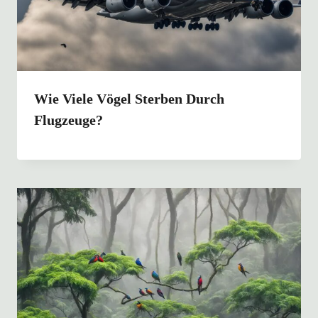
Wie Viele Vögel Sterben Durch
Flugzeuge?