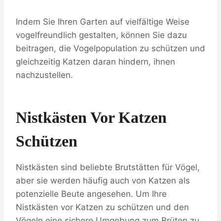
Indem Sie Ihren Garten auf vielfältige Weise
vogelfreundlich gestalten, können Sie dazu
beitragen, die Vogelpopulation zu schützen und
gleichzeitig Katzen daran hindern, ihnen
nachzustellen.
Nistkästen Vor Katzen
Schützen
Nistkästen sind beliebte Brutstätten für Vögel,
aber sie werden häufig auch von Katzen als
potenzielle Beute angesehen. Um Ihre
Nistkästen vor Katzen zu schützen und den
Vögeln eine sichere Umgebung zum Brüten zu