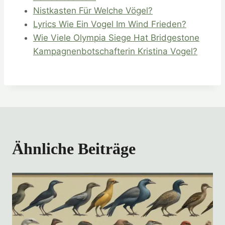
Nistkasten Für Welche Vögel?
Lyrics Wie Ein Vogel Im Wind Frieden?
Wie Viele Olympia Siege Hat Bridgestone
Kampagnenbotschafterin Kristina Vogel?
Ähnliche Beiträge