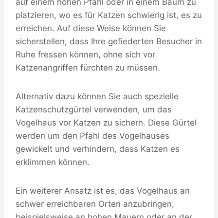
auf einem hohen Pfahl oder in einem Baum zu
platzieren, wo es für Katzen schwierig ist, es zu
erreichen. Auf diese Weise können Sie
sicherstellen, dass Ihre gefiederten Besucher in
Ruhe fressen können, ohne sich vor
Katzenangriffen fürchten zu müssen.
Alternativ dazu können Sie auch spezielle
Katzenschutzgürtel verwenden, um das
Vogelhaus vor Katzen zu sichern. Diese Gürtel
werden um den Pfahl des Vogelhauses
gewickelt und verhindern, dass Katzen es
erklimmen können.
Ein weiterer Ansatz ist es, das Vogelhaus an
schwer erreichbaren Orten anzubringen,
beispielsweise an hohen Mauern oder an der