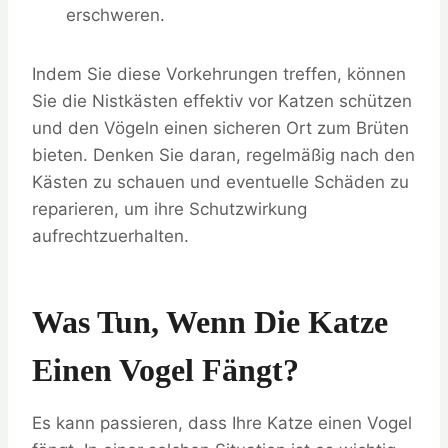
erschweren.
Indem Sie diese Vorkehrungen treffen, können
Sie die Nistkästen effektiv vor Katzen schützen
und den Vögeln einen sicheren Ort zum Brüten
bieten. Denken Sie daran, regelmäßig nach den
Kästen zu schauen und eventuelle Schäden zu
reparieren, um ihre Schutzwirkung
aufrechtzuerhalten.
Was Tun, Wenn Die Katze
Einen Vogel Fängt?
Es kann passieren, dass Ihre Katze einen Vogel