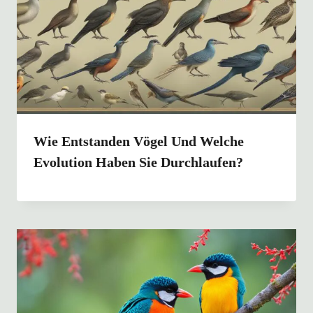
Wie Entstanden Vögel Und Welche
Evolution Haben Sie Durchlaufen?