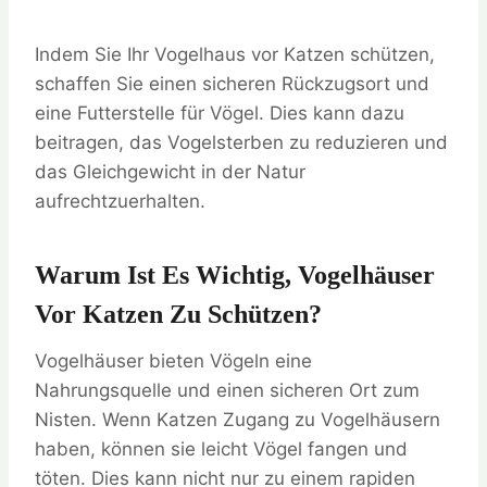
Indem Sie Ihr Vogelhaus vor Katzen schützen,
schaffen Sie einen sicheren Rückzugsort und
eine Futterstelle für Vögel. Dies kann dazu
beitragen, das Vogelsterben zu reduzieren und
das Gleichgewicht in der Natur
aufrechtzuerhalten.
Warum Ist Es Wichtig, Vogelhäuser
Vor Katzen Zu Schützen?
Vogelhäuser bieten Vögeln eine
Nahrungsquelle und einen sicheren Ort zum
Nisten. Wenn Katzen Zugang zu Vogelhäusern
haben, können sie leicht Vögel fangen und
töten. Dies kann nicht nur zu einem rapiden