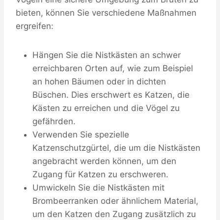
bieten, können Sie verschiedene Maßnahmen
ergreifen:
Hängen Sie die Nistkästen an schwer
erreichbaren Orten auf, wie zum Beispiel
an hohen Bäumen oder in dichten
Büschen. Dies erschwert es Katzen, die
Kästen zu erreichen und die Vögel zu
gefährden.
Verwenden Sie spezielle
Katzenschutzgürtel, die um die Nistkästen
angebracht werden können, um den
Zugang für Katzen zu erschweren.
Umwickeln Sie die Nistkästen mit
Brombeerranken oder ähnlichem Material,
um den Katzen den Zugang zusätzlich zu