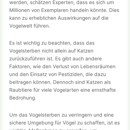
werden, schätzen Experten, dass es sich um
Millionen von Exemplaren handeln könnte. Dies
kann zu erheblichen Auswirkungen auf die
Vogelwelt führen.
Es ist wichtig zu beachten, dass das
Vogelsterben nicht allein auf Katzen
zurückzuführen ist. Es gibt auch andere
Faktoren, wie den Verlust von Lebensräumen
und den Einsatz von Pestiziden, die dazu
beitragen können. Dennoch sind Katzen als
Raubtiere für viele Vogelarten eine ernsthafte
Bedrohung.
Um das Vogelsterben zu verringern und eine
sichere Umgebung für Vögel zu schaffen, ist es