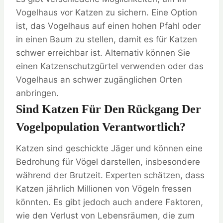
Vogelhaus vor Katzen zu sichern. Eine Option
ist, das Vogelhaus auf einen hohen Pfahl oder
in einen Baum zu stellen, damit es für Katzen
schwer erreichbar ist. Alternativ können Sie
einen Katzenschutzgürtel verwenden oder das
Vogelhaus an schwer zugänglichen Orten
anbringen.
Sind Katzen Für Den Rückgang Der
Vogelpopulation Verantwortlich?
Katzen sind geschickte Jäger und können eine
Bedrohung für Vögel darstellen, insbesondere
während der Brutzeit. Experten schätzen, dass
Katzen jährlich Millionen von Vögeln fressen
könnten. Es gibt jedoch auch andere Faktoren,
wie den Verlust von Lebensräumen, die zum