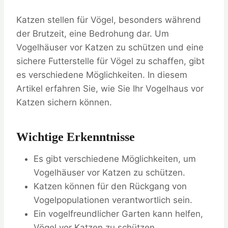
Katzen stellen für Vögel, besonders während
der Brutzeit, eine Bedrohung dar. Um
Vogelhäuser vor Katzen zu schützen und eine
sichere Futterstelle für Vögel zu schaffen, gibt
es verschiedene Möglichkeiten. In diesem
Artikel erfahren Sie, wie Sie Ihr Vogelhaus vor
Katzen sichern können.
Wichtige Erkenntnisse
Es gibt verschiedene Möglichkeiten, um
Vogelhäuser vor Katzen zu schützen.
Katzen können für den Rückgang von
Vogelpopulationen verantwortlich sein.
Ein vogelfreundlicher Garten kann helfen,
Vögel vor Katzen zu schützen.