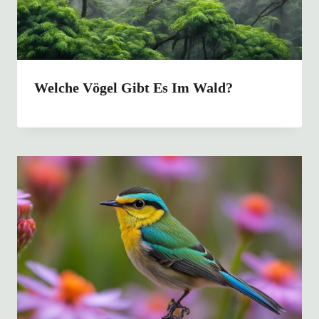
Welche Vögel Gibt Es Im Wald?