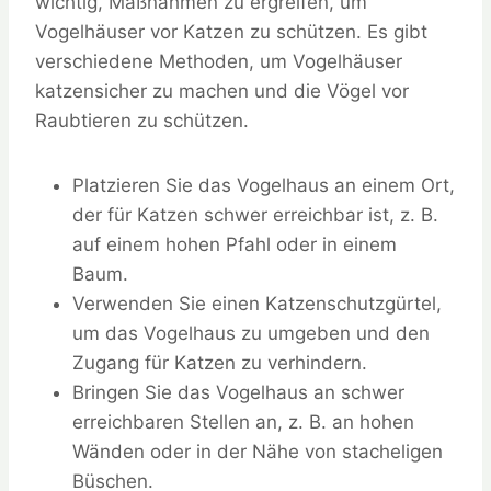
wichtig, Maßnahmen zu ergreifen, um
Vogelhäuser vor Katzen zu schützen. Es gibt
verschiedene Methoden, um Vogelhäuser
katzensicher zu machen und die Vögel vor
Raubtieren zu schützen.
Platzieren Sie das Vogelhaus an einem Ort,
der für Katzen schwer erreichbar ist, z. B.
auf einem hohen Pfahl oder in einem
Baum.
Verwenden Sie einen Katzenschutzgürtel,
um das Vogelhaus zu umgeben und den
Zugang für Katzen zu verhindern.
Bringen Sie das Vogelhaus an schwer
erreichbaren Stellen an, z. B. an hohen
Wänden oder in der Nähe von stacheligen
Büschen.