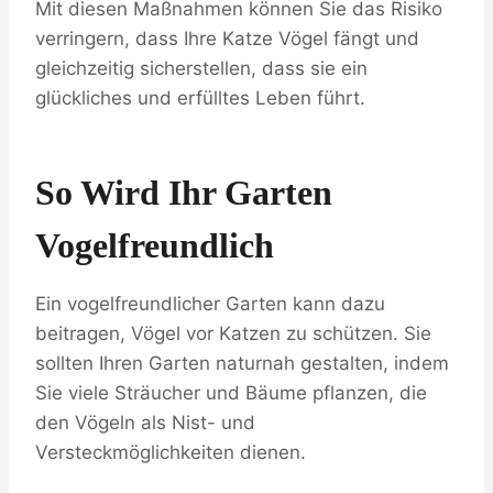
Mit diesen Maßnahmen können Sie das Risiko
verringern, dass Ihre Katze Vögel fängt und
gleichzeitig sicherstellen, dass sie ein
glückliches und erfülltes Leben führt.
So Wird Ihr Garten
Vogelfreundlich
Ein vogelfreundlicher Garten kann dazu
beitragen, Vögel vor Katzen zu schützen. Sie
sollten Ihren Garten naturnah gestalten, indem
Sie viele Sträucher und Bäume pflanzen, die
den Vögeln als Nist- und
Versteckmöglichkeiten dienen.