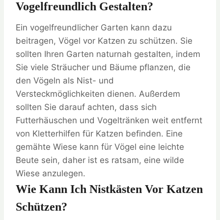
Vogelfreundlich Gestalten?
Ein vogelfreundlicher Garten kann dazu
beitragen, Vögel vor Katzen zu schützen. Sie
sollten Ihren Garten naturnah gestalten, indem
Sie viele Sträucher und Bäume pflanzen, die
den Vögeln als Nist- und
Versteckmöglichkeiten dienen. Außerdem
sollten Sie darauf achten, dass sich
Futterhäuschen und Vogeltränken weit entfernt
von Kletterhilfen für Katzen befinden. Eine
gemähte Wiese kann für Vögel eine leichte
Beute sein, daher ist es ratsam, eine wilde
Wiese anzulegen.
Wie Kann Ich Nistkästen Vor Katzen
Schützen?