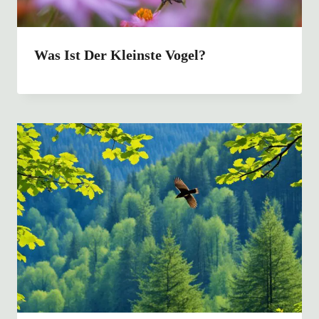
Was Ist Der Kleinste Vogel?