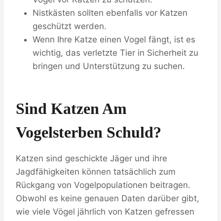
Nistkästen sollten ebenfalls vor Katzen
geschützt werden.
Wenn Ihre Katze einen Vogel fängt, ist es
wichtig, das verletzte Tier in Sicherheit zu
bringen und Unterstützung zu suchen.
Sind Katzen Am
Vogelsterben Schuld?
Katzen sind geschickte Jäger und ihre
Jagdfähigkeiten können tatsächlich zum
Rückgang von Vogelpopulationen beitragen.
Obwohl es keine genauen Daten darüber gibt,
wie viele Vögel jährlich von Katzen gefressen