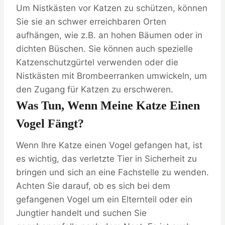
Um Nistkästen vor Katzen zu schützen, können
Sie sie an schwer erreichbaren Orten
aufhängen, wie z.B. an hohen Bäumen oder in
dichten Büschen. Sie können auch spezielle
Katzenschutzgürtel verwenden oder die
Nistkästen mit Brombeerranken umwickeln, um
den Zugang für Katzen zu erschweren.
Was Tun, Wenn Meine Katze Einen
Vogel Fängt?
Wenn Ihre Katze einen Vogel gefangen hat, ist
es wichtig, das verletzte Tier in Sicherheit zu
bringen und sich an eine Fachstelle zu wenden.
Achten Sie darauf, ob es sich bei dem
gefangenen Vogel um ein Elternteil oder ein
Jungtier handelt und suchen Sie