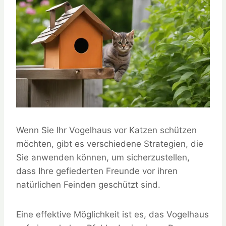
Wenn Sie Ihr Vogelhaus vor Katzen schützen
möchten, gibt es verschiedene Strategien, die
Sie anwenden können, um sicherzustellen,
dass Ihre gefiederten Freunde vor ihren
natürlichen Feinden geschützt sind.
Eine effektive Möglichkeit ist es, das Vogelhaus