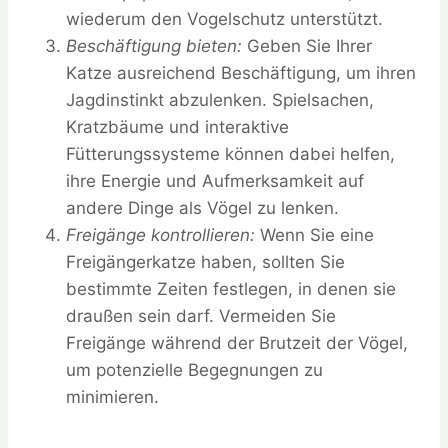
wiederum den Vogelschutz unterstützt.
Beschäftigung bieten:
Geben Sie Ihrer
Katze ausreichend Beschäftigung, um ihren
Jagdinstinkt abzulenken. Spielsachen,
Kratzbäume und interaktive
Fütterungssysteme können dabei helfen,
ihre Energie und Aufmerksamkeit auf
andere Dinge als Vögel zu lenken.
Freigänge kontrollieren:
Wenn Sie eine
Freigängerkatze haben, sollten Sie
bestimmte Zeiten festlegen, in denen sie
draußen sein darf. Vermeiden Sie
Freigänge während der Brutzeit der Vögel,
um potenzielle Begegnungen zu
minimieren.