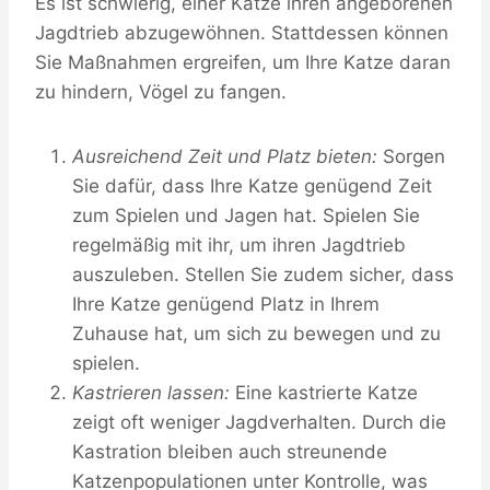
Es ist schwierig, einer Katze ihren angeborenen
Jagdtrieb abzugewöhnen. Stattdessen können
Sie Maßnahmen ergreifen, um Ihre Katze daran
zu hindern, Vögel zu fangen.
Ausreichend Zeit und Platz bieten:
Sorgen
Sie dafür, dass Ihre Katze genügend Zeit
zum Spielen und Jagen hat. Spielen Sie
regelmäßig mit ihr, um ihren Jagdtrieb
auszuleben. Stellen Sie zudem sicher, dass
Ihre Katze genügend Platz in Ihrem
Zuhause hat, um sich zu bewegen und zu
spielen.
Kastrieren lassen:
Eine kastrierte Katze
zeigt oft weniger Jagdverhalten. Durch die
Kastration bleiben auch streunende
Katzenpopulationen unter Kontrolle, was