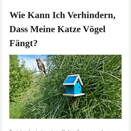
Wie Kann Ich Verhindern,
Dass Meine Katze Vögel
Fängt?