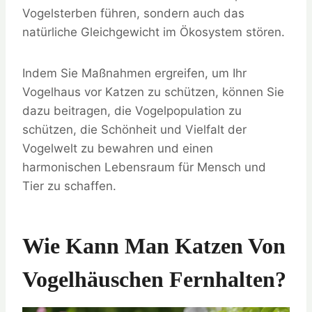
Vogelsterben führen, sondern auch das
natürliche Gleichgewicht im Ökosystem stören.
Indem Sie Maßnahmen ergreifen, um Ihr
Vogelhaus vor Katzen zu schützen, können Sie
dazu beitragen, die Vogelpopulation zu
schützen, die Schönheit und Vielfalt der
Vogelwelt zu bewahren und einen
harmonischen Lebensraum für Mensch und
Tier zu schaffen.
Wie Kann Man Katzen Von
Vogelhäuschen Fernhalten?