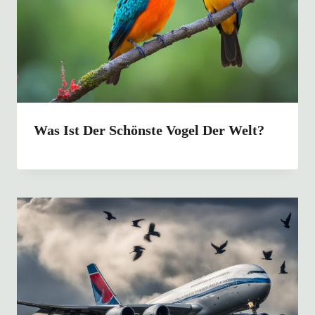
Was Ist Der Schönste Vogel Der Welt?