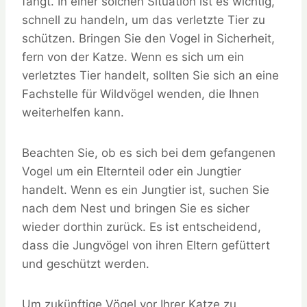
fängt. In einer solchen Situation ist es wichtig,
schnell zu handeln, um das verletzte Tier zu
schützen. Bringen Sie den Vogel in Sicherheit,
fern von der Katze. Wenn es sich um ein
verletztes Tier handelt, sollten Sie sich an eine
Fachstelle für Wildvögel wenden, die Ihnen
weiterhelfen kann.
Beachten Sie, ob es sich bei dem gefangenen
Vogel um ein Elternteil oder ein Jungtier
handelt. Wenn es ein Jungtier ist, suchen Sie
nach dem Nest und bringen Sie es sicher
wieder dorthin zurück. Es ist entscheidend,
dass die Jungvögel von ihren Eltern gefüttert
und geschützt werden.
Um zukünftige Vögel vor Ihrer Katze zu