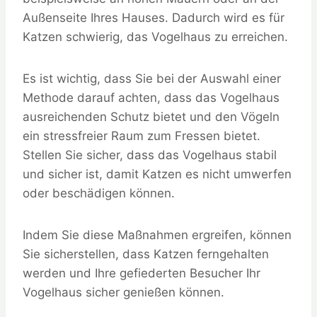
Außenseite Ihres Hauses. Dadurch wird es für
Katzen schwierig, das Vogelhaus zu erreichen.
Es ist wichtig, dass Sie bei der Auswahl einer
Methode darauf achten, dass das Vogelhaus
ausreichenden Schutz bietet und den Vögeln
ein stressfreier Raum zum Fressen bietet.
Stellen Sie sicher, dass das Vogelhaus stabil
und sicher ist, damit Katzen es nicht umwerfen
oder beschädigen können.
Indem Sie diese Maßnahmen ergreifen, können
Sie sicherstellen, dass Katzen ferngehalten
werden und Ihre gefiederten Besucher Ihr
Vogelhaus sicher genießen können.