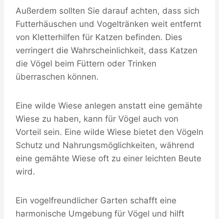
Außerdem sollten Sie darauf achten, dass sich
Futterhäuschen und Vogeltränken weit entfernt
von Kletterhilfen für Katzen befinden. Dies
verringert die Wahrscheinlichkeit, dass Katzen
die Vögel beim Füttern oder Trinken
überraschen können.
Eine wilde Wiese anlegen anstatt eine gemähte
Wiese zu haben, kann für Vögel auch von
Vorteil sein. Eine wilde Wiese bietet den Vögeln
Schutz und Nahrungsmöglichkeiten, während
eine gemähte Wiese oft zu einer leichten Beute
wird.
Ein vogelfreundlicher Garten schafft eine
harmonische Umgebung für Vögel und hilft