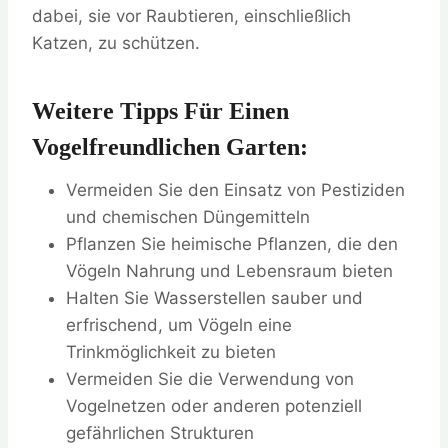
dabei, sie vor Raubtieren, einschließlich
Katzen, zu schützen.
Weitere Tipps Für Einen
Vogelfreundlichen Garten:
Vermeiden Sie den Einsatz von Pestiziden
und chemischen Düngemitteln
Pflanzen Sie heimische Pflanzen, die den
Vögeln Nahrung und Lebensraum bieten
Halten Sie Wasserstellen sauber und
erfrischend, um Vögeln eine
Trinkmöglichkeit zu bieten
Vermeiden Sie die Verwendung von
Vogelnetzen oder anderen potenziell
gefährlichen Strukturen