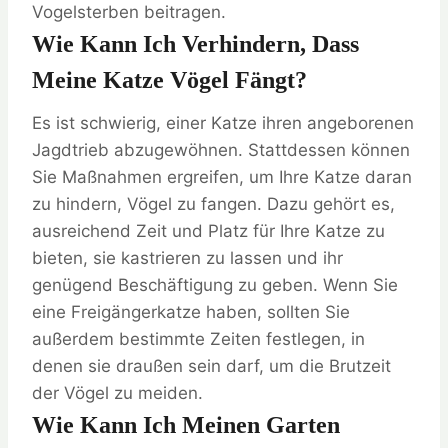
Vogelsterben beitragen.
Wie Kann Ich Verhindern, Dass
Meine Katze Vögel Fängt?
Es ist schwierig, einer Katze ihren angeborenen
Jagdtrieb abzugewöhnen. Stattdessen können
Sie Maßnahmen ergreifen, um Ihre Katze daran
zu hindern, Vögel zu fangen. Dazu gehört es,
ausreichend Zeit und Platz für Ihre Katze zu
bieten, sie kastrieren zu lassen und ihr
genügend Beschäftigung zu geben. Wenn Sie
eine Freigängerkatze haben, sollten Sie
außerdem bestimmte Zeiten festlegen, in
denen sie draußen sein darf, um die Brutzeit
der Vögel zu meiden.
Wie Kann Ich Meinen Garten