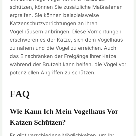
schützen, können Sie zusätzliche Maßnahmen
ergreifen. Sie können beispielsweise
Katzenschutzvorrichtungen an Ihren
Vogelhäusern anbringen. Diese Vorrichtungen
erschweren es der Katze, sich dem Vogelhaus
zu nähern und die Vögel zu erreichen. Auch
das Einschränken der Freigänge Ihrer Katze
während der Brutzeit kann helfen, die Vögel vor
potenziellen Angriffen zu schützen.
FAQ
Wie Kann Ich Mein Vogelhaus Vor
Katzen Schützen?
Es gibt verschiedene Möglichkeiten, um Ihr