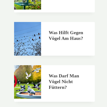
Was Hilft Gegen
Vögel Am Haus?
Was Darf Man
Vögel Nicht
Füttern?