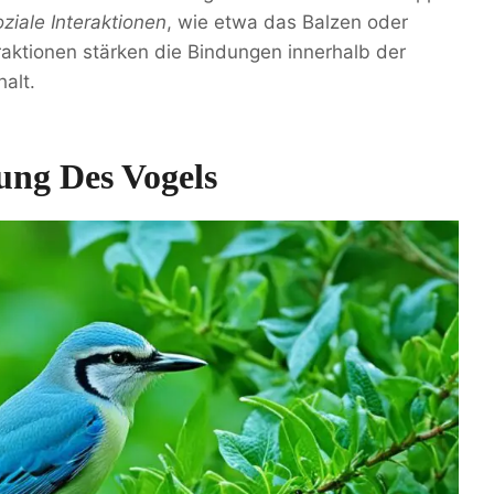
oziale Interaktionen
, wie etwa das Balzen oder
aktionen stärken die Bindungen innerhalb der
alt.
ng Des Vogels