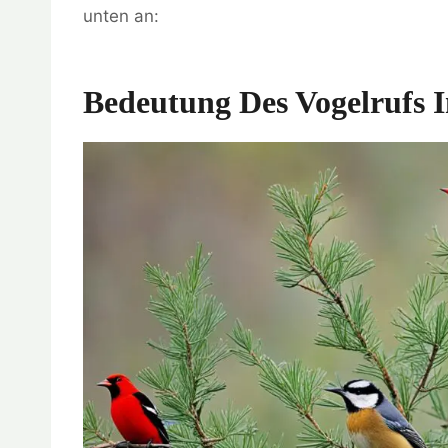
unten an:
Bedeutung Des Vogelrufs 