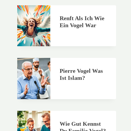
Renft Als Ich Wie
Ein Vogel War
Pierre Vogel Was
Ist Islam?
Wie Gut Kennst
Du Familie Vogel?