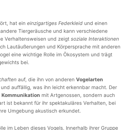
ört, hat ein
einzigartiges Federkleid
und einen
ch andere Tiergeräusche und kann verschiedene
de Verhaltensweisen und zeigt
soziale Interaktionen
urch Lautäußerungen und Körpersprache mit anderen
Vogel eine wichtige Rolle im Ökosystem und trägt
gewichts bei.
chaften
auf, die ihn von anderen
Vogelarten
 und auffällig, was ihn leicht erkennbar macht. Der
r
Kommunikation
mit Artgenossen, sondern auch
t ist bekannt für ihr spektakuläres Verhalten, bei
hre Umgebung akustisch erkundet.
olle im Leben dieses Vogels. Innerhalb ihrer Gruppe