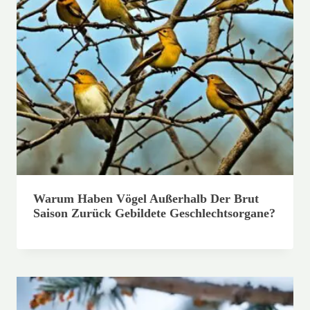
Warum Haben Vögel Außerhalb Der Brut
Saison Zurück Gebildete Geschlechtsorgane?