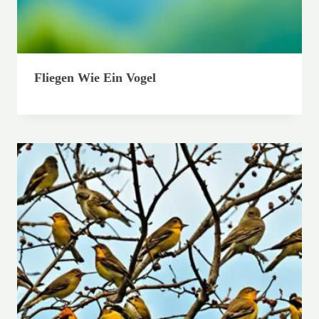
Fliegen Wie Ein Vogel