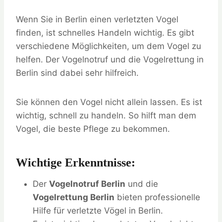
Wenn Sie in Berlin einen verletzten Vogel
finden, ist schnelles Handeln wichtig. Es gibt
verschiedene Möglichkeiten, um dem Vogel zu
helfen. Der Vogelnotruf und die Vogelrettung in
Berlin sind dabei sehr hilfreich.
Sie können den Vogel nicht allein lassen. Es ist
wichtig, schnell zu handeln. So hilft man dem
Vogel, die beste Pflege zu bekommen.
Wichtige Erkenntnisse:
Der
Vogelnotruf Berlin
und die
Vogelrettung Berlin
bieten professionelle
Hilfe für verletzte Vögel in Berlin.