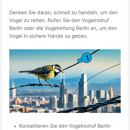
Denken Sie daran, schnell zu handeln, um den
Vogel zu retten. Rufen Sie den Vogelnotruf
Berlin oder die Vogelrettung Berlin an, um den
Vogel in sichere Hände zu geben.
Kontaktieren Sie den Vogelnotruf Berlin