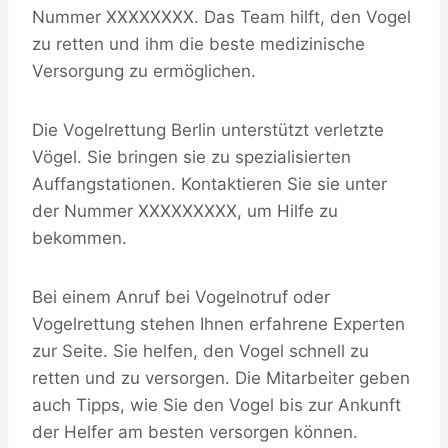
Nummer XXXXXXXX. Das Team hilft, den Vogel
zu retten und ihm die beste medizinische
Versorgung zu ermöglichen.
Die Vogelrettung Berlin unterstützt verletzte
Vögel. Sie bringen sie zu spezialisierten
Auffangstationen. Kontaktieren Sie sie unter
der Nummer XXXXXXXXX, um Hilfe zu
bekommen.
Bei einem Anruf bei Vogelnotruf oder
Vogelrettung stehen Ihnen erfahrene Experten
zur Seite. Sie helfen, den Vogel schnell zu
retten und zu versorgen. Die Mitarbeiter geben
auch Tipps, wie Sie den Vogel bis zur Ankunft
der Helfer am besten versorgen können.