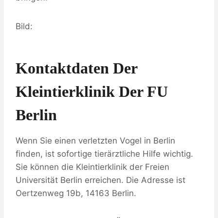
Bild:
Kontaktdaten Der
Kleintierklinik Der FU
Berlin
Wenn Sie einen verletzten Vogel in Berlin
finden, ist sofortige tierärztliche Hilfe wichtig.
Sie können die Kleintierklinik der Freien
Universität Berlin erreichen. Die Adresse ist
Oertzenweg 19b, 14163 Berlin.