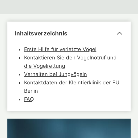
Inhaltsverzeichnis
Erste Hilfe für verletzte Vögel
Kontaktieren Sie den Vogelnotruf und
die Vogelrettung
Verhalten bei Jungvögeln
Kontaktdaten der Kleintierklinik der FU
Berlin
FAQ