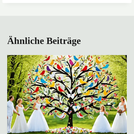
Ähnliche Beiträge