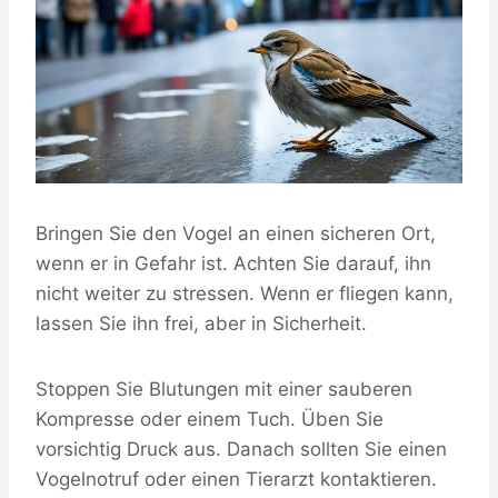
Bringen Sie den Vogel an einen sicheren Ort,
wenn er in Gefahr ist. Achten Sie darauf, ihn
nicht weiter zu stressen. Wenn er fliegen kann,
lassen Sie ihn frei, aber in Sicherheit.
Stoppen Sie Blutungen mit einer sauberen
Kompresse oder einem Tuch. Üben Sie
vorsichtig Druck aus. Danach sollten Sie einen
Vogelnotruf oder einen Tierarzt kontaktieren.