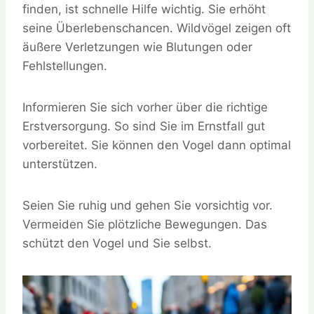
finden, ist schnelle Hilfe wichtig. Sie erhöht
seine Überlebenschancen. Wildvögel zeigen oft
äußere Verletzungen wie Blutungen oder
Fehlstellungen.
Informieren Sie sich vorher über die richtige
Erstversorgung. So sind Sie im Ernstfall gut
vorbereitet. Sie können den Vogel dann optimal
unterstützen.
Seien Sie ruhig und gehen Sie vorsichtig vor.
Vermeiden Sie plötzliche Bewegungen. Das
schützt den Vogel und Sie selbst.