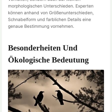
morphologischen Unterschieden. Experten
können anhand von Größenunterschieden,
Schnabelform und farblichen Details eine
genaue Bestimmung vornehmen.
Besonderheiten Und
Ökologische Bedeutung