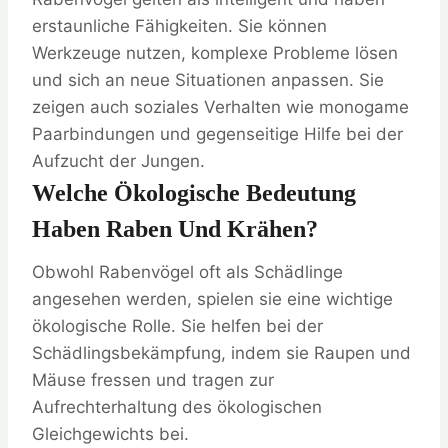
erstaunliche Fähigkeiten. Sie können
Werkzeuge nutzen, komplexe Probleme lösen
und sich an neue Situationen anpassen. Sie
zeigen auch soziales Verhalten wie monogame
Paarbindungen und gegenseitige Hilfe bei der
Aufzucht der Jungen.
Welche Ökologische Bedeutung
Haben Raben Und Krähen?
Obwohl Rabenvögel oft als Schädlinge
angesehen werden, spielen sie eine wichtige
ökologische Rolle. Sie helfen bei der
Schädlingsbekämpfung, indem sie Raupen und
Mäuse fressen und tragen zur
Aufrechterhaltung des ökologischen
Gleichgewichts bei.