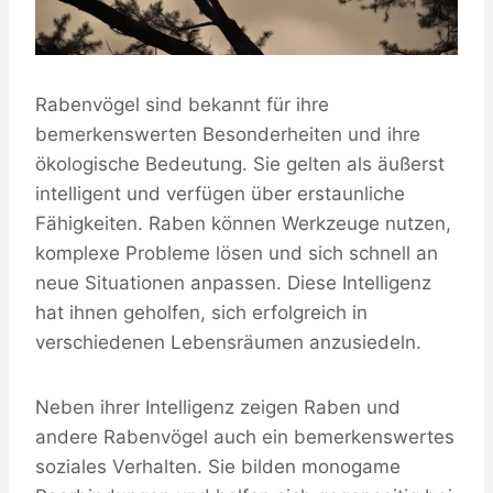
Rabenvögel sind bekannt für ihre
bemerkenswerten Besonderheiten und ihre
ökologische Bedeutung. Sie gelten als äußerst
intelligent und verfügen über erstaunliche
Fähigkeiten. Raben können Werkzeuge nutzen,
komplexe Probleme lösen und sich schnell an
neue Situationen anpassen. Diese Intelligenz
hat ihnen geholfen, sich erfolgreich in
verschiedenen Lebensräumen anzusiedeln.
Neben ihrer Intelligenz zeigen Raben und
andere Rabenvögel auch ein bemerkenswertes
soziales Verhalten. Sie bilden monogame