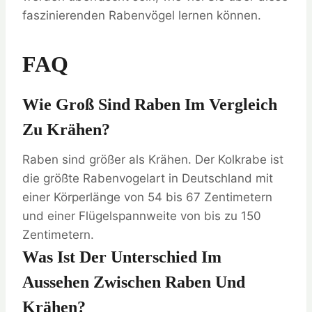
faszinierenden Rabenvögel lernen können.
FAQ
Wie Groß Sind Raben Im Vergleich
Zu Krähen?
Raben sind größer als Krähen. Der Kolkrabe ist
die größte Rabenvogelart in Deutschland mit
einer Körperlänge von 54 bis 67 Zentimetern
und einer Flügelspannweite von bis zu 150
Zentimetern.
Was Ist Der Unterschied Im
Aussehen Zwischen Raben Und
Krähen?