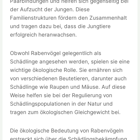
Paarbindungen und helfen sich gegenseitig bei
der Aufzucht der Jungen. Diese
Familienstrukturen fördern den Zusammenhalt
und tragen dazu bei, dass die Jungtiere
erfolgreich heranwachsen.
Obwohl Rabenvögel gelegentlich als
Schädlinge angesehen werden, spielen sie eine
wichtige ökologische Rolle. Sie ernähren sich
von verschiedenen Beutetieren, darunter auch
Schädlinge wie Raupen und Mäuse. Auf diese
Weise helfen sie bei der Regulierung von
Schädlingspopulationen in der Natur und
tragen zum ökologischen Gleichgewicht bei.
Die ökologische Bedeutung von Rabenvögeln
erstreckt sich über die Schädlingsbekämpfung