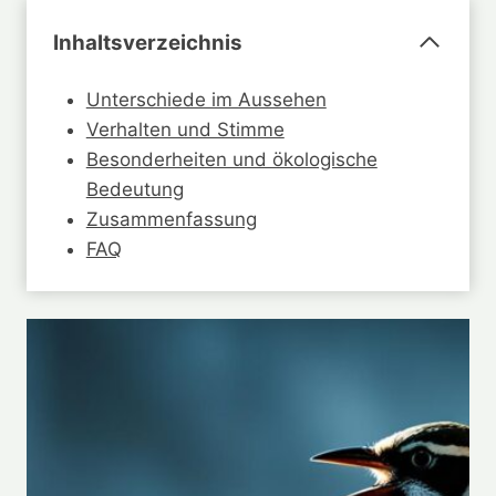
Inhaltsverzeichnis
Unterschiede im Aussehen
Verhalten und Stimme
Besonderheiten und ökologische
Bedeutung
Zusammenfassung
FAQ