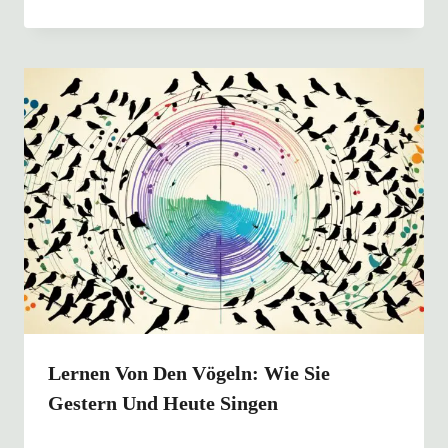
Lernen Von Den Vögeln: Wie Sie
Gestern Und Heute Singen