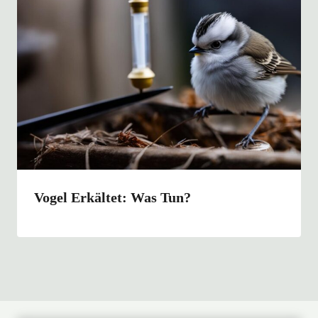
Vogel Erkältet: Was Tun?