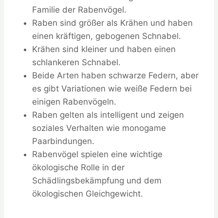
Familie der Rabenvögel.
Raben sind größer als Krähen und haben
einen kräftigen, gebogenen Schnabel.
Krähen sind kleiner und haben einen
schlankeren Schnabel.
Beide Arten haben schwarze Federn, aber
es gibt Variationen wie weiße Federn bei
einigen Rabenvögeln.
Raben gelten als intelligent und zeigen
soziales Verhalten wie monogame
Paarbindungen.
Rabenvögel spielen eine wichtige
ökologische Rolle in der
Schädlingsbekämpfung und dem
ökologischen Gleichgewicht.