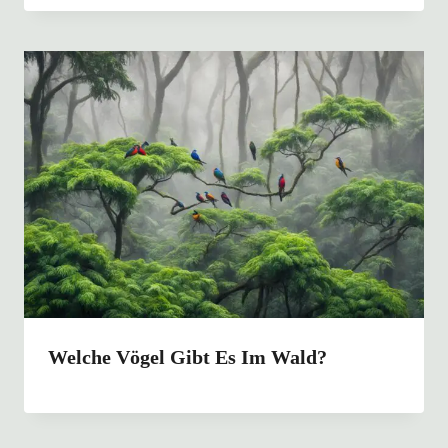
Welche Vögel Gibt Es Im Wald?