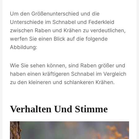
Um den Größenunterschied und die
Unterschiede im Schnabel und Federkleid
zwischen Raben und Krähen zu verdeutlichen,
werfen Sie einen Blick auf die folgende
Abbildung:
Wie Sie sehen können, sind Raben größer und
haben einen kräftigeren Schnabel im Vergleich
zu den kleineren und schlankeren Krähen.
Verhalten Und Stimme