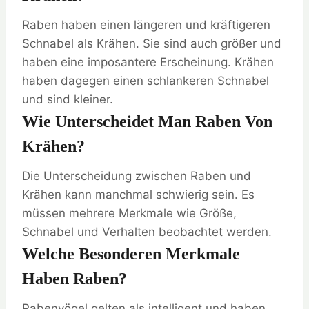
Raben haben einen längeren und kräftigeren
Schnabel als Krähen. Sie sind auch größer und
haben eine imposantere Erscheinung. Krähen
haben dagegen einen schlankeren Schnabel
und sind kleiner.
Wie Unterscheidet Man Raben Von
Krähen?
Die Unterscheidung zwischen Raben und
Krähen kann manchmal schwierig sein. Es
müssen mehrere Merkmale wie Größe,
Schnabel und Verhalten beobachtet werden.
Welche Besonderen Merkmale
Haben Raben?
Rabenvögel gelten als intelligent und haben