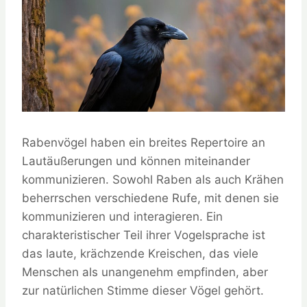
Rabenvögel haben ein breites Repertoire an
Lautäußerungen und können miteinander
kommunizieren. Sowohl Raben als auch Krähen
beherrschen verschiedene Rufe, mit denen sie
kommunizieren und interagieren. Ein
charakteristischer Teil ihrer Vogelsprache ist
das laute, krächzende Kreischen, das viele
Menschen als unangenehm empfinden, aber
zur natürlichen Stimme dieser Vögel gehört.