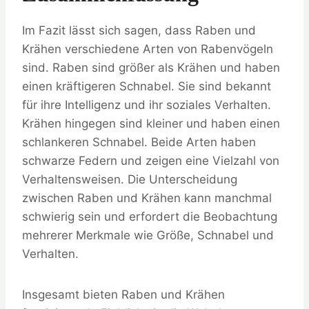
Im Fazit lässt sich sagen, dass Raben und
Krähen verschiedene Arten von Rabenvögeln
sind. Raben sind größer als Krähen und haben
einen kräftigeren Schnabel. Sie sind bekannt
für ihre Intelligenz und ihr soziales Verhalten.
Krähen hingegen sind kleiner und haben einen
schlankeren Schnabel. Beide Arten haben
schwarze Federn und zeigen eine Vielzahl von
Verhaltensweisen. Die Unterscheidung
zwischen Raben und Krähen kann manchmal
schwierig sein und erfordert die Beobachtung
mehrerer Merkmale wie Größe, Schnabel und
Verhalten.
Insgesamt bieten Raben und Krähen