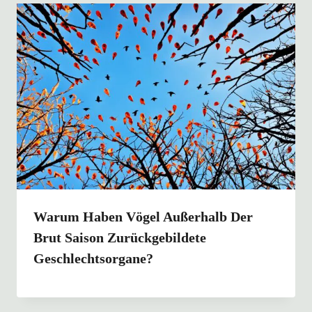
Warum Haben Vögel Außerhalb Der
Brut Saison Zurückgebildete
Geschlechtsorgane?