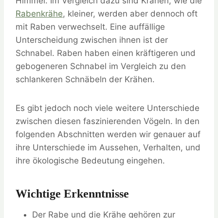
Himmel. Im Vergleich dazu sind Krähen, wie die
Rabenkrähe
, kleiner, werden aber dennoch oft
mit Raben verwechselt. Eine auffällige
Unterscheidung zwischen ihnen ist der
Schnabel. Raben haben einen kräftigeren und
gebogeneren Schnabel im Vergleich zu den
schlankeren Schnäbeln der Krähen.
Es gibt jedoch noch viele weitere Unterschiede
zwischen diesen faszinierenden Vögeln. In den
folgenden Abschnitten werden wir genauer auf
ihre Unterschiede im Aussehen, Verhalten, und
ihre ökologische Bedeutung eingehen.
Wichtige Erkenntnisse
Der Rabe und die Krähe gehören zur