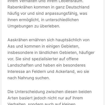
ihrem Verhalten und ihrem Lebensraum.
Rabenkrähen kommen in ganz Deutschland
häufig vor und sind anpassungsfähig, was
ihnen ermöglicht, in unterschiedlichen
Umgebungen zu überleben.
Aaskrähen ernähren sich hauptsächlich von
Aas und kommen in einigen Gebieten,
insbesondere in ländlichen Gebieten, häufiger
vor. Sie sind spezialisierter auf offene
Landschaften und haben ein besonderes
Interesse an Feldern und Ackerland, wo sie
nach Nahrung suchen.
Die Unterscheidung zwischen diesen beiden
Arten basiert jedoch nicht nur auf ihrem
Verhalten, sondern auch auf kleinen