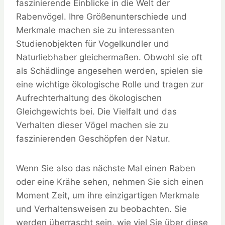
faszinierende Einblicke in die Welt der
Rabenvögel. Ihre Größenunterschiede und
Merkmale machen sie zu interessanten
Studienobjekten für Vogelkundler und
Naturliebhaber gleichermaßen. Obwohl sie oft
als Schädlinge angesehen werden, spielen sie
eine wichtige ökologische Rolle und tragen zur
Aufrechterhaltung des ökologischen
Gleichgewichts bei. Die Vielfalt und das
Verhalten dieser Vögel machen sie zu
faszinierenden Geschöpfen der Natur.
Wenn Sie also das nächste Mal einen Raben
oder eine Krähe sehen, nehmen Sie sich einen
Moment Zeit, um ihre einzigartigen Merkmale
und Verhaltensweisen zu beobachten. Sie
werden überrascht sein, wie viel Sie über diese