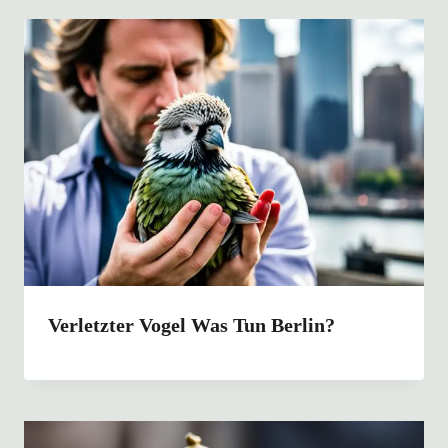
Verletzter Vogel Was Tun Berlin?