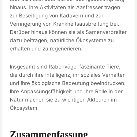
hinaus. Ihre Aktivitäten als Aasfresser tragen
zur Beseitigung von Kadavern und zur
Verringerung von Krankheitsausbreitung bei.
Darüber hinaus können sie als Samenverbreiter
dazu beitragen, natürliche Ökosysteme zu
erhalten und zu regenerieren.
Insgesamt sind Rabenvögel faszinante Tiere,
die durch ihre Intelligenz, ihr soziales Verhalten
und ihre ökologische Bedeutung beeindrucken.
Ihre Anpassungsfähigkeit und ihre Rolle in der
Natur machen sie zu wichtigen Akteuren im
Ökosystem.
Zusammenfassung