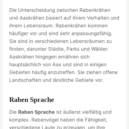
Die Unterscheidung zwischen Rabenkrähen
und Aaskrähen basiert auf ihrem Verhalten und
ihrem Lebensraum. Rabenkrähen kommen
häufiger vor und sind sehr anpassungsfähig.
Sie sind in verschiedenen Lebensräumen zu
finden, darunter Städte, Parks und Wälder.
Aaskrähen hingegen ernähren sich
hauptsächlich von Aas und sind in einigen
Gebieten häufig anzutreffen. Sie ziehen offene
Landschaften und ländliche Gebiete vor.
Raben Sprache
Die
Raben Sprache
ist äußerst vielfältig und
komplex. Rabenvögel haben die Fähigkeit,
verschiedene Laute zu erzeugen, um ihre