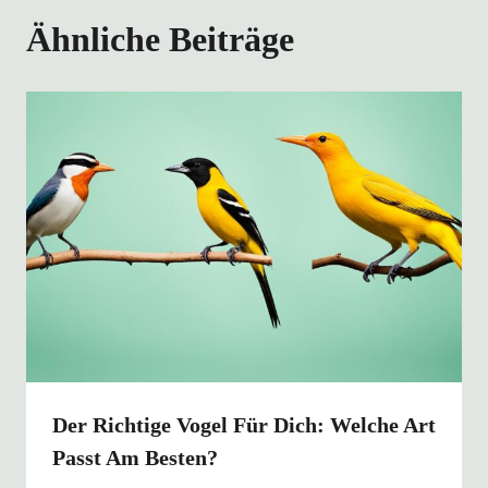
Ähnliche Beiträge
Der Richtige Vogel Für Dich: Welche Art
Passt Am Besten?