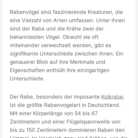
Rabenvögel sind faszinierende Kreaturen, die
eine Vielzahl von Arten umfassen. Unter ihnen
sind der Rabe und die Krähe zwei der
bekanntesten Vögel. Obwohl sie oft
miteinander verwechselt werden, gibt es
signifikante Unterschiede zwischen ihnen. Ein
genauerer Blick auf ihre Merkmale und
Eigenschaften enthüllt ihre einzigartigen
Unterschiede.
Der Rabe, besonders der imposante
Kolkrabe
,
ist die größte Rabenvogelart in Deutschland.
Mit einer Körperlänge von 54 bis 67
Zentimetern und einer Flügelspannweite von
bis zu 150 Zentimetern dominieren Raben den