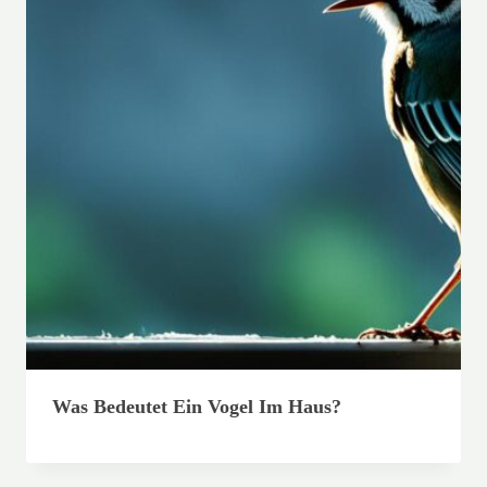
Was Bedeutet Ein Vogel Im Haus?