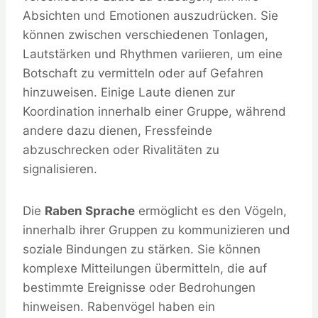
Absichten und Emotionen auszudrücken. Sie
können zwischen verschiedenen Tonlagen,
Lautstärken und Rhythmen variieren, um eine
Botschaft zu vermitteln oder auf Gefahren
hinzuweisen. Einige Laute dienen zur
Koordination innerhalb einer Gruppe, während
andere dazu dienen, Fressfeinde
abzuschrecken oder Rivalitäten zu
signalisieren.
Die
Raben Sprache
ermöglicht es den Vögeln,
innerhalb ihrer Gruppen zu kommunizieren und
soziale Bindungen zu stärken. Sie können
komplexe Mitteilungen übermitteln, die auf
bestimmte Ereignisse oder Bedrohungen
hinweisen. Rabenvögel haben ein