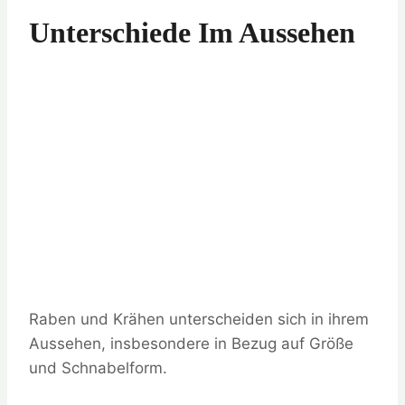
Unterschiede Im Aussehen
Raben und Krähen unterscheiden sich in ihrem
Aussehen, insbesondere in Bezug auf Größe
und Schnabelform.