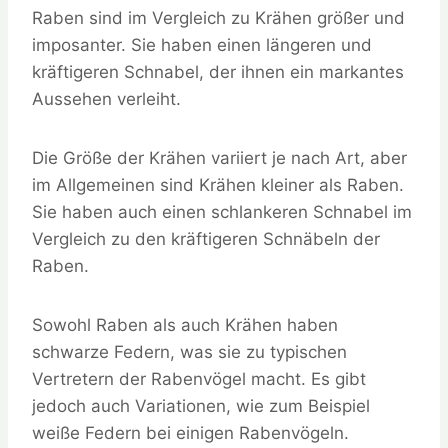
Raben sind im Vergleich zu Krähen größer und
imposanter. Sie haben einen längeren und
kräftigeren Schnabel, der ihnen ein markantes
Aussehen verleiht.
Die Größe der Krähen variiert je nach Art, aber
im Allgemeinen sind Krähen kleiner als Raben.
Sie haben auch einen schlankeren Schnabel im
Vergleich zu den kräftigeren Schnäbeln der
Raben.
Sowohl Raben als auch Krähen haben
schwarze Federn, was sie zu typischen
Vertretern der Rabenvögel macht. Es gibt
jedoch auch Variationen, wie zum Beispiel
weiße Federn bei einigen Rabenvögeln.