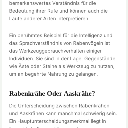
bemerkenswertes Verständnis für die
Bedeutung ihrer Rufe und können auch die
Laute anderer Arten interpretieren.
Ein berühmtes Beispiel für die Intelligenz und
das Sprachverständnis von Rabenvögeln ist
das Werkzeuggebrauchverhalten einiger
Individuen. Sie sind in der Lage, Gegenstände
wie Äste oder Steine als Werkzeug zu nutzen,
um an begehrte Nahrung zu gelangen.
Rabenkrähe Oder Aaskrähe?
Die Unterscheidung zwischen Rabenkrähen
und Aaskrähen kann manchmal schwierig sein.
Ein Hauptunterscheidungsmerkmal liegt in