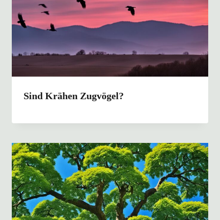
Sind Krähen Zugvögel?