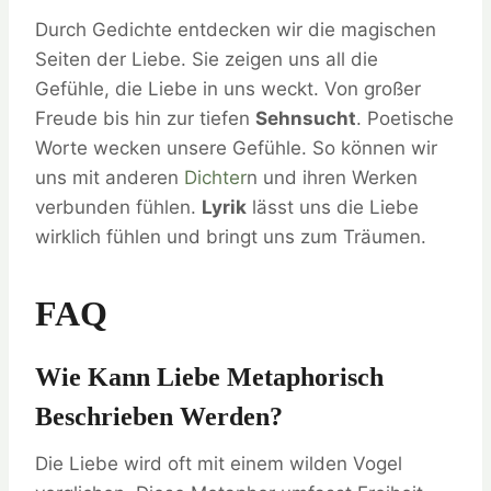
Durch Gedichte entdecken wir die magischen
Seiten der Liebe. Sie zeigen uns all die
Gefühle, die Liebe in uns weckt. Von großer
Freude bis hin zur tiefen
Sehnsucht
. Poetische
Worte wecken unsere Gefühle. So können wir
uns mit anderen
Dichter
n und ihren Werken
verbunden fühlen.
Lyrik
lässt uns die Liebe
wirklich fühlen und bringt uns zum Träumen.
FAQ
Wie Kann Liebe Metaphorisch
Beschrieben Werden?
Die Liebe wird oft mit einem wilden Vogel