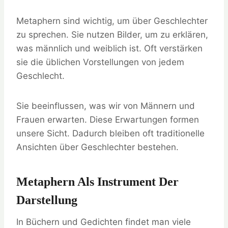
Metaphern sind wichtig, um über Geschlechter
zu sprechen. Sie nutzen Bilder, um zu erklären,
was männlich und weiblich ist. Oft verstärken
sie die üblichen Vorstellungen von jedem
Geschlecht.
Sie beeinflussen, was wir von Männern und
Frauen erwarten. Diese Erwartungen formen
unsere Sicht. Dadurch bleiben oft traditionelle
Ansichten über Geschlechter bestehen.
Metaphern Als Instrument Der
Darstellung
In Büchern und Gedichten findet man viele