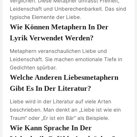
verglichen. Diese Metapher umfasst Freiheit,
Leidenschaft und Unberechenbarkeit. Das sind
typische Elemente der Liebe.
Wie Können Metaphern In Der
Lyrik Verwendet Werden?
Metaphern veranschaulichen Liebe und
Leidenschaft. Sie machen emotionale Tiefe in
Gedichten spürbar.
Welche Anderen Liebesmetaphern
Gibt Es In Der Literatur?
Liebe wird in der Literatur auf viele Arten
beschrieben. Man denkt an „Liebe ist wie ein
Traum“ oder „Er ist ein Bär“ als Beispiele.
Wie Kann Sprache In Der