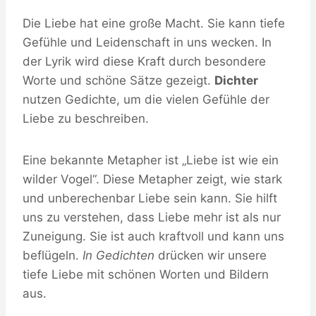
Die Liebe hat eine große Macht. Sie kann tiefe
Gefühle und Leidenschaft in uns wecken. In
der Lyrik wird diese Kraft durch besondere
Worte und schöne Sätze gezeigt.
Dichter
nutzen Gedichte, um die vielen Gefühle der
Liebe zu beschreiben.
Eine bekannte Metapher ist „Liebe ist wie ein
wilder Vogel“. Diese Metapher zeigt, wie stark
und unberechenbar Liebe sein kann. Sie hilft
uns zu verstehen, dass Liebe mehr ist als nur
Zuneigung. Sie ist auch kraftvoll und kann uns
beflügeln.
In Gedichten
drücken wir unsere
tiefe Liebe mit schönen Worten und Bildern
aus.