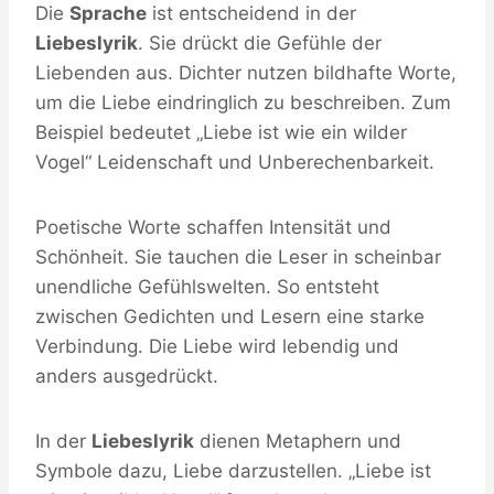
Die
Sprache
ist entscheidend in der
Liebeslyrik
. Sie drückt die Gefühle der
Liebenden aus. Dichter nutzen bildhafte Worte,
um die Liebe eindringlich zu beschreiben. Zum
Beispiel bedeutet „Liebe ist wie ein wilder
Vogel“ Leidenschaft und Unberechenbarkeit.
Poetische Worte schaffen Intensität und
Schönheit. Sie tauchen die Leser in scheinbar
unendliche Gefühlswelten. So entsteht
zwischen Gedichten und Lesern eine starke
Verbindung. Die Liebe wird lebendig und
anders ausgedrückt.
In der
Liebeslyrik
dienen Metaphern und
Symbole dazu, Liebe darzustellen. „Liebe ist