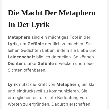
Die Macht Der Metaphern
In Der Lyrik
Metaphern
sind ein mächtiges Tool in der
Lyrik
, um
Gefühle
deutlich zu machen. Sie
leihen Gedichten Leben, indem sie Liebe und
Leidenschaft
bildlich darstellen. So können
Dichter
starke
Gefühle
erwecken und neue
Sichten offenbaren.
Lyrik
nutzt die Kraft von
Metaphern
, um klar
und eindrucksvoll zu kommunizieren. Sie
ermöglichen es, die tiefe Bedeutung von
Worten zu ergründen. Dadurch erschaffen