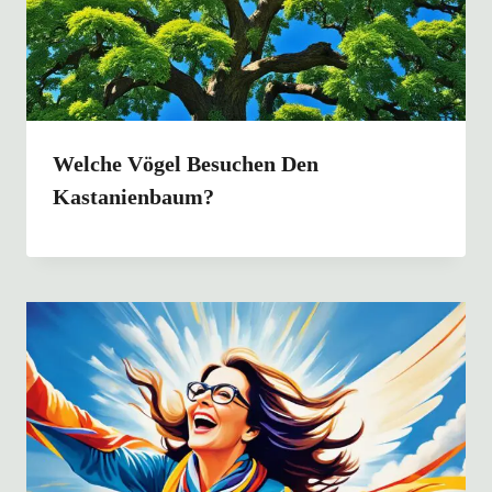
Welche Vögel Besuchen Den
Kastanienbaum?