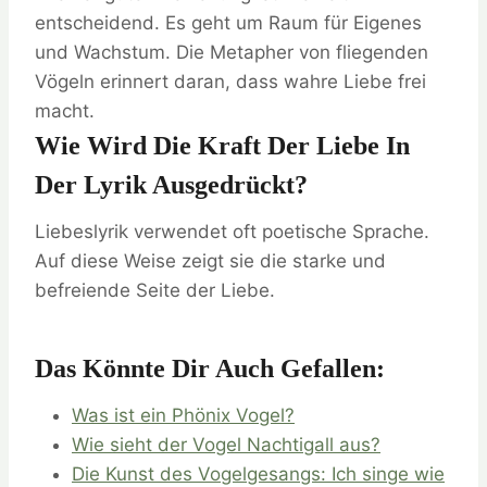
entscheidend. Es geht um Raum für Eigenes
und Wachstum. Die Metapher von fliegenden
Vögeln erinnert daran, dass wahre Liebe frei
macht.
Wie Wird Die Kraft Der Liebe In
Der Lyrik Ausgedrückt?
Liebeslyrik verwendet oft poetische Sprache.
Auf diese Weise zeigt sie die starke und
befreiende Seite der Liebe.
Das Könnte Dir Auch Gefallen:
Was ist ein Phönix Vogel?
Wie sieht der Vogel Nachtigall aus?
Die Kunst des Vogelgesangs: Ich singe wie