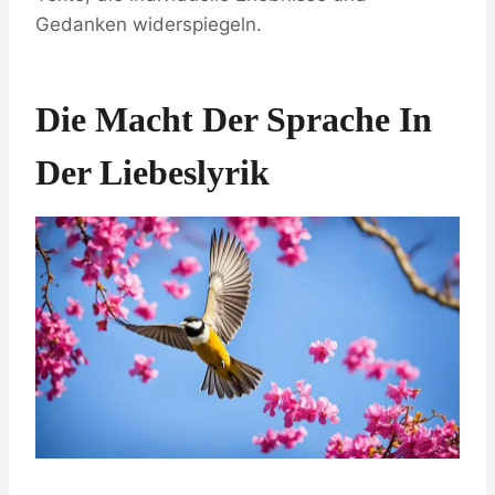
Gedanken widerspiegeln.
Die Macht Der Sprache In
Der Liebeslyrik