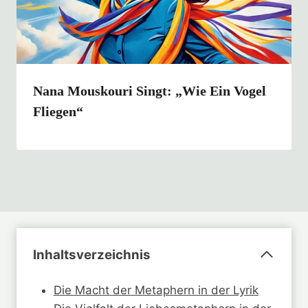
Nana Mouskouri Singt: „Wie Ein Vogel
Fliegen“
Inhaltsverzeichnis
Die Macht der Metaphern in der Lyrik