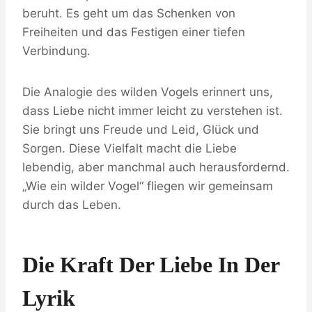
beruht. Es geht um das Schenken von
Freiheiten und das Festigen einer tiefen
Verbindung.
Die Analogie des wilden Vogels erinnert uns,
dass Liebe nicht immer leicht zu verstehen ist.
Sie bringt uns Freude und Leid, Glück und
Sorgen. Diese Vielfalt macht die Liebe
lebendig, aber manchmal auch herausfordernd.
„Wie ein wilder Vogel“ fliegen wir gemeinsam
durch das Leben.
Die Kraft Der Liebe In Der
Lyrik