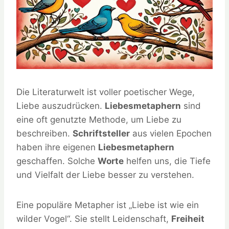
Die Literaturwelt ist voller poetischer Wege,
Liebe auszudrücken.
Liebesmetaphern
sind
eine oft genutzte Methode, um Liebe zu
beschreiben.
Schriftsteller
aus vielen Epochen
haben ihre eigenen
Liebesmetaphern
geschaffen. Solche
Worte
helfen uns, die Tiefe
und Vielfalt der Liebe besser zu verstehen.
Eine populäre Metapher ist „Liebe ist wie ein
wilder Vogel“. Sie stellt Leidenschaft,
Freiheit