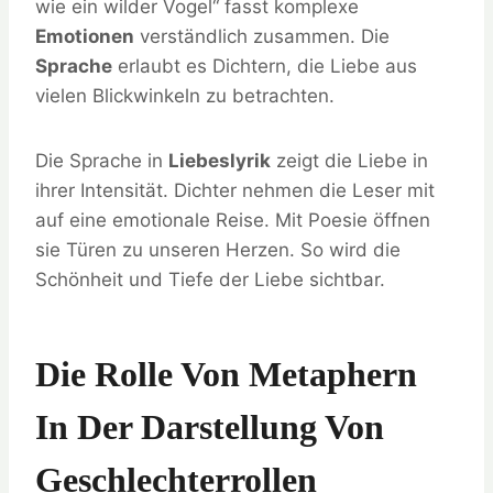
wie ein wilder Vogel“ fasst komplexe
Emotionen
verständlich zusammen. Die
Sprache
erlaubt es Dichtern, die Liebe aus
vielen Blickwinkeln zu betrachten.
Die Sprache in
Liebeslyrik
zeigt die Liebe in
ihrer Intensität. Dichter nehmen die Leser mit
auf eine emotionale Reise. Mit Poesie öffnen
sie Türen zu unseren Herzen. So wird die
Schönheit und Tiefe der Liebe sichtbar.
Die Rolle Von Metaphern
In Der Darstellung Von
Geschlechterrollen