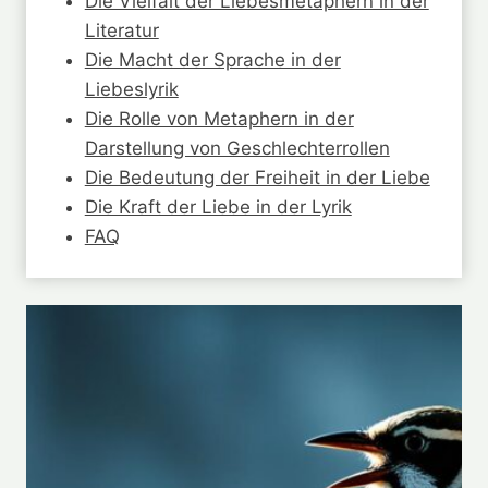
Die Vielfalt der Liebesmetaphern in der
Literatur
Die Macht der Sprache in der
Liebeslyrik
Die Rolle von Metaphern in der
Darstellung von Geschlechterrollen
Die Bedeutung der Freiheit in der Liebe
Die Kraft der Liebe in der Lyrik
FAQ