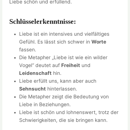
Liebe schön und erfüllend.
Schlüsselerkenntnisse:
Liebe ist ein intensives und vielfältiges
Gefühl. Es lässt sich schwer in
Worte
fassen.
Die Metapher „Liebe ist wie ein wilder
Vogel“ deutet auf
Freiheit
und
Leidenschaft
hin.
Liebe erfüllt uns, kann aber auch
Sehnsucht
hinterlassen.
Die Metapher zeigt die Bedeutung von
Liebe in Beziehungen.
Liebe ist schön und lohnenswert, trotz der
Schwierigkeiten, die sie bringen kann.