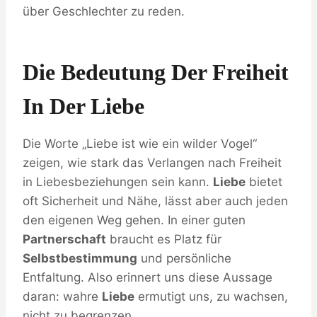
über Geschlechter zu reden.
Die Bedeutung Der Freiheit
In Der Liebe
Die Worte „Liebe ist wie ein wilder Vogel“
zeigen, wie stark das Verlangen nach Freiheit
in Liebesbeziehungen sein kann.
Liebe
bietet
oft Sicherheit und Nähe, lässt aber auch jeden
den eigenen Weg gehen. In einer guten
Partnerschaft
braucht es Platz für
Selbstbestimmung
und persönliche
Entfaltung. Also erinnert uns diese Aussage
daran: wahre
Liebe
ermutigt uns, zu wachsen,
nicht zu begrenzen.