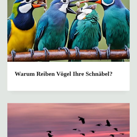
Warum Reiben Vögel Ihre Schnäbel?