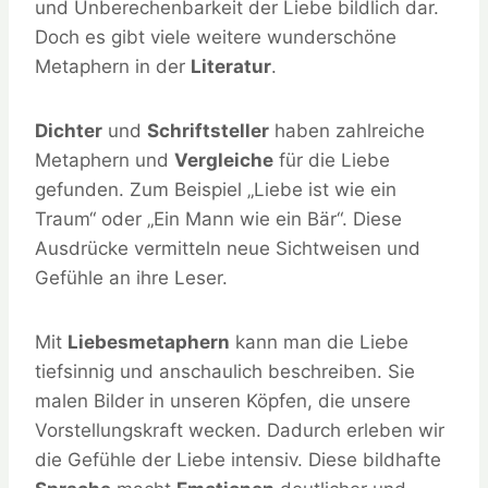
und Unberechenbarkeit der Liebe bildlich dar.
Doch es gibt viele weitere wunderschöne
Metaphern in der
Literatur
.
Dichter
und
Schriftsteller
haben zahlreiche
Metaphern und
Vergleiche
für die Liebe
gefunden. Zum Beispiel „Liebe ist wie ein
Traum“ oder „Ein Mann wie ein Bär“. Diese
Ausdrücke vermitteln neue Sichtweisen und
Gefühle an ihre Leser.
Mit
Liebesmetaphern
kann man die Liebe
tiefsinnig und anschaulich beschreiben. Sie
malen Bilder in unseren Köpfen, die unsere
Vorstellungskraft wecken. Dadurch erleben wir
die Gefühle der Liebe intensiv. Diese bildhafte