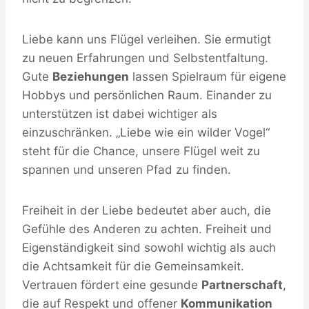
Liebe kann uns Flügel verleihen. Sie ermutigt
zu neuen Erfahrungen und Selbstentfaltung.
Gute
Beziehungen
lassen Spielraum für eigene
Hobbys und persönlichen Raum. Einander zu
unterstützen ist dabei wichtiger als
einzuschränken. „Liebe wie ein wilder Vogel“
steht für die Chance, unsere Flügel weit zu
spannen und unseren Pfad zu finden.
Freiheit in der Liebe bedeutet aber auch, die
Gefühle des Anderen zu achten. Freiheit und
Eigenständigkeit sind sowohl wichtig als auch
die Achtsamkeit für die Gemeinsamkeit.
Vertrauen fördert eine gesunde
Partnerschaft
,
die auf Respekt und offener
Kommunikation