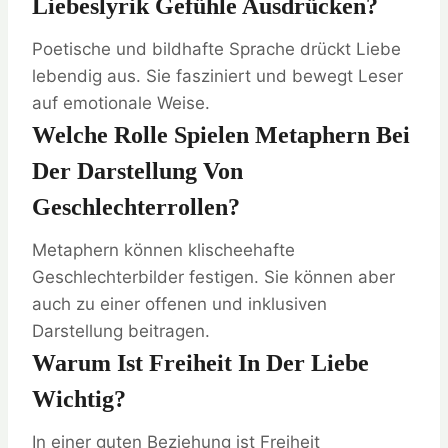
Liebeslyrik Gefühle Ausdrücken?
Poetische und bildhafte Sprache drückt Liebe
lebendig aus. Sie fasziniert und bewegt Leser
auf emotionale Weise.
Welche Rolle Spielen Metaphern Bei
Der Darstellung Von
Geschlechterrollen?
Metaphern können klischeehafte
Geschlechterbilder festigen. Sie können aber
auch zu einer offenen und inklusiven
Darstellung beitragen.
Warum Ist Freiheit In Der Liebe
Wichtig?
In einer guten Beziehung ist Freiheit