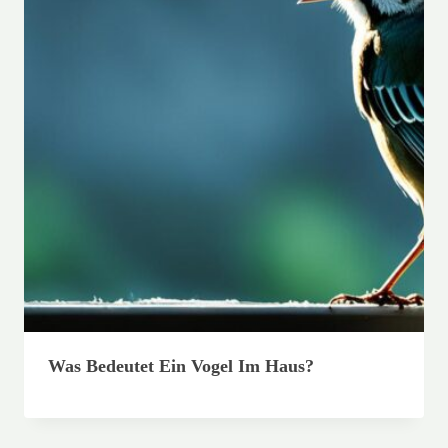
Was Bedeutet Ein Vogel Im Haus?