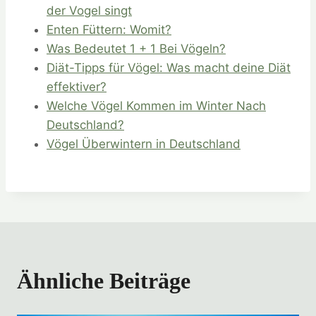
der Vogel singt
Enten Füttern: Womit?
Was Bedeutet 1 + 1 Bei Vögeln?
Diät-Tipps für Vögel: Was macht deine Diät
effektiver?
Welche Vögel Kommen im Winter Nach
Deutschland?
Vögel Überwintern in Deutschland
Ähnliche Beiträge