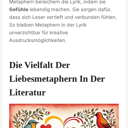
Metaphern bereichern die Lyrik, indem sie
Gefühle
lebendig machen. Sie sorgen dafür,
dass sich Leser vertieft und verbunden fühlen.
So bleiben Metaphern in der Lyrik
unverzichtbar für kreative
Ausdrucksmöglichkeiten.
Die Vielfalt Der
Liebesmetaphern In Der
Literatur