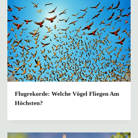
Flugrekorde: Welche Vögel Fliegen Am
Höchsten?