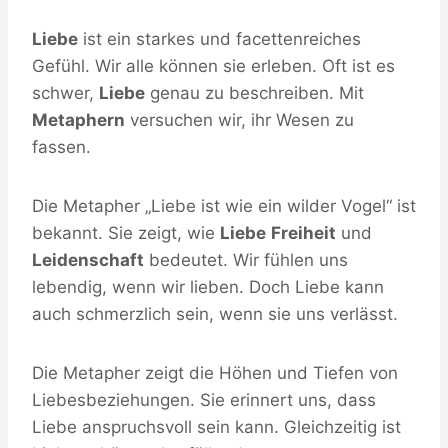
Liebe
ist ein starkes und facettenreiches
Gefühl. Wir alle können sie erleben. Oft ist es
schwer,
Liebe
genau zu beschreiben. Mit
Metaphern
versuchen wir, ihr Wesen zu
fassen.
Die Metapher „Liebe ist wie ein wilder Vogel“ ist
bekannt. Sie zeigt, wie
Liebe
Freiheit
und
Leidenschaft
bedeutet. Wir fühlen uns
lebendig, wenn wir lieben. Doch Liebe kann
auch schmerzlich sein, wenn sie uns verlässt.
Die Metapher zeigt die Höhen und Tiefen von
Liebesbeziehungen. Sie erinnert uns, dass
Liebe anspruchsvoll sein kann. Gleichzeitig ist