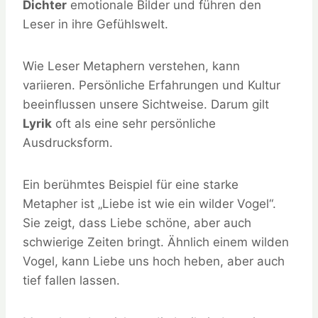
Dichter
emotionale Bilder und führen den
Leser in ihre Gefühlswelt.
Wie Leser Metaphern verstehen, kann
variieren. Persönliche Erfahrungen und Kultur
beeinflussen unsere Sichtweise. Darum gilt
Lyrik
oft als eine sehr persönliche
Ausdrucksform.
Ein berühmtes Beispiel für eine starke
Metapher ist „Liebe ist wie ein wilder Vogel“.
Sie zeigt, dass Liebe schöne, aber auch
schwierige Zeiten bringt. Ähnlich einem wilden
Vogel, kann Liebe uns hoch heben, aber auch
tief fallen lassen.