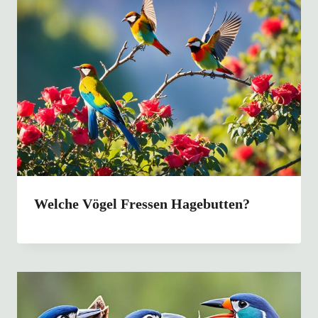
Welche Vögel Fressen Hagebutten?