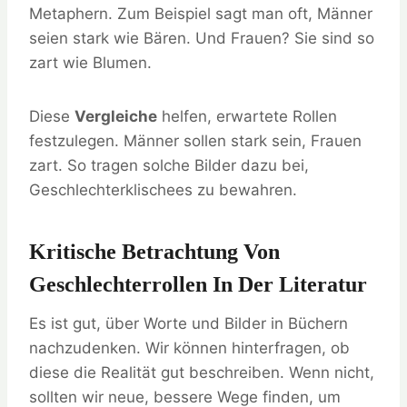
Metaphern. Zum Beispiel sagt man oft, Männer
seien stark wie Bären. Und Frauen? Sie sind so
zart wie Blumen.
Diese
Vergleiche
helfen, erwartete Rollen
festzulegen. Männer sollen stark sein, Frauen
zart. So tragen solche Bilder dazu bei,
Geschlechterklischees zu bewahren.
Kritische Betrachtung Von
Geschlechterrollen In Der Literatur
Es ist gut, über Worte und Bilder in Büchern
nachzudenken. Wir können hinterfragen, ob
diese die Realität gut beschreiben. Wenn nicht,
sollten wir neue, bessere Wege finden, um