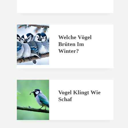
Welche Vögel
Brüten Im
Winter?
Vogel Klingt Wie
Schaf