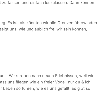
t zu fassen und einfach loszulassen. Dann können
nweg. Es ist, als könnten wir alle Grenzen überwinden
zeigt uns, wie unglaublich frei wir sein können,
rt uns. Wir streben nach neuen Erlebnissen, weil wir
ss uns fliegen wie ein freier Vogel, nur du & ich
Leben so führen, wie es uns gefällt. Es gibt so