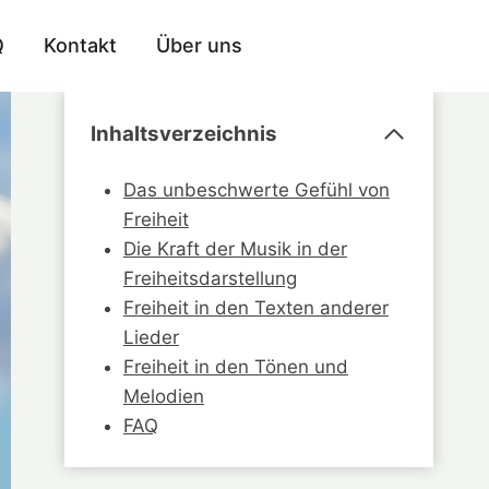
Q
Kontakt
Über uns
Inhaltsverzeichnis
Das unbeschwerte Gefühl von
Freiheit
Die Kraft der Musik in der
Freiheitsdarstellung
Freiheit in den Texten anderer
Lieder
Freiheit in den Tönen und
Melodien
FAQ