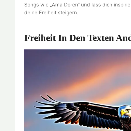
Songs wie „Ama Doren“ und lass dich inspirie
deine Freiheit steigern.
Freiheit In Den Texten An