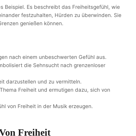
s Beispiel. Es beschreibt das Freiheitsgefühl, wie
neinander festzuhalten, Hürden zu überwinden. Sie
 Grenzen genießen können.
gen nach einem unbeschwerten Gefühl aus.
ymbolisiert die Sehnsucht nach grenzenloser
eit darzustellen und zu vermitteln.
 Thema Freiheit und ermutigen dazu, sich von
l von Freiheit in der Musik erzeugen.
Von Freiheit