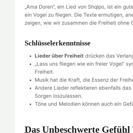
„Ama Doren“, ein Lied von Shqipo, ist ein gute
ein Vogel zu fliegen. Die Texte ermutigen, a
zeigen, wie wir zusammen die Freiheit ohne
Schlüsselerkenntnisse
Lieder über Freiheit
drücken das Verlan
„Lass uns fliegen wie ein freier Vogel“ s
Freiheit.
Musik hat die Kraft, die Essenz der Freih
Andere Lieder reflektieren ebenfalls das
Sorgen loszulassen.
Töne und Melodien können auch ein Gefüh
Das Unbeschwerte Gefühl 