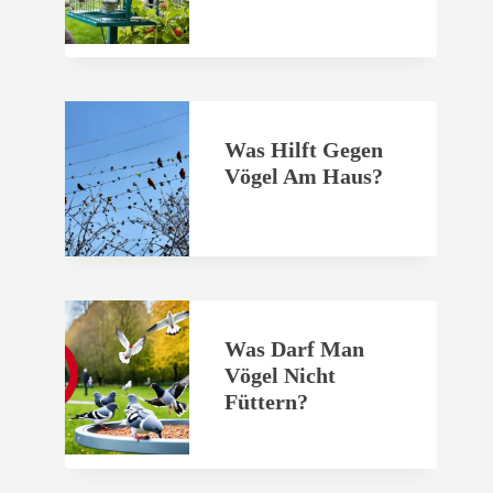
Was Hilft Gegen
Vögel Am Haus?
Was Darf Man
Vögel Nicht
Füttern?