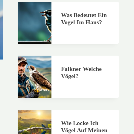
Was Bedeutet Ein
Vogel Im Haus?
Falkner Welche
Vögel?
Wie Locke Ich
Vögel Auf Meinen