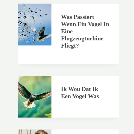
Was Passiert
Wenn Ein Vogel In
Eine
Flugzeugturbine
Fliegt?
Ik Wou Dat Ik
Een Vogel Was