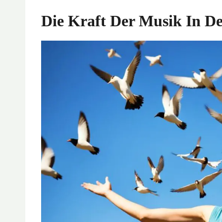
Die Kraft Der Musik In De