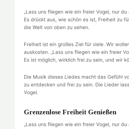
„Lass uns fliegen wie ein freier Vogel, nur d
Es drückt aus, wie schön es ist, Freiheit zu 
die Welt von oben zu sehen.
Freiheit ist ein großes Ziel für viele. Wir w
auskosten. „Lass uns fliegen wie ein freier V
Es ist möglich, wirklich frei zu sein, und wi
Die Musik dieses Liedes macht das Gefühl von 
zu entdecken und frei zu sein. Die Lieder las
Vogel.
Grenzenlose Freiheit Genießen
„Lass uns fliegen wie ein freier Vogel, nur du