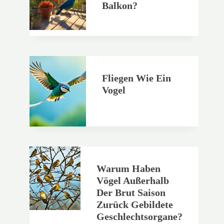
Balkon?
Fliegen Wie Ein
Vogel
Warum Haben
Vögel Außerhalb
Der Brut Saison
Zurück Gebildete
Geschlechtsorgane?