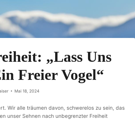
eiheit: „Lass Uns
in Freier Vogel“
aiser
Mai 18, 2024
kert. Wir alle träumen davon, schwerelos zu sein, das
en unser Sehnen nach unbegrenzter Freiheit