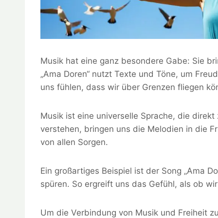
Musik hat eine ganz besondere Gabe: Sie bri
„Ama Doren“ nutzt Texte und Töne, um Freud
uns fühlen, dass wir über Grenzen fliegen kö
Musik ist eine universelle Sprache, die dire
verstehen, bringen uns die Melodien in die Frei
von allen Sorgen.
Ein großartiges Beispiel ist der Song „Ama D
spüren. So ergreift uns das Gefühl, als ob 
Um die Verbindung von Musik und Freiheit zu