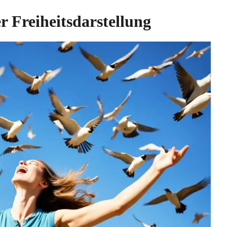
r Freiheitsdarstellung