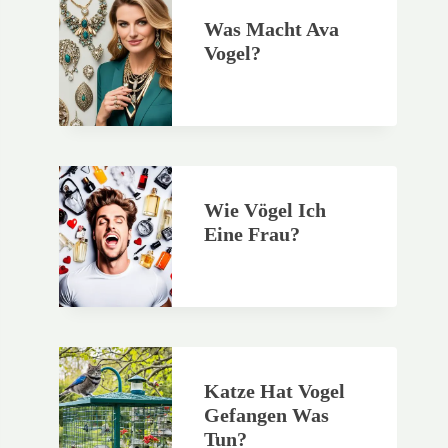
Was Macht Ava
Vogel?
Wie Vögel Ich
Eine Frau?
Katze Hat Vogel
Gefangen Was
Tun?