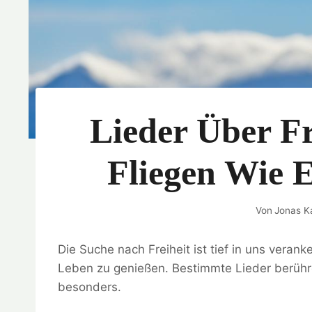
Lieder Über Fr
Fliegen Wie E
Von
Jonas K
Die Suche nach Freiheit ist tief in uns veran
Leben zu genießen. Bestimmte Lieder berühr
besonders.