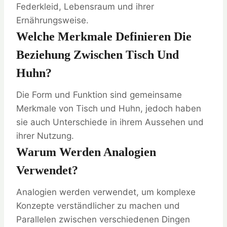
Federkleid, Lebensraum und ihrer
Ernährungsweise.
Welche Merkmale Definieren Die
Beziehung Zwischen Tisch Und
Huhn?
Die Form und Funktion sind gemeinsame
Merkmale von Tisch und Huhn, jedoch haben
sie auch Unterschiede in ihrem Aussehen und
ihrer Nutzung.
Warum Werden Analogien
Verwendet?
Analogien werden verwendet, um komplexe
Konzepte verständlicher zu machen und
Parallelen zwischen verschiedenen Dingen