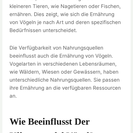
kleineren Tieren, wie Nagetieren oder Fischen,
ernähren. Dies zeigt, wie sich die Ernährung
von Vögeln je nach Art und deren spezifischen
Bedürfnissen unterscheidet.
Die Verfügbarkeit von Nahrungsquellen
beeinflusst auch die Ernährung von Vögeln.
Vogelarten in verschiedenen Lebensräumen,
wie Wäldern, Wiesen oder Gewässern, haben
unterschiedliche Nahrungsquellen. Sie passen
ihre Ernährung an die verfügbaren Ressourcen
an.
Wie Beeinflusst Der