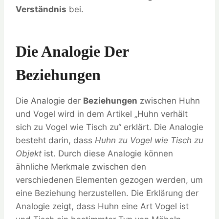
Verständnis
bei.
Die Analogie Der
Beziehungen
Die Analogie der
Beziehungen
zwischen Huhn
und Vogel wird in dem Artikel „Huhn verhält
sich zu Vogel wie Tisch zu“ erklärt. Die Analogie
besteht darin, dass
Huhn zu Vogel wie Tisch zu
Objekt
ist. Durch diese Analogie können
ähnliche Merkmale zwischen den
verschiedenen Elementen gezogen werden, um
eine Beziehung herzustellen. Die Erklärung der
Analogie zeigt, dass Huhn eine Art Vogel ist