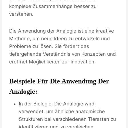
komplexe Zusammenhänge besser zu
verstehen.
Die Anwendung der Analogie ist eine kreative
Methode, um neue Ideen zu entwickeln und
Probleme zu lösen. Sie fördert das
tiefergehende Verständnis von Konzepten und
eröffnet Möglichkeiten zur Innovation.
Beispiele Für Die Anwendung Der
Analogie:
In der Biologie: Die Analogie wird
verwendet, um ähnliche anatomische
Strukturen bei verschiedenen Tierarten zu
identifizieren und zu vergleichen.