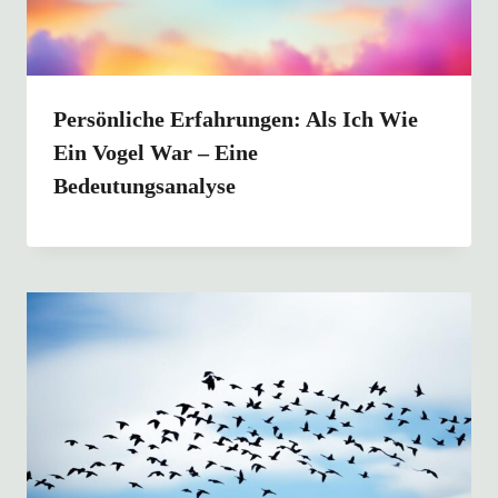
Persönliche Erfahrungen: Als Ich Wie
Ein Vogel War – Eine
Bedeutungsanalyse