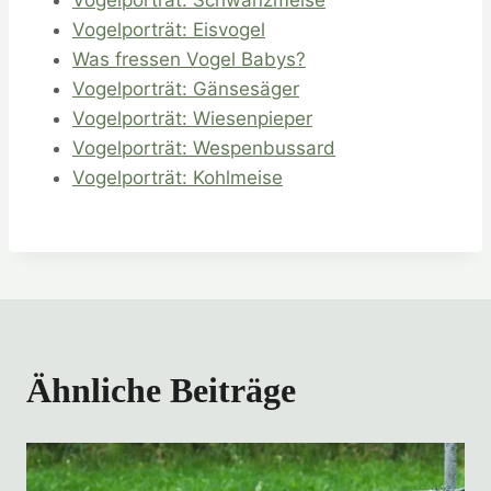
Vogelporträt: Schwanzmeise
Vogelporträt: Eisvogel
Was fressen Vogel Babys?
Vogelporträt: Gänsesäger
Vogelporträt: Wiesenpieper
Vogelporträt: Wespenbussard
Vogelporträt: Kohlmeise
Ähnliche Beiträge