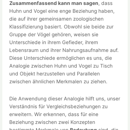
Zusammenfassend kann man sagen
, dass
Huhn und Vogel eine enge Beziehung haben,
die auf ihrer gemeinsamen zoologischen
Klassifizierung basiert. Obwohl sie beide zur
Gruppe der Vögel gehören, weisen sie
Unterschiede in ihrem Gefieder, ihrem
Lebensraum und ihrer Nahrungsaufnahme auf.
Diese Unterschiede ermöglichen es uns, die
Analogie zwischen Huhn und Vogel zu Tisch
und Objekt herzustellen und Parallelen
zwischen ähnlichen Merkmalen zu ziehen.
Die Anwendung dieser Analogie hilft uns, unser
Verständnis für Vergleichsbeziehungen zu
erweitern. Wir erkennen, dass für eine
Beziehung zwischen zwei Konzepten