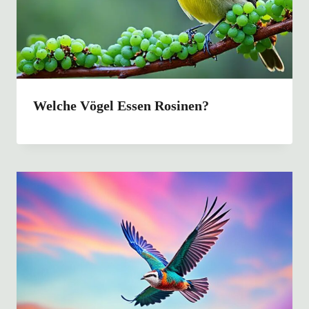
Welche Vögel Essen Rosinen?