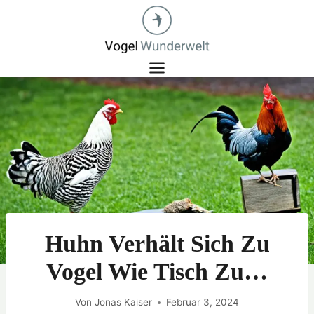
Zum
Inhalt
springen
Huhn Verhält Sich Zu
Vogel Wie Tisch Zu…
Von
Jonas Kaiser
Februar 3, 2024