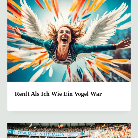
Renft Als Ich Wie Ein Vogel War