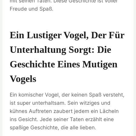
mit seinen Taten. Diese Geschichte ist voller
Freude und Spaß.
Ein Lustiger Vogel, Der Für
Unterhaltung Sorgt: Die
Geschichte Eines Mutigen
Vogels
Ein komischer Vogel, der keinen Spaß versteht,
ist super unterhaltsam. Sein witziges und
kühnes Auftreten zaubert jedem ein Lächeln
ins Gesicht. Jede seiner Taten erzählt eine
spaßige Geschichte, die alle lieben.