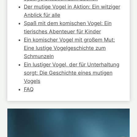
Der mutige Vogel in Aktion: Ein witziger
Anblick für alle
Spaß mit dem komischen Vogel: Ein
tierisches Abenteuer für Kinder
Ein komischer Vogel mit großem Mut:
Eine lustige Vogelgeschichte zum
Schmunzeln
Ein lustiger Vogel, der für Unterhaltung
sorgt: Die Geschichte eines mutigen
Vogels
FAQ