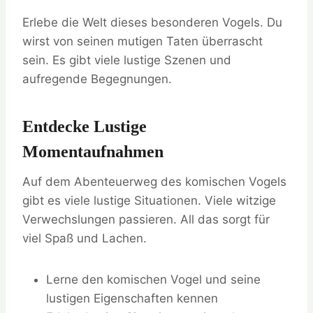
Erlebe die Welt dieses besonderen Vogels. Du
wirst von seinen mutigen Taten überrascht
sein. Es gibt viele lustige Szenen und
aufregende Begegnungen.
Entdecke Lustige
Momentaufnahmen
Auf dem Abenteuerweg des komischen Vogels
gibt es viele lustige Situationen. Viele witzige
Verwechslungen passieren. All das sorgt für
viel Spaß und Lachen.
Lerne den komischen Vogel und seine
lustigen Eigenschaften kennen