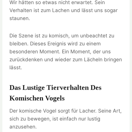
Wir hätten so etwas nicht erwartet. Sein
Verhalten ist zum Lachen und lässt uns sogar
staunen.
Die Szene ist zu komisch, um unbeachtet zu
bleiben. Dieses Ereignis wird zu einem
besonderen Moment. Ein Moment, der uns
zurückdenken und wieder zum Lächeln bringen
lässt.
Das Lustige Tierverhalten Des
Komischen Vogels
Der komische Vogel sorgt für Lacher. Seine Art,
sich zu bewegen, ist einfach nur lustig
anzusehen.