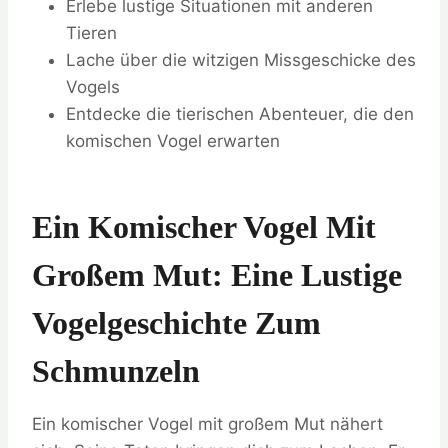
Erlebe lustige Situationen mit anderen
Tieren
Lache über die witzigen Missgeschicke des
Vogels
Entdecke die tierischen Abenteuer, die den
komischen Vogel erwarten
Ein Komischer Vogel Mit
Großem Mut: Eine Lustige
Vogelgeschichte Zum
Schmunzeln
Ein komischer Vogel mit großem Mut nähert