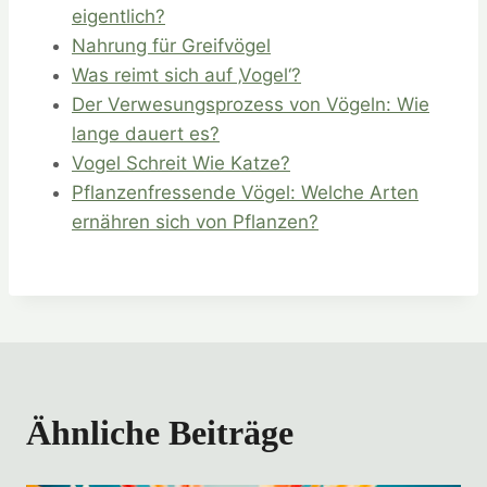
eigentlich?
Nahrung für Greifvögel
Was reimt sich auf ‚Vogel‘?
Der Verwesungsprozess von Vögeln: Wie
lange dauert es?
Vogel Schreit Wie Katze?
Pflanzenfressende Vögel: Welche Arten
ernähren sich von Pflanzen?
Ähnliche Beiträge