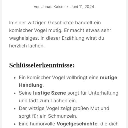
Von
Jonas Kaiser
Juni 11, 2024
In einer witzigen Geschichte handelt ein
komischer Vogel mutig. Er macht etwas sehr
waghalsiges. In dieser Erzählung wirst du
herzlich lachen.
Schlüsselerkenntnisse:
Ein komischer Vogel vollbringt eine
mutige
Handlung
.
Seine
lustige Szene
sorgt für Unterhaltung
und lädt zum Lachen ein.
Der witzige Vogel zeigt großen Mut und
sorgt für ein Schmunzeln.
Eine humorvolle
Vogelgeschichte
, die dich