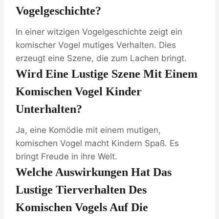
Vogelgeschichte?
In einer witzigen Vogelgeschichte zeigt ein
komischer Vogel mutiges Verhalten. Dies
erzeugt eine Szene, die zum Lachen bringt.
Wird Eine Lustige Szene Mit Einem
Komischen Vogel Kinder
Unterhalten?
Ja, eine Komödie mit einem mutigen,
komischen Vogel macht Kindern Spaß. Es
bringt Freude in ihre Welt.
Welche Auswirkungen Hat Das
Lustige Tierverhalten Des
Komischen Vogels Auf Die