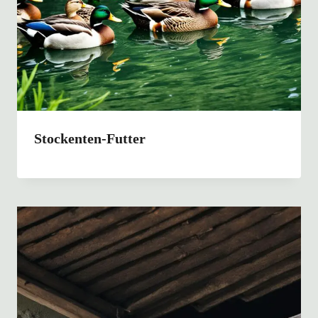
Stockenten-Futter