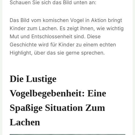
Schauen Sie sich das Bild unten an:
Das Bild vom komischen Vogel in Aktion bringt
Kinder zum Lachen. Es zeigt ihnen, wie wichtig
Mut und Entschlossenheit sind. Diese
Geschichte wird für Kinder zu einem echten
Highlight, über das sie gerne sprechen.
Die Lustige
Vogelbegebenheit: Eine
Spaßige Situation Zum
Lachen