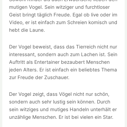
mutigen Vogel. Sein witziger und furchtloser
Geist bringt täglich Freude. Egal ob live oder im
Video, er ist einfach zum Schreien komisch und
hebt die Laune.
Der Vogel beweist, dass das Tierreich nicht nur
interessant, sondern auch zum Lachen ist. Sein
Auftritt als Entertainer bezaubert Menschen
jeden Alters. Er ist einfach ein beliebtes Thema
zur Freude der Zuschauer.
Der Vogel zeigt, dass Vögel nicht nur schön,
sondern auch sehr lustig sein können. Durch
sein witziges und mutiges Handeln unterhält er
unzählige Menschen. Er ist bei vielen ein Star.