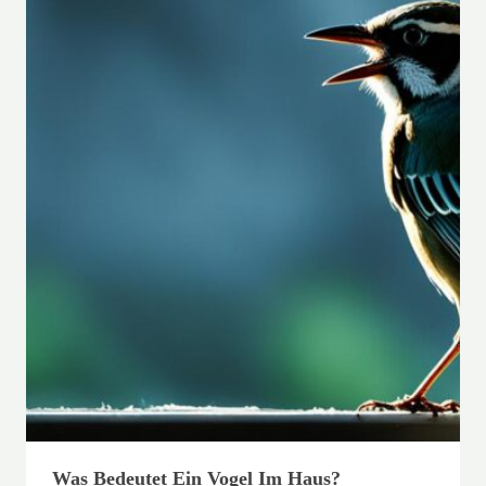
Was Bedeutet Ein Vogel Im Haus?