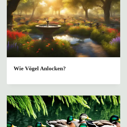
Wie Vögel Anlocken?