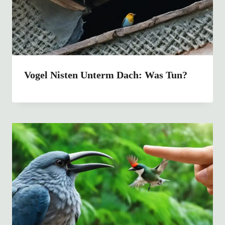
Vogel Nisten Unterm Dach: Was Tun?