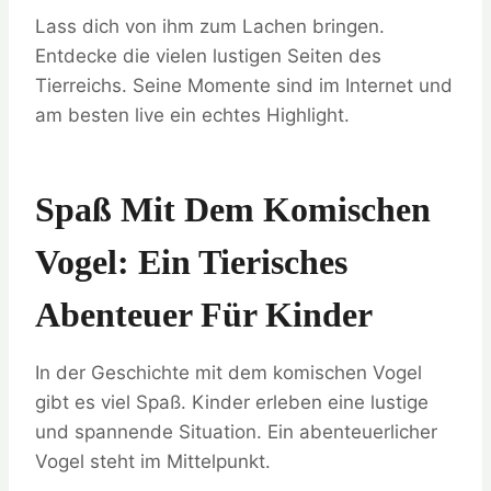
Lass dich von ihm zum Lachen bringen.
Entdecke die vielen lustigen Seiten des
Tierreichs. Seine Momente sind im Internet und
am besten live ein echtes Highlight.
Spaß Mit Dem Komischen
Vogel: Ein Tierisches
Abenteuer Für Kinder
In der Geschichte mit dem komischen Vogel
gibt es viel Spaß. Kinder erleben eine lustige
und spannende Situation. Ein abenteuerlicher
Vogel steht im Mittelpunkt.