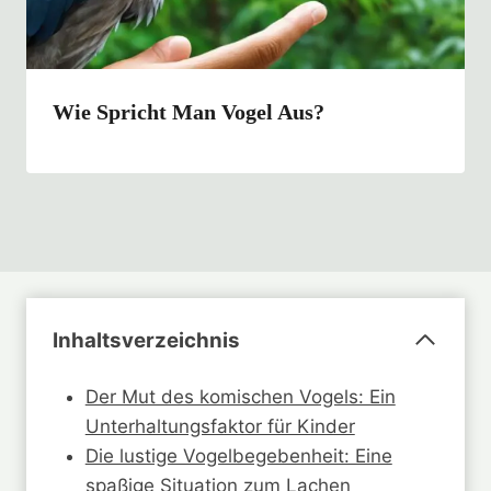
Wie Spricht Man Vogel Aus?
Inhaltsverzeichnis
Der Mut des komischen Vogels: Ein
Unterhaltungsfaktor für Kinder
Die lustige Vogelbegebenheit: Eine
spaßige Situation zum Lachen