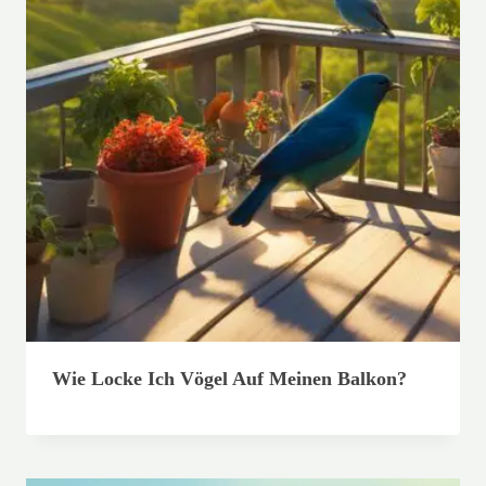
Wie Locke Ich Vögel Auf Meinen Balkon?