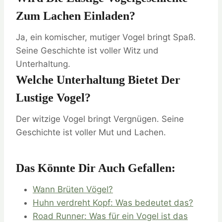
Zum Lachen Einladen?
Ja, ein komischer, mutiger Vogel bringt Spaß.
Seine Geschichte ist voller Witz und
Unterhaltung.
Welche Unterhaltung Bietet Der
Lustige Vogel?
Der witzige Vogel bringt Vergnügen. Seine
Geschichte ist voller Mut und Lachen.
Das Könnte Dir Auch Gefallen:
Wann Brüten Vögel?
Huhn verdreht Kopf: Was bedeutet das?
Road Runner: Was für ein Vogel ist das