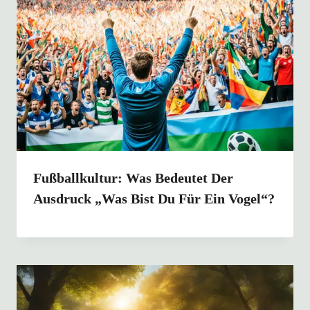
Fußballkultur: Was Bedeutet Der
Ausdruck „Was Bist Du Für Ein Vogel“?