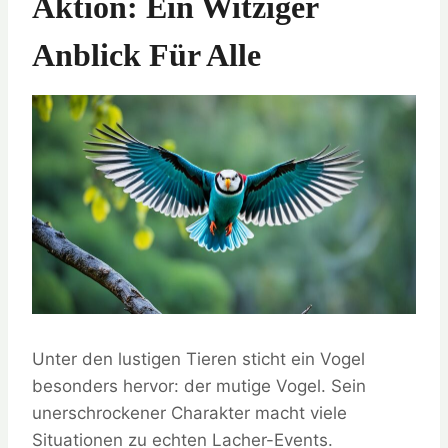
Aktion: Ein Witziger
Anblick Für Alle
Unter den lustigen Tieren sticht ein Vogel
besonders hervor: der mutige Vogel. Sein
unerschrockener Charakter macht viele
Situationen zu echten Lacher-Events.