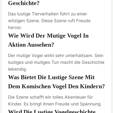
Geschichte?
Das lustige Tierverhalten führt zu einer
witzigen Szene. Diese Szene ruft Freude
hervor.
Wie Wird Der Mutige Vogel In
Aktion Aussehen?
Der mutige Vogel wirkt sehr unterhaltsam. Sein
lustiges und mutiges Tun macht die Geschichte
lebendig.
Was Bietet Die Lustige Szene Mit
Dem Komischen Vogel Den Kindern?
Die Szene schafft ein tolles Abenteuer für
Kinder. Es bringt ihnen Freude und Spannung.
Wird Die Lustige Vogelgeschichte