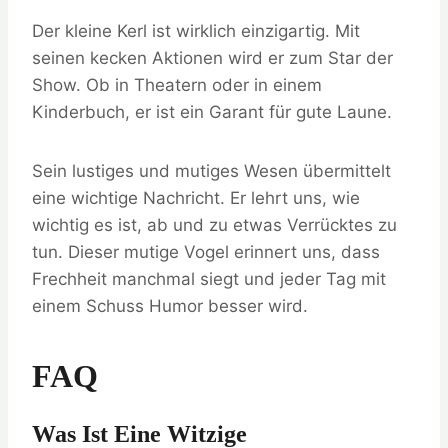
Der kleine Kerl ist wirklich einzigartig. Mit
seinen kecken Aktionen wird er zum Star der
Show. Ob in Theatern oder in einem
Kinderbuch, er ist ein Garant für gute Laune.
Sein lustiges und mutiges Wesen übermittelt
eine wichtige Nachricht. Er lehrt uns, wie
wichtig es ist, ab und zu etwas Verrücktes zu
tun. Dieser mutige Vogel erinnert uns, dass
Frechheit manchmal siegt und jeder Tag mit
einem Schuss Humor besser wird.
FAQ
Was Ist Eine Witzige