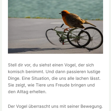
Stell dir vor, du siehst einen Vogel, der sich
komisch benimmt. Und dann passieren lustige
Dinge. Eine Situation, die uns alle lachen lässt.
Sie zeigt, wie Tiere uns Freude bringen und
den Alltag erhellen.
Der Vogel überrascht uns mit seiner Bewegung.