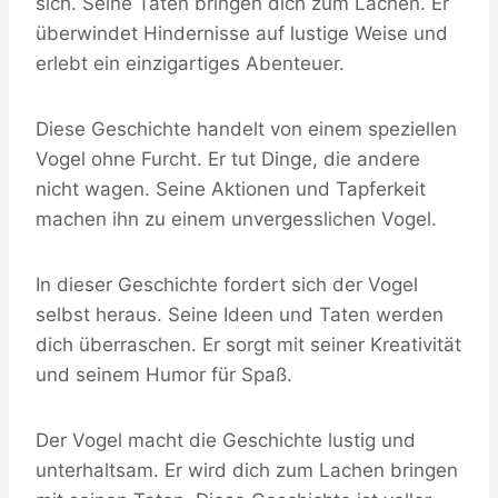
sich. Seine Taten bringen dich zum Lachen. Er
überwindet Hindernisse auf lustige Weise und
erlebt ein einzigartiges Abenteuer.
Diese Geschichte handelt von einem speziellen
Vogel ohne Furcht. Er tut Dinge, die andere
nicht wagen. Seine Aktionen und Tapferkeit
machen ihn zu einem unvergesslichen Vogel.
In dieser Geschichte fordert sich der Vogel
selbst heraus. Seine Ideen und Taten werden
dich überraschen. Er sorgt mit seiner Kreativität
und seinem Humor für Spaß.
Der Vogel macht die Geschichte lustig und
unterhaltsam. Er wird dich zum Lachen bringen