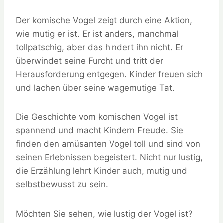
Der komische Vogel zeigt durch eine Aktion,
wie mutig er ist. Er ist anders, manchmal
tollpatschig, aber das hindert ihn nicht. Er
überwindet seine Furcht und tritt der
Herausforderung entgegen. Kinder freuen sich
und lachen über seine wagemutige Tat.
Die Geschichte vom komischen Vogel ist
spannend und macht Kindern Freude. Sie
finden den amüsanten Vogel toll und sind von
seinen Erlebnissen begeistert. Nicht nur lustig,
die Erzählung lehrt Kinder auch, mutig und
selbstbewusst zu sein.
Möchten Sie sehen, wie lustig der Vogel ist?