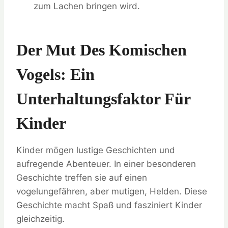
zum Lachen bringen wird.
Der Mut Des Komischen
Vogels: Ein
Unterhaltungsfaktor Für
Kinder
Kinder mögen lustige Geschichten und
aufregende Abenteuer. In einer besonderen
Geschichte treffen sie auf einen
vogelungefähren, aber mutigen, Helden. Diese
Geschichte macht Spaß und fasziniert Kinder
gleichzeitig.