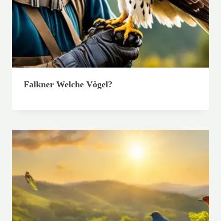
Falkner Welche Vögel?