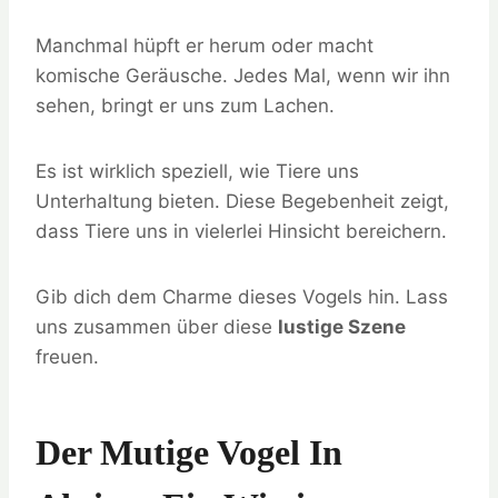
Manchmal hüpft er herum oder macht
komische Geräusche. Jedes Mal, wenn wir ihn
sehen, bringt er uns zum Lachen.
Es ist wirklich speziell, wie Tiere uns
Unterhaltung bieten. Diese Begebenheit zeigt,
dass Tiere uns in vielerlei Hinsicht bereichern.
Gib dich dem Charme dieses Vogels hin. Lass
uns zusammen über diese
lustige Szene
freuen.
Der Mutige Vogel In