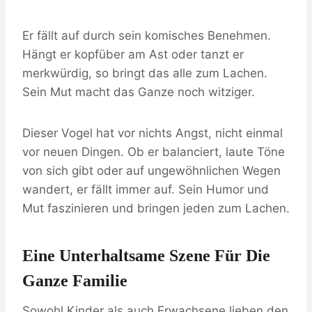
Er fällt auf durch sein komisches Benehmen.
Hängt er kopfüber am Ast oder tanzt er
merkwürdig, so bringt das alle zum Lachen.
Sein Mut macht das Ganze noch witziger.
Dieser Vogel hat vor nichts Angst, nicht einmal
vor neuen Dingen. Ob er balanciert, laute Töne
von sich gibt oder auf ungewöhnlichen Wegen
wandert, er fällt immer auf. Sein Humor und
Mut faszinieren und bringen jeden zum Lachen.
Eine Unterhaltsame Szene Für Die
Ganze Familie
Sowohl Kinder als auch Erwachsene lieben den