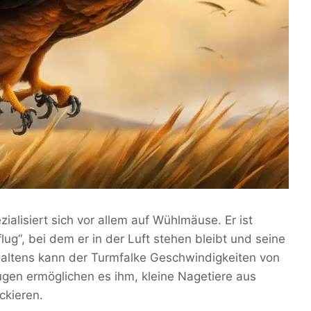
zialisiert sich vor allem auf Wühlmäuse. Er ist
lug“, bei dem er in der Luft stehen bleibt und seine
haltens kann der Turmfalke Geschwindigkeiten von
ugen ermöglichen es ihm, kleine Nagetiere aus
ckieren.