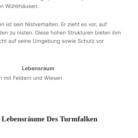
von Wühlmäusen.
ist sein Nistverhalten. Er zieht es vor, auf
n zu nisten. Diese hohen Strukturen bieten ihm
Sicht auf seine Umgebung sowie Schutz vor
Lebensraum
n mit Feldern und Wiesen
nd Lebensräume Des Turmfalken