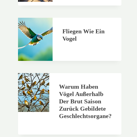
Fliegen Wie Ein
Vogel
Warum Haben
Vögel Außerhalb
Der Brut Saison
Zurück Gebildete
Geschlechtsorgane?