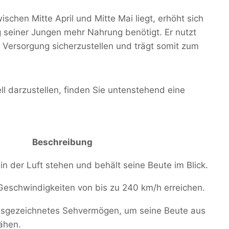
schen Mitte April und Mitte Mai liegt, erhöht sich
ng seiner Jungen mehr Nahrung benötigt. Er nutzt
 Versorgung sicherzustellen und trägt somit zum
l darzustellen, finden Sie untenstehend eine
Beschreibung
in der Luft stehen und behält seine Beute im Blick.
Geschwindigkeiten von bis zu 240 km/h erreichen.
usgezeichnetes Sehvermögen, um seine Beute aus
ähen.