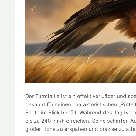
Der Turmfalke ist ein effektiver Jäger und spe
bekannt für seinen charakteristischen „Rüttelf
Beute im Blick behält. Während des Jagdver
bis zu 240 km/h erreichen. Seine scharfen A
großer Höhe zu erspähen und präzise zu atta