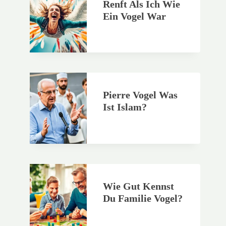
Renft Als Ich Wie
Ein Vogel War
Pierre Vogel Was
Ist Islam?
Wie Gut Kennst
Du Familie Vogel?