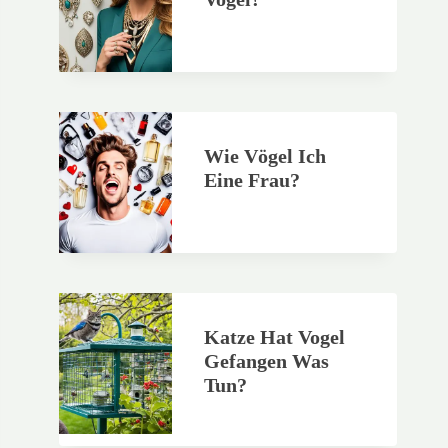
Wie Vögel Ich
Eine Frau?
Katze Hat Vogel
Gefangen Was
Tun?