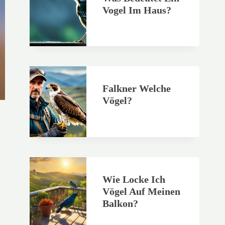
Vogel Im Haus?
Falkner Welche
Vögel?
Wie Locke Ich
Vögel Auf Meinen
Balkon?