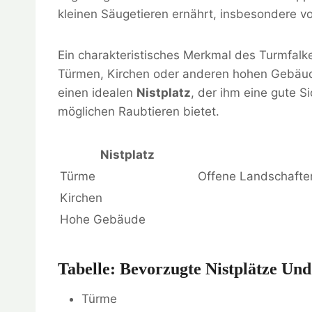
kleinen Säugetieren ernährt, insbesondere 
Ein charakteristisches Merkmal des Turmfalken 
Türmen, Kirchen oder anderen hohen Gebäude
einen idealen
Nistplatz
, der ihm eine gute 
möglichen Raubtieren bietet.
Nistplatz
Türme
Offene Landschafte
Kirchen
Hohe Gebäude
Tabelle: Bevorzugte Nistplätze U
Türme