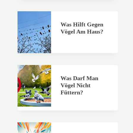
Was Hilft Gegen
Vögel Am Haus?
Was Darf Man
Vögel Nicht
Füttern?