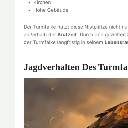
Kirchen
Hohe Gebäude
Der Turmfalke nutzt diese Nistplätze nicht n
außerhalb der
Brutzeit
. Durch den gezielten
der Turmfalke langfristig in seinem
Lebensr
Jagdverhalten Des Turmfa