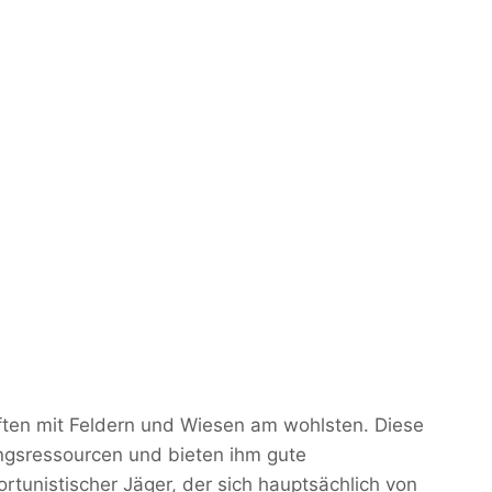
aften mit Feldern und Wiesen am wohlsten. Diese
gsressourcen und bieten ihm gute
rtunistischer Jäger, der sich hauptsächlich von