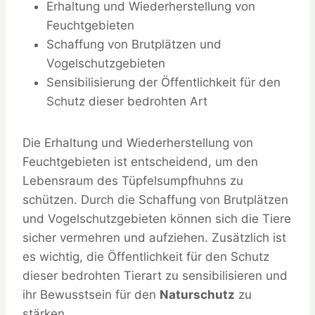
Erhaltung und Wiederherstellung von
Feuchtgebieten
Schaffung von Brutplätzen und
Vogelschutzgebieten
Sensibilisierung der Öffentlichkeit für den
Schutz dieser bedrohten Art
Die Erhaltung und Wiederherstellung von
Feuchtgebieten ist entscheidend, um den
Lebensraum des Tüpfelsumpfhuhns zu
schützen. Durch die Schaffung von Brutplätzen
und Vogelschutzgebieten können sich die Tiere
sicher vermehren und aufziehen. Zusätzlich ist
es wichtig, die Öffentlichkeit für den Schutz
dieser bedrohten Tierart zu sensibilisieren und
ihr Bewusstsein für den
Naturschutz
zu
stärken.