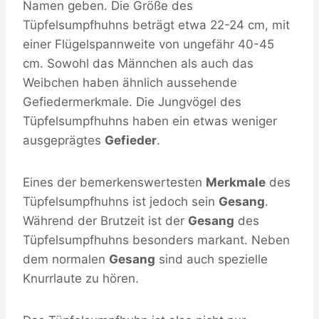
Namen geben. Die Größe des
Tüpfelsumpfhuhns beträgt etwa 22-24 cm, mit
einer Flügelspannweite von ungefähr 40-45
cm. Sowohl das Männchen als auch das
Weibchen haben ähnlich aussehende
Gefiedermerkmale. Die Jungvögel des
Tüpfelsumpfhuhns haben ein etwas weniger
ausgeprägtes
Gefieder
.
Eines der bemerkenswertesten
Merkmale
des
Tüpfelsumpfhuhns ist jedoch sein
Gesang
.
Während der Brutzeit ist der
Gesang
des
Tüpfelsumpfhuhns besonders markant. Neben
dem normalen
Gesang
sind auch spezielle
Knurrlaute zu hören.