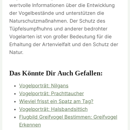
wertvolle Informationen über die Entwicklung
der Vogelbestände und unterstützen die
Naturschutzmaßnahmen. Der Schutz des
Tüpfelsumpfhuhns und anderer bedrohter
Vogelarten ist von großer Bedeutung für die
Erhaltung der Artenvielfalt und den Schutz der
Natur.
Das Könnte Dir Auch Gefallen:
Vogelporträt: Nilgans
Vogelporträt: Prachttaucher
Wieviel frisst ein Spatz am Tag?
Vogelporträt: Halsbandsittich
Flugbild Greifvogel Bestimmen: Greifvogel
Erkennen