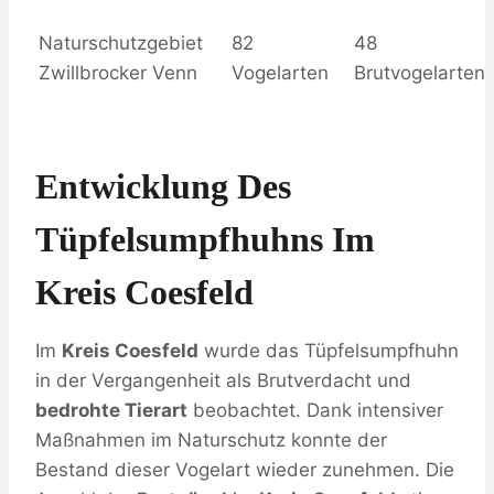
Naturschutzgebiet
82
48
Zwillbrocker Venn
Vogelarten
Brutvogelarten
Entwicklung Des
Tüpfelsumpfhuhns Im
Kreis Coesfeld
Im
Kreis Coesfeld
wurde das Tüpfelsumpfhuhn
in der Vergangenheit als Brutverdacht und
bedrohte Tierart
beobachtet. Dank intensiver
Maßnahmen im Naturschutz konnte der
Bestand dieser Vogelart wieder zunehmen. Die