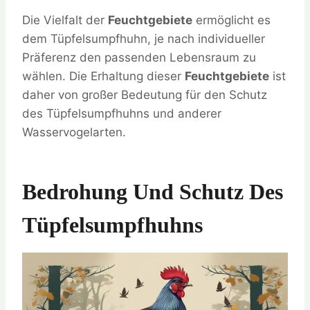
Die Vielfalt der
Feuchtgebiete
ermöglicht es
dem Tüpfelsumpfhuhn, je nach individueller
Präferenz den passenden Lebensraum zu
wählen. Die Erhaltung dieser
Feuchtgebiete
ist
daher von großer Bedeutung für den Schutz
des Tüpfelsumpfhuhns und anderer
Wasservogelarten.
Bedrohung Und Schutz Des
Tüpfelsumpfhuhns