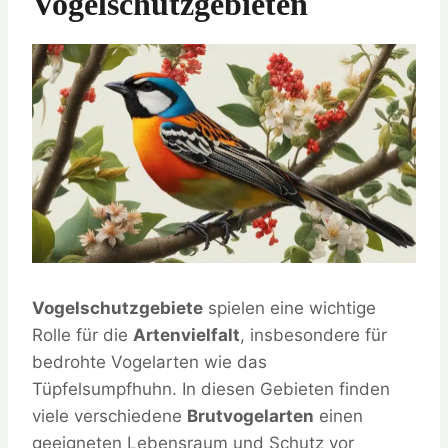
Vogelschutzgebieten
Vogelschutzgebiete
spielen eine wichtige
Rolle für die
Artenvielfalt
, insbesondere für
bedrohte Vogelarten wie das
Tüpfelsumpfhuhn. In diesen Gebieten finden
viele verschiedene
Brutvogelarten
einen
geeigneten Lebensraum und Schutz vor