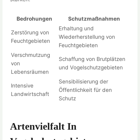
Bedrohungen
Schutzmaßnahmen
Erhaltung und
Zerstörung von
Wiederherstellung von
Feuchtgebieten
Feuchtgebieten
Verschmutzung
Schaffung von Brutplätzen
von
und Vogelschutzgebieten
Lebensräumen
Sensibilisierung der
Intensive
Öffentlichkeit für den
Landwirtschaft
Schutz
Artenvielfalt In