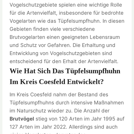
Vogelschutzgebiete spielen eine wichtige Rolle
für die Artenvielfalt, insbesondere für bedrohte
Vogelarten wie das Tüpfelsumpfhuhn. In diesen
Gebieten finden viele verschiedene
Brutvogelarten einen geeigneten Lebensraum
und Schutz vor Gefahren. Die Erhaltung und
Entwicklung von Vogelschutzgebieten sind
entscheidend für den Erhalt der Artenvielfalt.
Wie Hat Sich Das Tüpfelsumpfhuhn
Im Kreis Coesfeld Entwickelt?
Im Kreis Coesfeld nahm der Bestand des
Tüpfelsumpfhuhns durch intensive Maßnahmen
im Naturschutz wieder zu. Die Anzahl der
Brutvögel
stieg von 120 Arten im Jahr 1995 auf
127 Arten im Jahr 2022. Allerdings sind auch