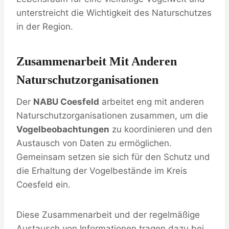
unterstreicht die Wichtigkeit des Naturschutzes
in der Region.
Zusammenarbeit Mit Anderen
Naturschutzorganisationen
Der
NABU Coesfeld
arbeitet eng mit anderen
Naturschutzorganisationen zusammen, um die
Vogelbeobachtungen
zu koordinieren und den
Austausch von Daten zu ermöglichen.
Gemeinsam setzen sie sich für den Schutz und
die Erhaltung der Vogelbestände im Kreis
Coesfeld ein.
Diese Zusammenarbeit und der regelmäßige
Austausch von Informationen tragen dazu bei,