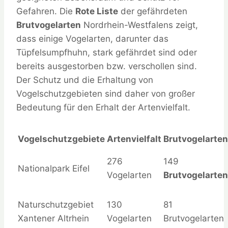
Gefahren. Die
Rote Liste
der gefährdeten
Brutvogelarten
Nordrhein-Westfalens zeigt,
dass einige Vogelarten, darunter das
Tüpfelsumpfhuhn, stark gefährdet sind oder
bereits ausgestorben bzw. verschollen sind.
Der Schutz und die Erhaltung von
Vogelschutzgebieten sind daher von großer
Bedeutung für den Erhalt der Artenvielfalt.
Vogelschutzgebiete
Artenvielfalt
Brutvogelarten
276
149
Nationalpark Eifel
Vogelarten
Brutvogelarten
Naturschutzgebiet
130
81
Xantener Altrhein
Vogelarten
Brutvogelarten