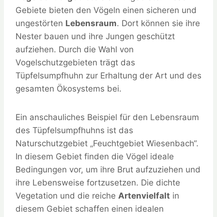
Gebiete bieten den Vögeln einen sicheren und
ungestörten
Lebensraum
. Dort können sie ihre
Nester bauen und ihre Jungen geschützt
aufziehen. Durch die Wahl von
Vogelschutzgebieten trägt das
Tüpfelsumpfhuhn zur Erhaltung der Art und des
gesamten Ökosystems bei.
Ein anschauliches Beispiel für den Lebensraum
des Tüpfelsumpfhuhns ist das
Naturschutzgebiet „Feuchtgebiet Wiesenbach“.
In diesem Gebiet finden die Vögel ideale
Bedingungen vor, um ihre Brut aufzuziehen und
ihre Lebensweise fortzusetzen. Die dichte
Vegetation und die reiche
Artenvielfalt
in
diesem Gebiet schaffen einen idealen