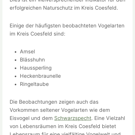
erfolgreichen Naturschutz im Kreis Coesfeld.
Einige der häufigsten beobachteten Vogelarten
im Kreis Coesfeld sind:
Amsel
Blässhuhn
Haussperling
Heckenbraunelle
Ringeltaube
Die Beobachtungen zeigen auch das
Vorkommen seltener Vogelarten wie dem
Eisvogel und dem
Schwarzspecht
. Eine Vielzahl
von Lebensräumen im Kreis Coesfeld bietet
Lebensraum für eine vielfältige Vogelwelt und