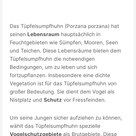
Das Tüpfelsumpfhuhn (Porzana porzana) hat
seinen
Lebensraum
hauptsächlich in
Feuchtgebieten wie Sümpfen, Mooren, Seen
und Teichen. Diese Lebensräume bieten dem
Tüpfelsumpfhuhn die notwendigen
Bedingungen, um zu leben und sich
fortzupflanzen. Insbesondere eine dichte
Vegetation ist für das Tüpfelsumpfhuhn von
großer Bedeutung. Sie dient dem Vogel als
Nistplatz und
Schutz
vor Fressfeinden.
Um seine Jungen sicher aufziehen zu können,
wählt das Tüpfelsumpfhuhn spezielle
Vogelschutzgebiete
als Brutgebiete. Diese