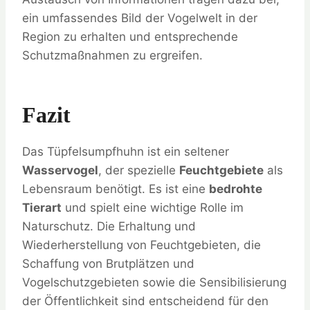
ein umfassendes Bild der Vogelwelt in der
Region zu erhalten und entsprechende
Schutzmaßnahmen zu ergreifen.
Fazit
Das Tüpfelsumpfhuhn ist ein seltener
Wasservogel
, der spezielle
Feuchtgebiete
als
Lebensraum benötigt. Es ist eine
bedrohte
Tierart
und spielt eine wichtige Rolle im
Naturschutz. Die Erhaltung und
Wiederherstellung von Feuchtgebieten, die
Schaffung von Brutplätzen und
Vogelschutzgebieten sowie die Sensibilisierung
der Öffentlichkeit sind entscheidend für den