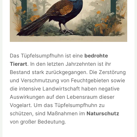
Das Tüpfelsumpfhuhn ist eine
bedrohte
Tierart
. In den letzten Jahrzehnten ist ihr
Bestand stark zurückgegangen. Die Zerstörung
und Verschmutzung von Feuchtgebieten sowie
die intensive Landwirtschaft haben negative
Auswirkungen auf den Lebensraum dieser
Vogelart. Um das Tüpfelsumpfhuhn zu
schützen, sind Maßnahmen im
Naturschutz
von großer Bedeutung.