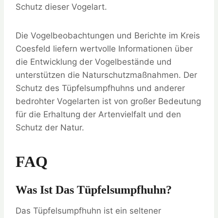
Schutz dieser Vogelart.
Die Vogelbeobachtungen und Berichte im Kreis
Coesfeld liefern wertvolle Informationen über
die Entwicklung der Vogelbestände und
unterstützen die Naturschutzmaßnahmen. Der
Schutz des Tüpfelsumpfhuhns und anderer
bedrohter Vogelarten ist von großer Bedeutung
für die Erhaltung der Artenvielfalt und den
Schutz der Natur.
FAQ
Was Ist Das Tüpfelsumpfhuhn?
Das Tüpfelsumpfhuhn ist ein seltener