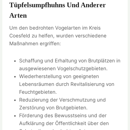
Tüpfelsumpfhuhns Und Anderer
Arten
Um den bedrohten Vogelarten im Kreis
Coesfeld zu helfen, wurden verschiedene
Maßnahmen ergriffen:
Schaffung und Erhaltung von Brutplätzen in
ausgewiesenen Vogelschutzgebieten.
Wiederherstellung von geeigneten
Lebensräumen durch Revitalisierung von
Feuchtgebieten.
Reduzierung der Verschmutzung und
Zerstörung von Brutgebieten.
Förderung des Bewusstseins und der
Aufklärung der Öffentlichkeit über den