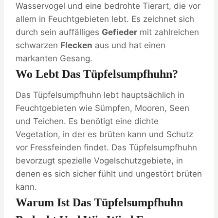
Wasservogel und eine bedrohte Tierart, die vor
allem in Feuchtgebieten lebt. Es zeichnet sich
durch sein auffälliges
Gefieder
mit zahlreichen
schwarzen
Flecken
aus und hat einen
markanten Gesang.
Wo Lebt Das Tüpfelsumpfhuhn?
Das Tüpfelsumpfhuhn lebt hauptsächlich in
Feuchtgebieten wie Sümpfen, Mooren, Seen
und Teichen. Es benötigt eine dichte
Vegetation, in der es brüten kann und Schutz
vor Fressfeinden findet. Das Tüpfelsumpfhuhn
bevorzugt spezielle Vogelschutzgebiete, in
denen es sich sicher fühlt und ungestört brüten
kann.
Warum Ist Das Tüpfelsumpfhuhn