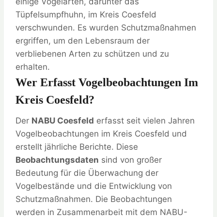
einige Vogelarten, darunter das
Tüpfelsumpfhuhn, im Kreis Coesfeld
verschwunden. Es wurden Schutzmaßnahmen
ergriffen, um den Lebensraum der
verbliebenen Arten zu schützen und zu
erhalten.
Wer Erfasst Vogelbeobachtungen Im
Kreis Coesfeld?
Der
NABU Coesfeld
erfasst seit vielen Jahren
Vogelbeobachtungen im Kreis Coesfeld und
erstellt jährliche Berichte. Diese
Beobachtungsdaten
sind von großer
Bedeutung für die Überwachung der
Vogelbestände und die Entwicklung von
Schutzmaßnahmen. Die Beobachtungen
werden in Zusammenarbeit mit dem NABU-