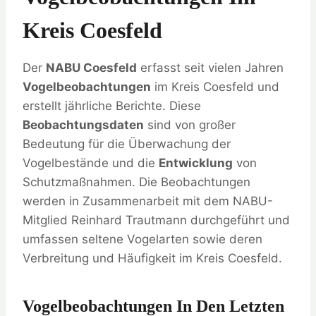
Kreis Coesfeld
Der
NABU Coesfeld
erfasst seit vielen Jahren
Vogelbeobachtungen
im Kreis Coesfeld und
erstellt jährliche Berichte. Diese
Beobachtungsdaten
sind von großer
Bedeutung für die Überwachung der
Vogelbestände und die
Entwicklung
von
Schutzmaßnahmen. Die Beobachtungen
werden in Zusammenarbeit mit dem NABU-
Mitglied Reinhard Trautmann durchgeführt und
umfassen seltene Vogelarten sowie deren
Verbreitung und Häufigkeit im Kreis Coesfeld.
Vogelbeobachtungen In Den Letzten