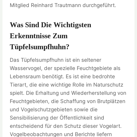
Mitglied Reinhard Trautmann durchgeführt.
Was Sind Die Wichtigsten
Erkenntnisse Zum
Tüpfelsumpfhuhn?
Das Tüpfelsumpfhuhn ist ein seltener
Wasservogel, der spezielle Feuchtgebiete als
Lebensraum benötigt. Es ist eine bedrohte
Tierart, die eine wichtige Rolle im Naturschutz
spielt. Die Erhaltung und Wiederherstellung von
Feuchtgebieten, die Schaffung von Brutplätzen
und Vogelschutzgebieten sowie die
Sensibilisierung der Öffentlichkeit sind
entscheidend für den Schutz dieser Vogelart.
Vogelbeobachtungen und Berichte liefern