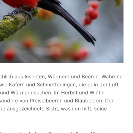
ächlich aus Insekten, Würmern und Beeren. Während
 wie Käfern und Schmetterlingen, die er in der Luft
 und Würmern suchen. Im Herbst und Winter
besondere von Preiselbeeren und Blaubeeren. Der
ine ausgezeichnete Sicht, was ihm hilft, seine