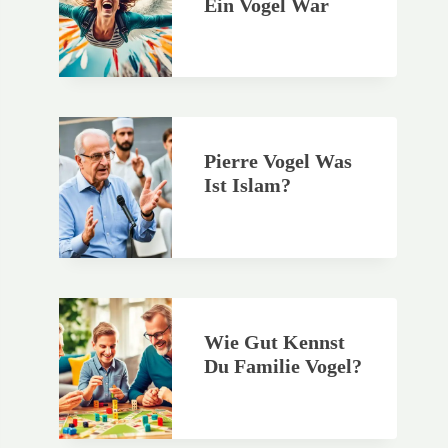
Ein Vogel War
Pierre Vogel Was
Ist Islam?
Wie Gut Kennst
Du Familie Vogel?