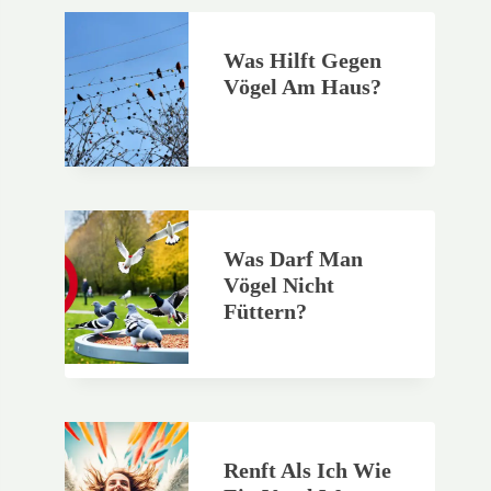
Was Hilft Gegen
Vögel Am Haus?
Was Darf Man
Vögel Nicht
Füttern?
Renft Als Ich Wie