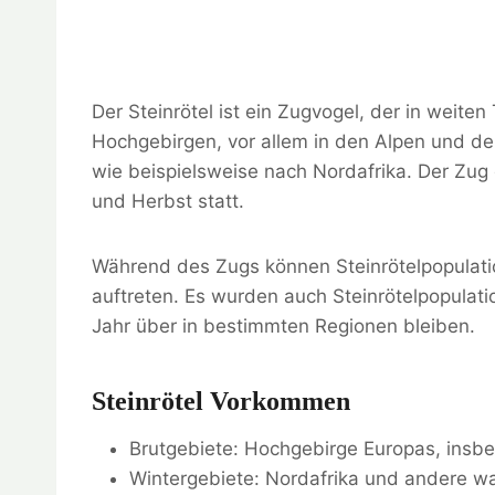
Der Steinrötel ist ein Zugvogel, der in weite
Hochgebirgen, vor allem in den Alpen und de
wie beispielsweise nach Nordafrika. Der Zug 
und Herbst statt.
Während des Zugs können Steinrötelpopulati
auftreten. Es wurden auch Steinrötelpopulat
Jahr über in bestimmten Regionen bleiben.
Steinrötel Vorkommen
Brutgebiete: Hochgebirge Europas, insb
Wintergebiete: Nordafrika und andere 