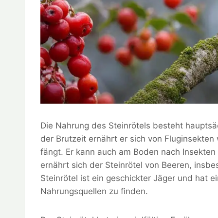
Die Nahrung des Steinrötels besteht haupts
der Brutzeit ernährt er sich von Fluginsekten
fängt. Er kann auch am Boden nach Insekten
ernährt sich der Steinrötel von Beeren, ins
Steinrötel ist ein geschickter Jäger und hat e
Nahrungsquellen zu finden.