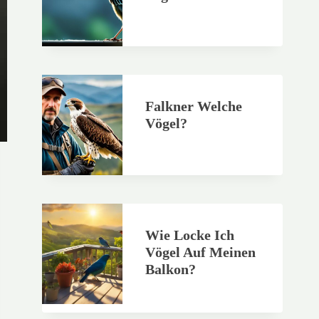
Falkner Welche
Vögel?
Wie Locke Ich
Vögel Auf Meinen
Balkon?