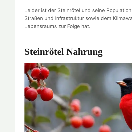
Leider ist der Steinrötel und seine Populati
Straßen und Infrastruktur sowie dem Klimawa
Lebensraums zur Folge hat.
Steinrötel Nahrung