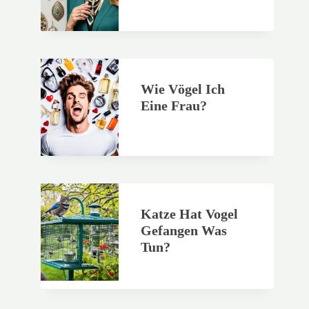
Wie Vögel Ich
Eine Frau?
Katze Hat Vogel
Gefangen Was
Tun?