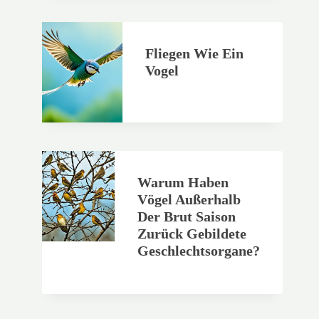
Fliegen Wie Ein
Vogel
Warum Haben
Vögel Außerhalb
Der Brut Saison
Zurück Gebildete
Geschlechtsorgane?