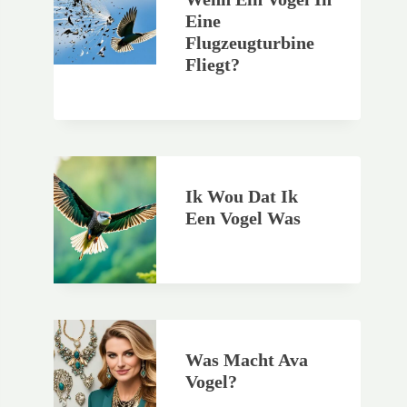
Eine
Flugzeugturbine
Fliegt?
Ik Wou Dat Ik
Een Vogel Was
Was Macht Ava
Vogel?