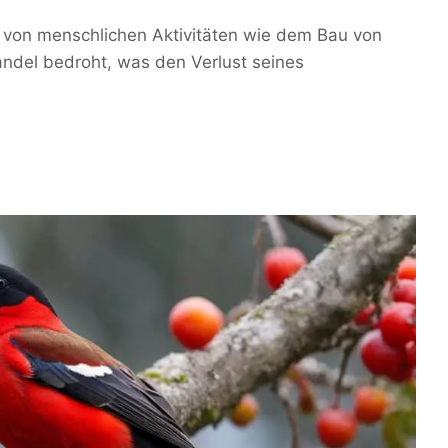
on von menschlichen Aktivitäten wie dem Bau von
ndel bedroht, was den Verlust seines