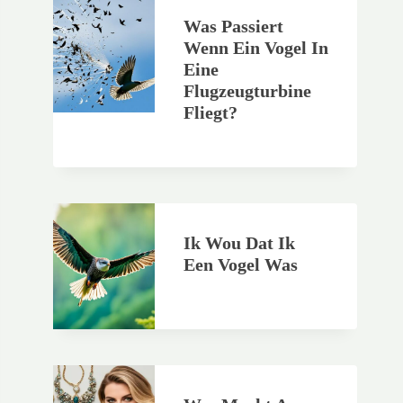
Was Passiert
Wenn Ein Vogel In
Eine
Flugzeugturbine
Fliegt?
Ik Wou Dat Ik
Een Vogel Was