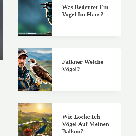
Was Bedeutet Ein
Vogel Im Haus?
Falkner Welche
Vögel?
Wie Locke Ich
Vögel Auf Meinen
Balkon?