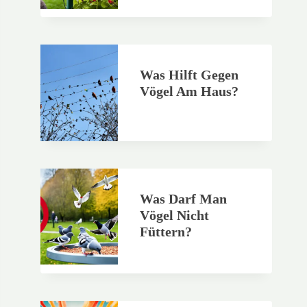
Was Hilft Gegen
Vögel Am Haus?
Was Darf Man
Vögel Nicht
Füttern?