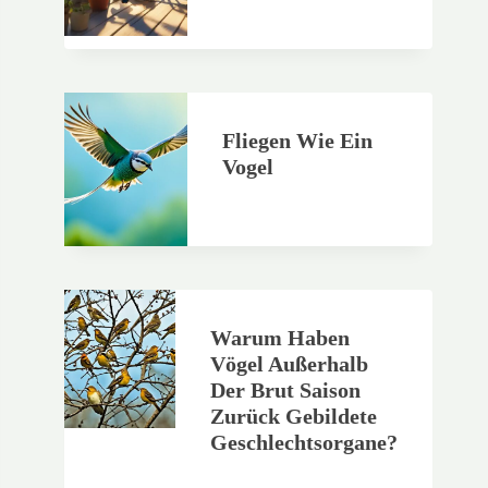
Fliegen Wie Ein
Vogel
Warum Haben
Vögel Außerhalb
Der Brut Saison
Zurück Gebildete
Geschlechtsorgane?