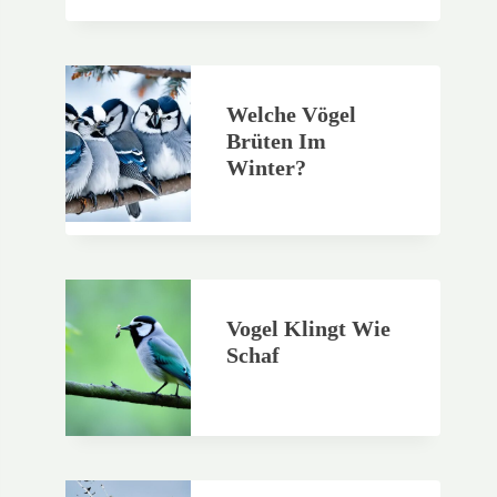
Welche Vögel
Brüten Im
Winter?
Vogel Klingt Wie
Schaf