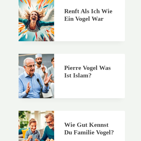
Renft Als Ich Wie
Ein Vogel War
Pierre Vogel Was
Ist Islam?
Wie Gut Kennst
Du Familie Vogel?