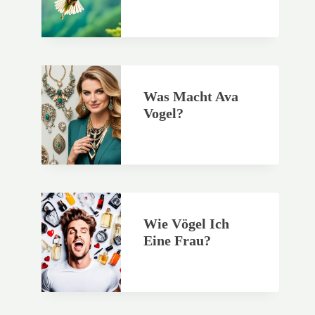
Was Macht Ava
Vogel?
Wie Vögel Ich
Eine Frau?