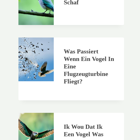
Schaf
Was Passiert
Wenn Ein Vogel In
Eine
Flugzeugturbine
Fliegt?
Ik Wou Dat Ik
Een Vogel Was