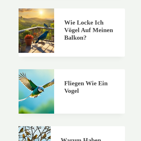
Wie Locke Ich
Vögel Auf Meinen
Balkon?
Fliegen Wie Ein
Vogel
Warum Haben