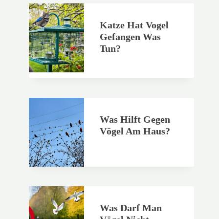
Katze Hat Vogel
Gefangen Was
Tun?
Was Hilft Gegen
Vögel Am Haus?
Was Darf Man