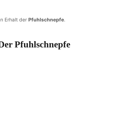
n Erhalt der
Pfuhlschnepfe
.
Der Pfuhlschnepfe