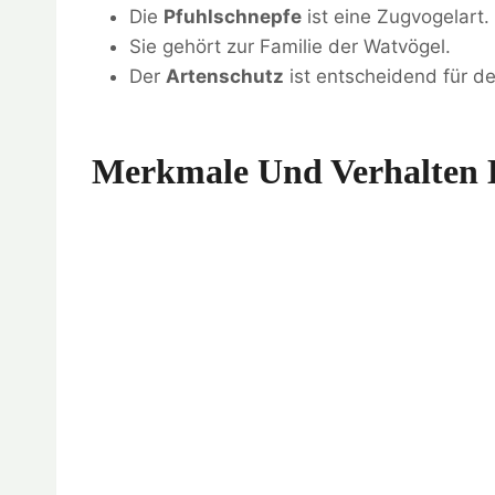
Die
Pfuhlschnepfe
ist eine Zugvogelart.
Sie gehört zur Familie der Watvögel.
Der
Artenschutz
ist entscheidend für de
Merkmale Und Verhalten 