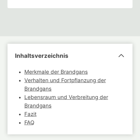
Inhaltsverzeichnis
Merkmale der Brandgans
Verhalten und Fortpflanzung der
Brandgans
Lebensraum und Verbreitung der
Brandgans
Fazit
FAQ