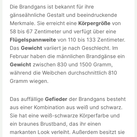
Die Brandgans ist bekannt für ihre
gänseähnliche Gestalt und beeindruckende
Merkmale. Sie erreicht eine
Körpergröße
von
58 bis 67 Zentimeter und verfügt über eine
Flügelspannweite
von 110 bis 133 Zentimeter.
Das
Gewicht
variiert je nach Geschlecht. Im
Februar haben die männlichen Brandgänse ein
Gewicht
zwischen 830 und 1500 Gramm,
während die Weibchen durchschnittlich 810
Gramm wiegen.
Das auffällige
Gefieder
der Brandgans besteht
aus einer Kombination aus weiß und schwarz.
Sie hat eine weiß-schwarze Körperfarbe und
ein braunes Brustband, das ihr einen
markanten Look verleiht. Außerdem besitzt sie