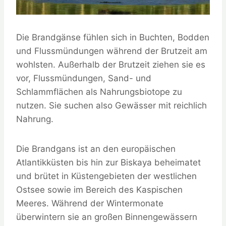
Die Brandgänse fühlen sich in Buchten, Bodden
und Flussmündungen während der Brutzeit am
wohlsten. Außerhalb der Brutzeit ziehen sie es
vor, Flussmündungen, Sand- und
Schlammflächen als Nahrungsbiotope zu
nutzen. Sie suchen also Gewässer mit reichlich
Nahrung.
Die Brandgans ist an den europäischen
Atlantikküsten bis hin zur Biskaya beheimatet
und brütet in Küstengebieten der westlichen
Ostsee sowie im Bereich des Kaspischen
Meeres. Während der Wintermonate
überwintern sie an großen Binnengewässern