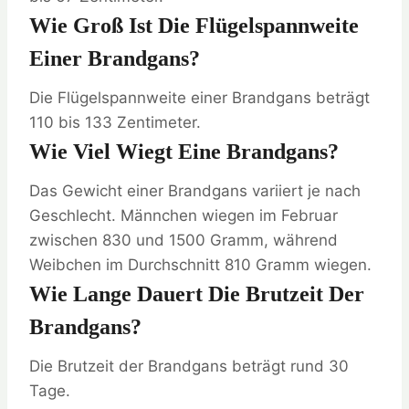
Wie Groß Ist Die Flügelspannweite
Einer Brandgans?
Die Flügelspannweite einer Brandgans beträgt
110 bis 133 Zentimeter.
Wie Viel Wiegt Eine Brandgans?
Das Gewicht einer Brandgans variiert je nach
Geschlecht. Männchen wiegen im Februar
zwischen 830 und 1500 Gramm, während
Weibchen im Durchschnitt 810 Gramm wiegen.
Wie Lange Dauert Die Brutzeit Der
Brandgans?
Die Brutzeit der Brandgans beträgt rund 30
Tage.