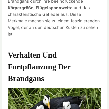
Brandgans durch ihre beeindruckende
Körpergröße
,
Flügelspannweite
und das
charakteristische Gefieder aus. Diese
Merkmale machen sie zu einem faszinierenden
Vogel, der an den deutschen Küsten zu sehen
ist.
Verhalten Und
Fortpflanzung Der
Brandgans