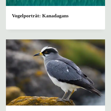
Vogelporträt: Kanadagans