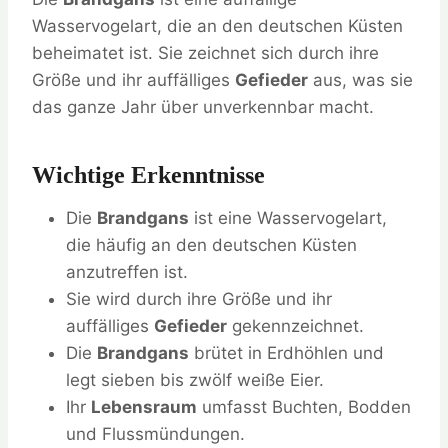
Wasservogelart, die an den deutschen Küsten
beheimatet ist. Sie zeichnet sich durch ihre
Größe und ihr auffälliges
Gefieder
aus, was sie
das ganze Jahr über unverkennbar macht.
Wichtige Erkenntnisse
Die
Brandgans
ist eine Wasservogelart,
die häufig an den deutschen Küsten
anzutreffen ist.
Sie wird durch ihre Größe und ihr
auffälliges
Gefieder
gekennzeichnet.
Die
Brandgans
brütet in Erdhöhlen und
legt sieben bis zwölf weiße Eier.
Ihr
Lebensraum
umfasst Buchten, Bodden
und Flussmündungen.