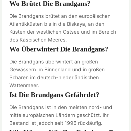
Wo Brütet Die Brandgans?
Die Brandgans brütet an den europäischen
Atlantikküsten bis in die Biskaya, an den
Küsten der westlichen Ostsee und im Bereich
des Kaspischen Meeres.
Wo Überwintert Die Brandgans?
Die Brandgans überwintert an großen
Gewässern im Binnenland und in großen
Scharen im deutsch-niederländischen
Wattenmeer.
Ist Die Brandgans Gefährdet?
Die Brandgans ist in den meisten nord- und
mitteleuropäischen Ländern geschützt. Ihr
Bestand ist jedoch seit 1996 rückläufig.