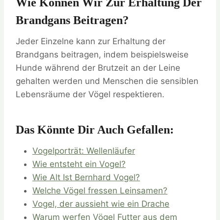
Wie Können Wir Zur Erhaltung Der
Brandgans Beitragen?
Jeder Einzelne kann zur Erhaltung der
Brandgans beitragen, indem beispielsweise
Hunde während der Brutzeit an der Leine
gehalten werden und Menschen die sensiblen
Lebensräume der Vögel respektieren.
Das Könnte Dir Auch Gefallen:
Vogelporträt: Wellenläufer
Wie entsteht ein Vogel?
Wie Alt Ist Bernhard Vogel?
Welche Vögel fressen Leinsamen?
Vogel, der aussieht wie ein Drache
Warum werfen Vögel Futter aus dem