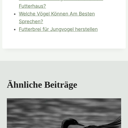
Futterhaus?
Welche Vögel Können Am Besten
Sprechen?
Futterbrei für Jungvogel herstellen
Ähnliche Beiträge