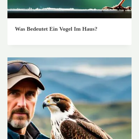
Was Bedeutet Ein Vogel Im Haus?