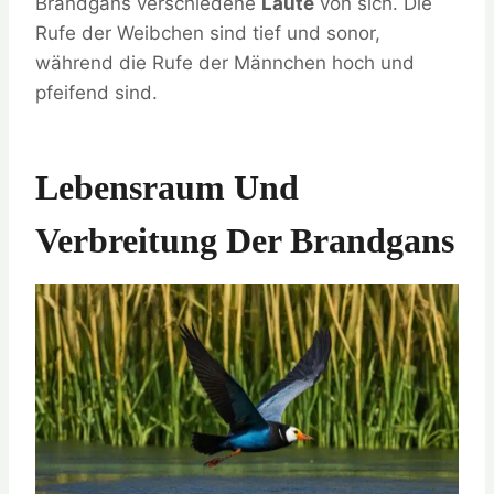
Brandgans verschiedene
Laute
von sich. Die
Rufe der Weibchen sind tief und sonor,
während die Rufe der Männchen hoch und
pfeifend sind.
Lebensraum Und
Verbreitung Der Brandgans