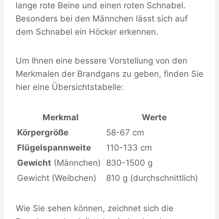
lange rote Beine und einen roten Schnabel.
Besonders bei den Männchen lässt sich auf
dem Schnabel ein Höcker erkennen.
Um Ihnen eine bessere Vorstellung von den
Merkmalen der Brandgans zu geben, finden Sie
hier eine Übersichtstabelle:
Merkmal
Werte
Körpergröße
58-67 cm
Flügelspannweite
110-133 cm
Gewicht
(Männchen)
830-1500 g
Gewicht (Weibchen)
810 g (durchschnittlich)
Wie Sie sehen können, zeichnet sich die