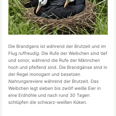
Die Brandgans ist während der Brutzeit und im
Flug
ruffreudig
. Die Rufe der Weibchen sind tief
und sonor, während die Rufe der Männchen
hoch und pfeifend sind. Die Brandgänse sind in
der Regel
monogam
und besetzen
Nahrungsreviere
während der Brutzeit. Das
Weibchen legt sieben bis zwölf weiße Eier in
eine Erdhöhle und nach rund 30 Tagen
schlüpfen die schwarz-weißen Küken.