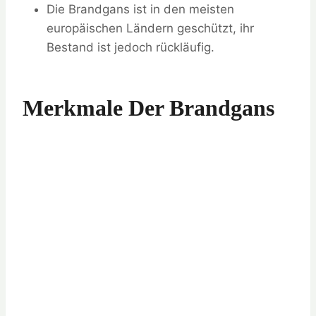
Die Brandgans ist in den meisten
europäischen Ländern geschützt, ihr
Bestand ist jedoch rückläufig.
Merkmale Der Brandgans