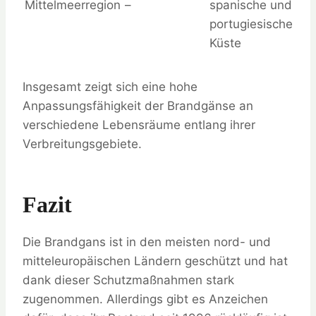
Mittelmeerregion
–
spanische und
portugiesische
Küste
Insgesamt zeigt sich eine hohe
Anpassungsfähigkeit der Brandgänse an
verschiedene Lebensräume entlang ihrer
Verbreitungsgebiete.
Fazit
Die Brandgans ist in den meisten nord- und
mitteleuropäischen Ländern geschützt und hat
dank dieser Schutzmaßnahmen stark
zugenommen. Allerdings gibt es Anzeichen