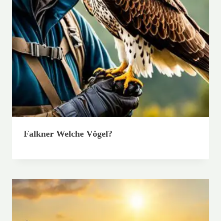
Falkner Welche Vögel?