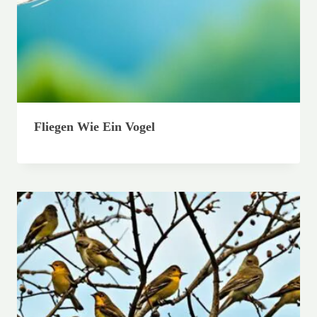
Fliegen Wie Ein Vogel