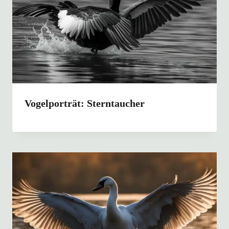
Vogelporträt: Sterntaucher