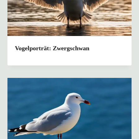
Vogelporträt: Zwergschwan