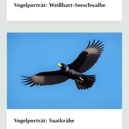
Vogelporträt: Weißbart-Seeschwalbe
Vogelporträt: Saatkrähe