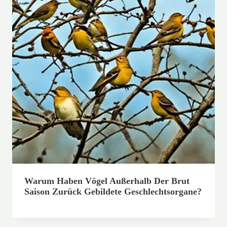
Warum Haben Vögel Außerhalb Der Brut
Saison Zurück Gebildete Geschlechtsorgane?