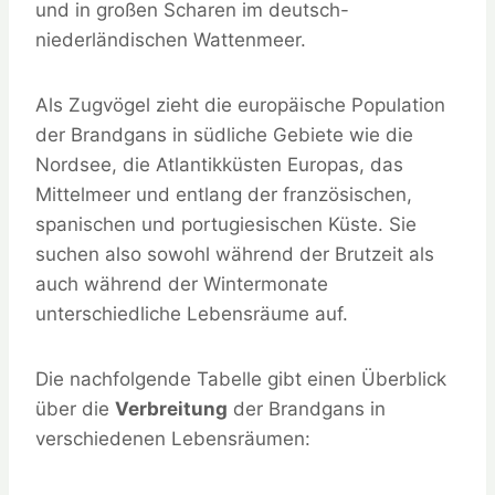
und in großen Scharen im deutsch-
niederländischen Wattenmeer.
Als Zugvögel zieht die europäische Population
der Brandgans in südliche Gebiete wie die
Nordsee, die Atlantikküsten Europas, das
Mittelmeer und entlang der französischen,
spanischen und portugiesischen Küste. Sie
suchen also sowohl während der Brutzeit als
auch während der Wintermonate
unterschiedliche Lebensräume auf.
Die nachfolgende Tabelle gibt einen Überblick
über die
Verbreitung
der Brandgans in
verschiedenen Lebensräumen: