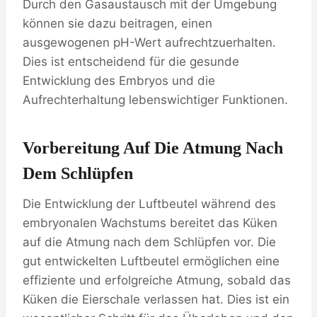
Durch den Gasaustausch mit der Umgebung
können sie dazu beitragen, einen
ausgewogenen pH-Wert aufrechtzuerhalten.
Dies ist entscheidend für die gesunde
Entwicklung des Embryos und die
Aufrechterhaltung lebenswichtiger Funktionen.
Vorbereitung Auf Die Atmung Nach
Dem Schlüpfen
Die Entwicklung der Luftbeutel während des
embryonalen Wachstums bereitet das Küken
auf die Atmung nach dem Schlüpfen vor. Die
gut entwickelten Luftbeutel ermöglichen eine
effiziente und erfolgreiche Atmung, sobald das
Küken die Eierschale verlassen hat. Dies ist ein