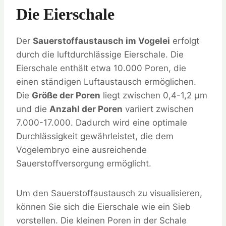
Die Eierschale
Der
Sauerstoffaustausch im Vogelei
erfolgt
durch die luftdurchlässige Eierschale. Die
Eierschale enthält etwa 10.000 Poren, die
einen ständigen Luftaustausch ermöglichen.
Die
Größe der Poren
liegt zwischen 0,4-1,2 µm
und die
Anzahl der Poren
variiert zwischen
7.000-17.000. Dadurch wird eine optimale
Durchlässigkeit gewährleistet, die dem
Vogelembryo eine ausreichende
Sauerstoffversorgung ermöglicht.
Um den Sauerstoffaustausch zu visualisieren,
können Sie sich die Eierschale wie ein Sieb
vorstellen. Die kleinen Poren in der Schale