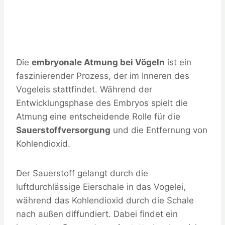
Die
embryonale Atmung bei Vögeln
ist ein
faszinierender Prozess, der im Inneren des
Vogeleis stattfindet. Während der
Entwicklungsphase des Embryos spielt die
Atmung eine entscheidende Rolle für die
Sauerstoffversorgung
und die Entfernung von
Kohlendioxid.
Der Sauerstoff gelangt durch die
luftdurchlässige Eierschale in das Vogelei,
während das Kohlendioxid durch die Schale
nach außen diffundiert. Dabei findet ein