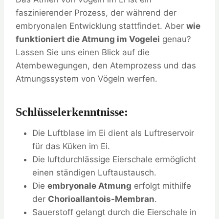
faszinierender Prozess, der während der
embryonalen Entwicklung stattfindet. Aber
wie
funktioniert die Atmung im Vogelei
genau?
Lassen Sie uns einen Blick auf die
Atembewegungen, den Atemprozess und das
Atmungssystem von Vögeln werfen.
Schlüsselerkenntnisse:
Die Luftblase im Ei dient als Luftreservoir
für das Küken im Ei.
Die luftdurchlässige Eierschale ermöglicht
einen ständigen Luftaustausch.
Die
embryonale Atmung
erfolgt mithilfe
der
Chorioallantois-Membran
.
Sauerstoff gelangt durch die Eierschale in