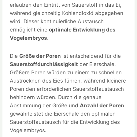
erlauben den Eintritt von Sauerstoff in das Ei,
während gleichzeitig Kohlendioxid abgegeben
wird. Dieser kontinuierliche Austausch
ermöglicht eine
optimale Entwicklung des
Vogelembryos.
Die
Größe der Poren
ist entscheidend für die
Sauerstoffdurchlässigkeit
der Eierschale.
Größere Poren würden zu einem zu schnellen
Austrocknen des Eies führen, während kleinere
Poren den erforderlichen Sauerstoffaustausch
behindern würden. Durch die genaue
Abstimmung der Größe und
Anzahl der Poren
gewährleistet die Eierschale den optimalen
Sauerstoffaustausch für die Entwicklung des
Vogelembryos.