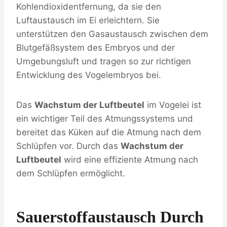
Kohlendioxidentfernung, da sie den
Luftaustausch im Ei erleichtern. Sie
unterstützen den Gasaustausch zwischen dem
Blutgefäßsystem des Embryos und der
Umgebungsluft und tragen so zur richtigen
Entwicklung des Vogelembryos bei.
Das
Wachstum der Luftbeutel
im Vogelei ist
ein wichtiger Teil des Atmungssystems und
bereitet das Küken auf die Atmung nach dem
Schlüpfen vor. Durch das
Wachstum der
Luftbeutel
wird eine effiziente Atmung nach
dem Schlüpfen ermöglicht.
Sauerstoffaustausch Durch