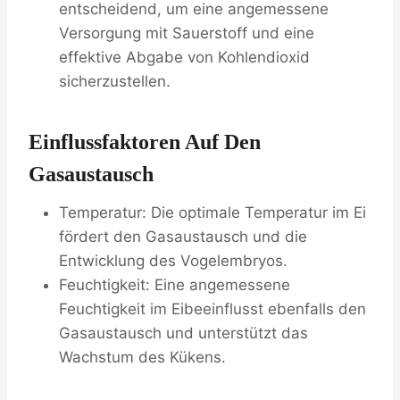
entscheidend, um eine angemessene
Versorgung mit Sauerstoff und eine
effektive Abgabe von Kohlendioxid
sicherzustellen.
Einflussfaktoren Auf Den
Gasaustausch
Temperatur: Die optimale Temperatur im Ei
fördert den Gasaustausch und die
Entwicklung des Vogelembryos.
Feuchtigkeit: Eine angemessene
Feuchtigkeit im Eibeeinflusst ebenfalls den
Gasaustausch und unterstützt das
Wachstum des Kükens.