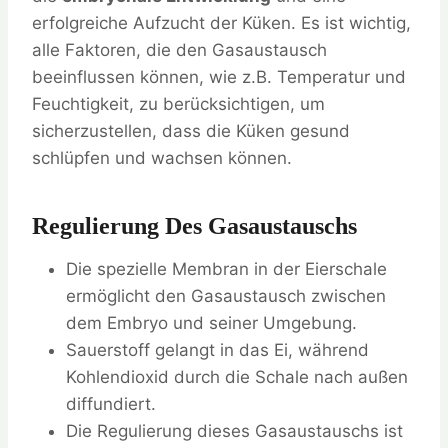
erfolgreiche Aufzucht der Küken. Es ist wichtig,
alle Faktoren, die den Gasaustausch
beeinflussen können, wie z.B. Temperatur und
Feuchtigkeit, zu berücksichtigen, um
sicherzustellen, dass die Küken gesund
schlüpfen und wachsen können.
Regulierung Des Gasaustauschs
Die spezielle Membran in der Eierschale
ermöglicht den Gasaustausch zwischen
dem Embryo und seiner Umgebung.
Sauerstoff gelangt in das Ei, während
Kohlendioxid durch die Schale nach außen
diffundiert.
Die Regulierung dieses Gasaustauschs ist