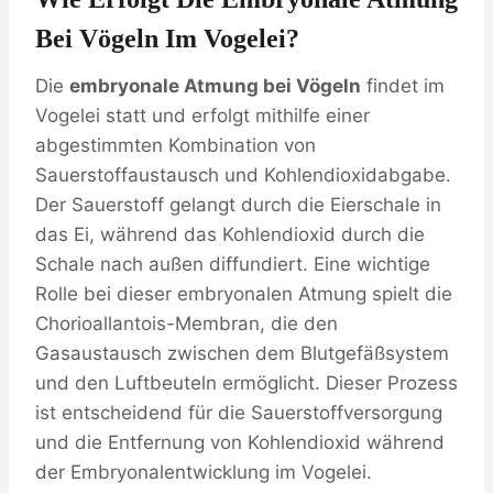
Bei Vögeln Im Vogelei?
Die
embryonale Atmung bei Vögeln
findet im
Vogelei statt und erfolgt mithilfe einer
abgestimmten Kombination von
Sauerstoffaustausch und Kohlendioxidabgabe.
Der Sauerstoff gelangt durch die Eierschale in
das Ei, während das Kohlendioxid durch die
Schale nach außen diffundiert. Eine wichtige
Rolle bei dieser embryonalen Atmung spielt die
Chorioallantois-Membran, die den
Gasaustausch zwischen dem Blutgefäßsystem
und den Luftbeuteln ermöglicht. Dieser Prozess
ist entscheidend für die Sauerstoffversorgung
und die Entfernung von Kohlendioxid während
der Embryonalentwicklung im Vogelei.