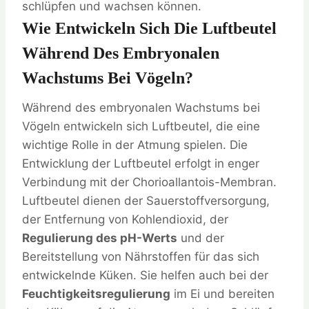
schlüpfen und wachsen können.
Wie Entwickeln Sich Die Luftbeutel
Während Des Embryonalen
Wachstums Bei Vögeln?
Während des embryonalen Wachstums bei
Vögeln entwickeln sich Luftbeutel, die eine
wichtige Rolle in der Atmung spielen. Die
Entwicklung der Luftbeutel erfolgt in enger
Verbindung mit der Chorioallantois-Membran.
Luftbeutel dienen der Sauerstoffversorgung,
der Entfernung von Kohlendioxid, der
Regulierung des pH-Werts
und der
Bereitstellung von Nährstoffen für das sich
entwickelnde Küken. Sie helfen auch bei der
Feuchtigkeitsregulierung
im Ei und bereiten