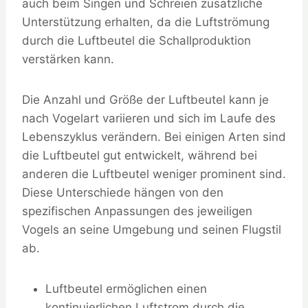
auch beim Singen und Schreien zusätzliche
Unterstützung erhalten, da die Luftströmung
durch die Luftbeutel die Schallproduktion
verstärken kann.
Die Anzahl und Größe der Luftbeutel kann je
nach Vogelart variieren und sich im Laufe des
Lebenszyklus verändern. Bei einigen Arten sind
die Luftbeutel gut entwickelt, während bei
anderen die Luftbeutel weniger prominent sind.
Diese Unterschiede hängen von den
spezifischen Anpassungen des jeweiligen
Vogels an seine Umgebung und seinen Flugstil
ab.
Luftbeutel ermöglichen einen
kontinuierlichen Luftstrom durch die