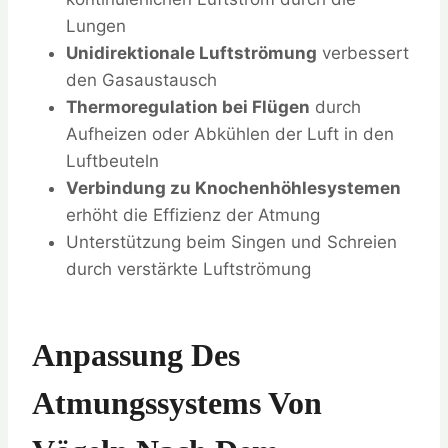
Lungen
Unidirektionale Luftströmung
verbessert
den Gasaustausch
Thermoregulation bei Flügen
durch
Aufheizen oder Abkühlen der Luft in den
Luftbeuteln
Verbindung zu Knochenhöhlesystemen
erhöht die Effizienz der Atmung
Unterstützung beim Singen und Schreien
durch verstärkte Luftströmung
Anpassung Des
Atmungssystems Von