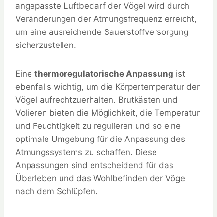
angepasste Luftbedarf der Vögel wird durch
Veränderungen der Atmungsfrequenz erreicht,
um eine ausreichende Sauerstoffversorgung
sicherzustellen.
Eine
thermoregulatorische Anpassung
ist
ebenfalls wichtig, um die Körpertemperatur der
Vögel aufrechtzuerhalten. Brutkästen und
Volieren bieten die Möglichkeit, die Temperatur
und Feuchtigkeit zu regulieren und so eine
optimale Umgebung für die Anpassung des
Atmungssystems zu schaffen. Diese
Anpassungen sind entscheidend für das
Überleben und das Wohlbefinden der Vögel
nach dem Schlüpfen.