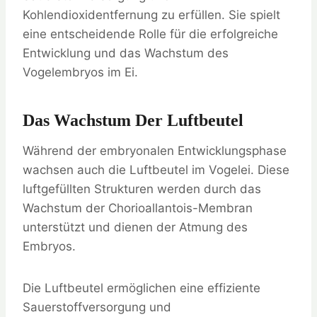
Kohlendioxidentfernung zu erfüllen. Sie spielt
eine entscheidende Rolle für die erfolgreiche
Entwicklung und das Wachstum des
Vogelembryos im Ei.
Das Wachstum Der Luftbeutel
Während der embryonalen Entwicklungsphase
wachsen auch die Luftbeutel im Vogelei. Diese
luftgefüllten Strukturen werden durch das
Wachstum der Chorioallantois-Membran
unterstützt und dienen der Atmung des
Embryos.
Die Luftbeutel ermöglichen eine effiziente
Sauerstoffversorgung und