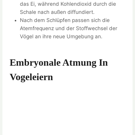
das Ei, während Kohlendioxid durch die
Schale nach außen diffundiert.
Nach dem Schlüpfen passen sich die
Atemfrequenz und der Stoffwechsel der
Vögel an ihre neue Umgebung an.
Embryonale Atmung In
Vogeleiern