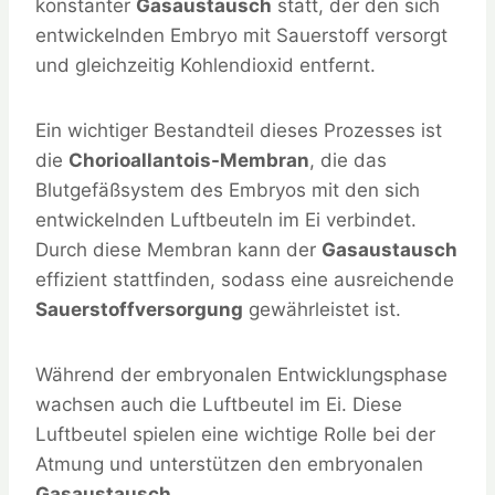
konstanter
Gasaustausch
statt, der den sich
entwickelnden Embryo mit Sauerstoff versorgt
und gleichzeitig Kohlendioxid entfernt.
Ein wichtiger Bestandteil dieses Prozesses ist
die
Chorioallantois-Membran
, die das
Blutgefäßsystem des Embryos mit den sich
entwickelnden Luftbeuteln im Ei verbindet.
Durch diese Membran kann der
Gasaustausch
effizient stattfinden, sodass eine ausreichende
Sauerstoffversorgung
gewährleistet ist.
Während der embryonalen Entwicklungsphase
wachsen auch die Luftbeutel im Ei. Diese
Luftbeutel spielen eine wichtige Rolle bei der
Atmung und unterstützen den embryonalen
Gasaustausch
.