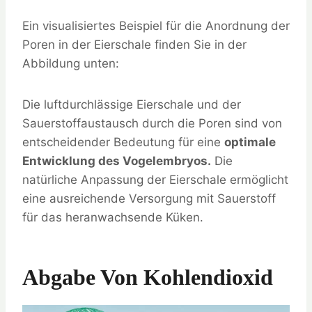
Ein visualisiertes Beispiel für die Anordnung der
Poren in der Eierschale finden Sie in der
Abbildung unten:
Die luftdurchlässige Eierschale und der
Sauerstoffaustausch durch die Poren sind von
entscheidender Bedeutung für eine
optimale
Entwicklung des Vogelembryos.
Die
natürliche Anpassung der Eierschale ermöglicht
eine ausreichende Versorgung mit Sauerstoff
für das heranwachsende Küken.
Abgabe Von Kohlendioxid