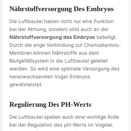
Nährstoffversorgung Des Embryos
Die Luftbeutel haben nicht nur eine Funktion
bei der Atmung, sondern sind auch an der
Nährstoffversorgung des Embryos
beteiligt.
Durch die enge Verbindung zur Chorioallantois-
Membran können Nährstoffe aus dem
Blutgefäßsystem in die Luftbeutel geleitet
werden. So wird eine optimale Versorgung des
heranwachsenden Vogel-Embryos
gewährleistet.
Regulierung Des PH-Werts
Die Luftbeutel spielen auch eine wichtige Rolle
bei der Regulation des pH-Werts im Vogelei.