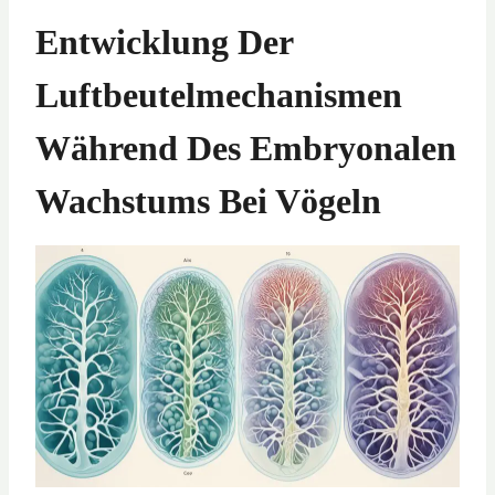
Entwicklung Der
Luftbeutelmechanismen
Während Des Embryonalen
Wachstums Bei Vögeln