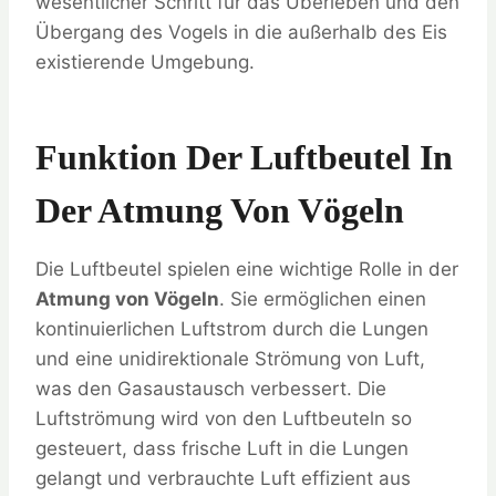
wesentlicher Schritt für das Überleben und den
Übergang des Vogels in die außerhalb des Eis
existierende Umgebung.
Funktion Der Luftbeutel In
Der Atmung Von Vögeln
Die Luftbeutel spielen eine wichtige Rolle in der
Atmung von Vögeln
. Sie ermöglichen einen
kontinuierlichen Luftstrom durch die Lungen
und eine unidirektionale Strömung von Luft,
was den Gasaustausch verbessert. Die
Luftströmung wird von den Luftbeuteln so
gesteuert, dass frische Luft in die Lungen
gelangt und verbrauchte Luft effizient aus