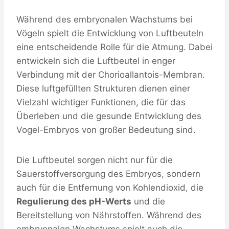
Während des embryonalen Wachstums bei
Vögeln spielt die Entwicklung von Luftbeuteln
eine entscheidende Rolle für die Atmung. Dabei
entwickeln sich die Luftbeutel in enger
Verbindung mit der Chorioallantois-Membran.
Diese luftgefüllten Strukturen dienen einer
Vielzahl wichtiger Funktionen, die für das
Überleben und die gesunde Entwicklung des
Vogel-Embryos von großer Bedeutung sind.
Die Luftbeutel sorgen nicht nur für die
Sauerstoffversorgung des Embryos, sondern
auch für die Entfernung von Kohlendioxid, die
Regulierung des pH-Werts
und die
Bereitstellung von Nährstoffen. Während des