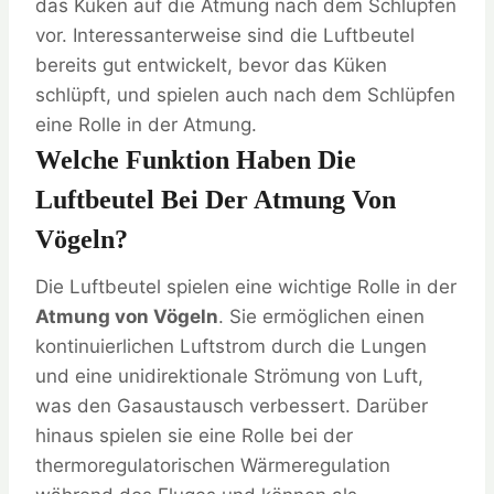
das Küken auf die Atmung nach dem Schlüpfen
vor. Interessanterweise sind die Luftbeutel
bereits gut entwickelt, bevor das Küken
schlüpft, und spielen auch nach dem Schlüpfen
eine Rolle in der Atmung.
Welche Funktion Haben Die
Luftbeutel Bei Der Atmung Von
Vögeln?
Die Luftbeutel spielen eine wichtige Rolle in der
Atmung von Vögeln
. Sie ermöglichen einen
kontinuierlichen Luftstrom durch die Lungen
und eine unidirektionale Strömung von Luft,
was den Gasaustausch verbessert. Darüber
hinaus spielen sie eine Rolle bei der
thermoregulatorischen Wärmeregulation