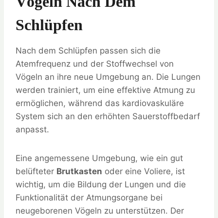
Vögeln Nach Dem
Schlüpfen
Nach dem Schlüpfen passen sich die
Atemfrequenz und der Stoffwechsel von
Vögeln an ihre neue Umgebung an. Die Lungen
werden trainiert, um eine effektive Atmung zu
ermöglichen, während das kardiovaskuläre
System sich an den erhöhten Sauerstoffbedarf
anpasst.
Eine angemessene Umgebung, wie ein gut
belüfteter
Brutkasten
oder eine Voliere, ist
wichtig, um die Bildung der Lungen und die
Funktionalität der Atmungsorgane bei
neugeborenen Vögeln zu unterstützen. Der