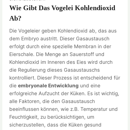
Wie Gibt Das Vogelei Kohlendioxid
Ab?
Die Vogeleier geben Kohlendioxid ab, das aus
dem Embryo austritt. Dieser Gasaustausch
erfolgt durch eine spezielle Membran in der
Eierschale. Die Menge an Sauerstoff und
Kohlendioxid im Inneren des Eies wird durch
die Regulierung dieses Gasaustauschs
kontrolliert. Dieser Prozess ist entscheidend für
die
embryonale Entwicklung
und eine
erfolgreiche Aufzucht der Küken. Es ist wichtig,
alle Faktoren, die den Gasaustausch
beeinflussen können, wie z.B. Temperatur und
Feuchtigkeit, zu berücksichtigen, um
sicherzustellen, dass die Küken gesund