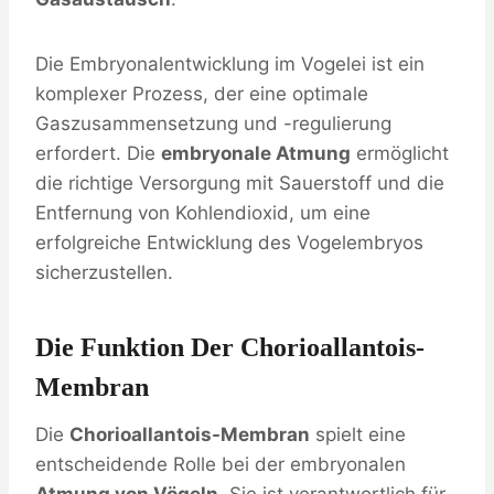
Die Embryonalentwicklung im Vogelei ist ein
komplexer Prozess, der eine optimale
Gaszusammensetzung und -regulierung
erfordert. Die
embryonale Atmung
ermöglicht
die richtige Versorgung mit Sauerstoff und die
Entfernung von Kohlendioxid, um eine
erfolgreiche Entwicklung des Vogelembryos
sicherzustellen.
Die Funktion Der Chorioallantois-
Membran
Die
Chorioallantois-Membran
spielt eine
entscheidende Rolle bei der embryonalen