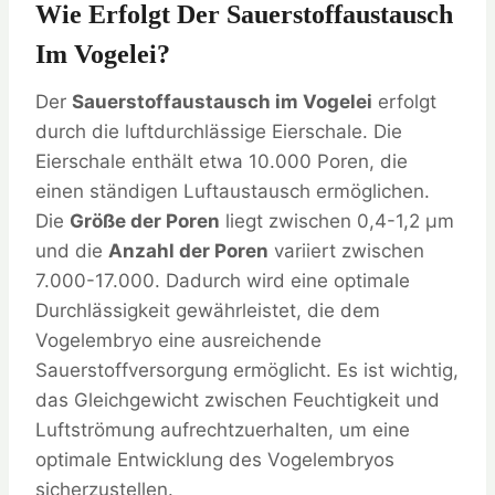
Wie Erfolgt Der Sauerstoffaustausch
Im Vogelei?
Der
Sauerstoffaustausch im Vogelei
erfolgt
durch die luftdurchlässige Eierschale. Die
Eierschale enthält etwa 10.000 Poren, die
einen ständigen Luftaustausch ermöglichen.
Die
Größe der Poren
liegt zwischen 0,4-1,2 µm
und die
Anzahl der Poren
variiert zwischen
7.000-17.000. Dadurch wird eine optimale
Durchlässigkeit gewährleistet, die dem
Vogelembryo eine ausreichende
Sauerstoffversorgung ermöglicht. Es ist wichtig,
das Gleichgewicht zwischen Feuchtigkeit und
Luftströmung aufrechtzuerhalten, um eine
optimale Entwicklung des Vogelembryos
sicherzustellen.