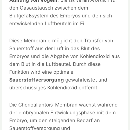
Atmung von Vögeln
. Sie ist verantwortlich für
den Gasaustausch zwischen dem
Blutgefäßsystem des Embryos und den sich
entwickelnden Luftbeuteln im Ei.
Diese Membran ermöglicht den Transfer von
Sauerstoff aus der Luft in das Blut des
Embryos und die Abgabe von Kohlendioxid aus
dem Blut in die Luftbeutel. Durch diese
Funktion wird eine optimale
Sauerstoffversorgung
gewährleistet und
überschüssiges Kohlendioxid entfernt.
Die Chorioallantois-Membran wächst während
der embryonalen Entwicklungsphase mit dem
Embryo, um den steigenden Bedarf an
Sauerstoffversorgung und