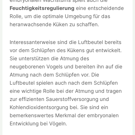
embryonalen Wachstums spielt auch die
Feuchtigkeitsregulierung
eine entscheidende
Rolle, um die optimale Umgebung für das
heranwachsende Küken zu schaffen.
Interessanterweise sind die Luftbeutel bereits
vor dem Schlüpfen des Kükens gut entwickelt.
Sie unterstützen die Atmung des
neugeborenen Vogels und bereiten ihn auf die
Atmung nach dem Schlüpfen vor. Die
Luftbeutel spielen auch nach dem Schlüpfen
eine wichtige Rolle bei der Atmung und tragen
zur effizienten Sauerstoffversorgung und
Kohlendioxidentsorgung bei. Sie sind ein
bemerkenswertes Merkmal der embryonalen
Entwicklung bei Vögeln.