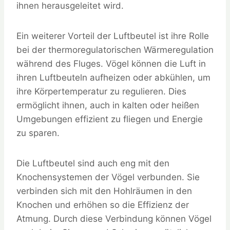
ihnen herausgeleitet wird.
Ein weiterer Vorteil der Luftbeutel ist ihre Rolle
bei der thermoregulatorischen Wärmeregulation
während des Fluges. Vögel können die Luft in
ihren Luftbeuteln aufheizen oder abkühlen, um
ihre Körpertemperatur zu regulieren. Dies
ermöglicht ihnen, auch in kalten oder heißen
Umgebungen effizient zu fliegen und Energie
zu sparen.
Die Luftbeutel sind auch eng mit den
Knochensystemen der Vögel verbunden. Sie
verbinden sich mit den Hohlräumen in den
Knochen und erhöhen so die Effizienz der
Atmung. Durch diese Verbindung können Vögel