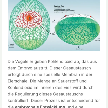
Die Vogeleier geben Kohlendioxid ab, das aus
dem Embryo austritt. Dieser Gasaustausch
erfolgt durch eine spezielle Membran in der
Eierschale. Die Menge an Sauerstoff und
Kohlendioxid im Inneren des Eies wird durch
die Regulierung dieses Gasaustauschs
kontrolliert. Dieser Prozess ist entscheidend für
die
embryonale Entwicklung
und eine