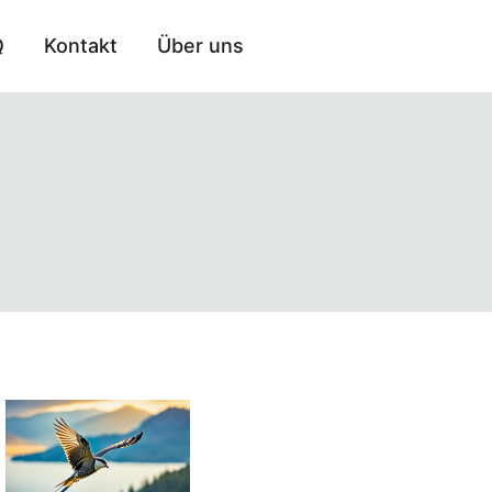
Q
Kontakt
Über uns