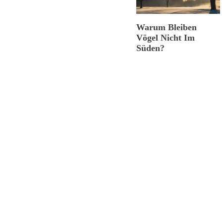
Warum Bleiben
Vögel Nicht Im
Süden?