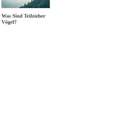
Was Sind Teilzieher
Vögel?