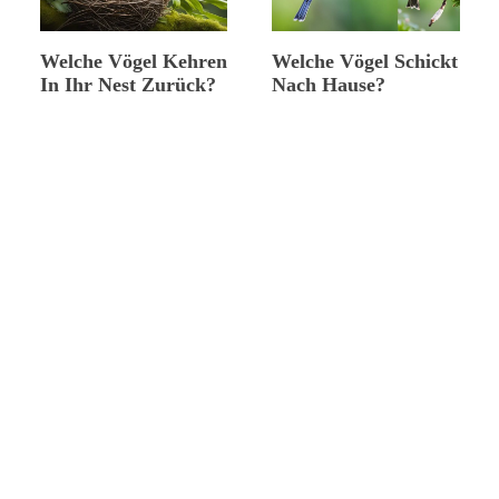
Welche Vögel Kehren
Welche Vögel Schickt
In Ihr Nest Zurück?
Nach Hause?