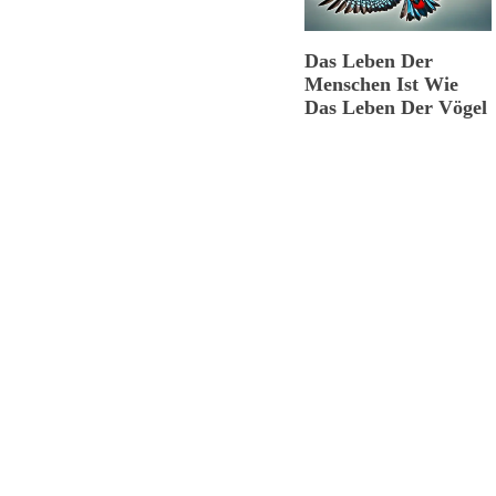
Das Leben Der
Menschen Ist Wie
Das Leben Der Vögel