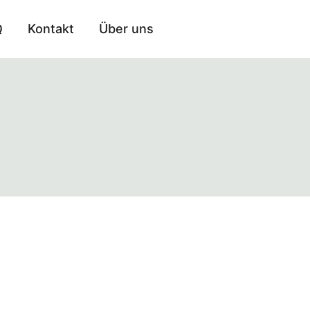
Q
Kontakt
Über uns