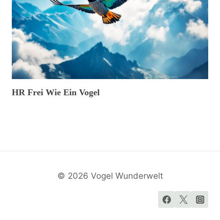
HR Frei Wie Ein Vogel
© 2026 Vogel Wunderwelt