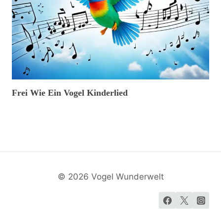
Frei Wie Ein Vogel Kinderlied
© 2026 Vogel Wunderwelt