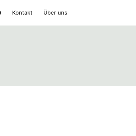
Q
Kontakt
Über uns