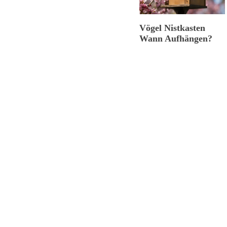
Vögel Nistkasten
Wann Aufhängen?