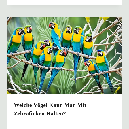
Welche Vögel Kann Man Mit
Zebrafinken Halten?