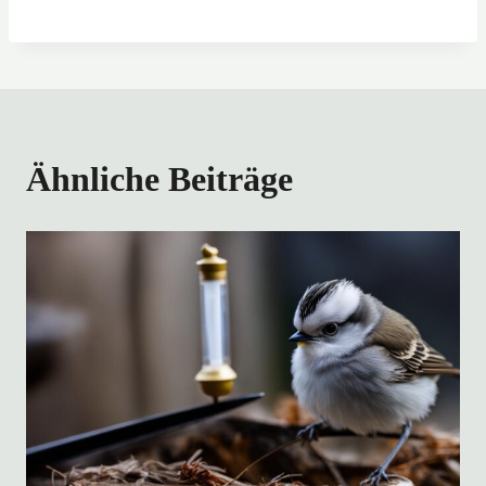
Ähnliche Beiträge