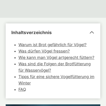
Inhaltsverzeichnis
Warum ist Brot gefährlich für Vögel?
Was dürfen Vögel fressen?
Wie kann man Vögel artgerecht füttern?
Was sind die Folgen der Brotfütterung
für Wasservögel?
Tipps für eine sichere Vogelfütterung im
Winter
FAQ