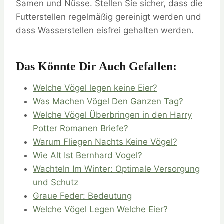
Samen und Nüsse. Stellen Sie sicher, dass die
Futterstellen regelmäßig gereinigt werden und
dass Wasserstellen eisfrei gehalten werden.
Das Könnte Dir Auch Gefallen:
Welche Vögel legen keine Eier?
Was Machen Vögel Den Ganzen Tag?
Welche Vögel Überbringen in den Harry
Potter Romanen Briefe?
Warum Fliegen Nachts Keine Vögel?
Wie Alt Ist Bernhard Vogel?
Wachteln Im Winter: Optimale Versorgung
und Schutz
Graue Feder: Bedeutung
Welche Vögel Legen Welche Eier?