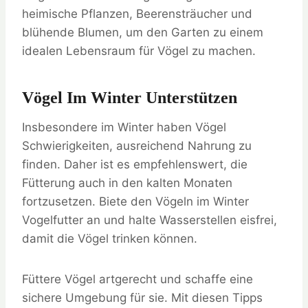
heimische Pflanzen, Beerensträucher und
blühende Blumen, um den Garten zu einem
idealen Lebensraum für Vögel zu machen.
Vögel Im Winter Unterstützen
Insbesondere im Winter haben Vögel
Schwierigkeiten, ausreichend Nahrung zu
finden. Daher ist es empfehlenswert, die
Fütterung auch in den kalten Monaten
fortzusetzen. Biete den Vögeln im Winter
Vogelfutter an und halte Wasserstellen eisfrei,
damit die Vögel trinken können.
Füttere Vögel artgerecht und schaffe eine
sichere Umgebung für sie. Mit diesen Tipps