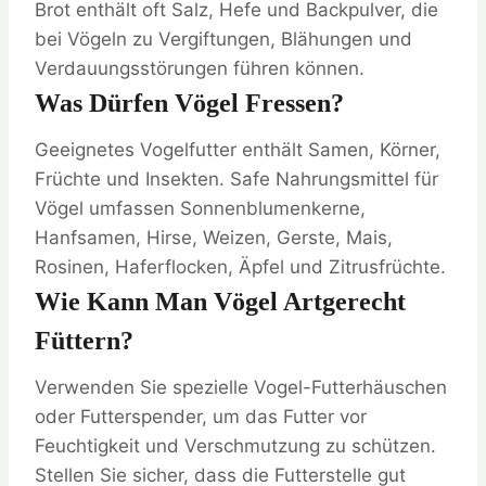
Brot enthält oft Salz, Hefe und Backpulver, die
bei Vögeln zu Vergiftungen, Blähungen und
Verdauungsstörungen führen können.
Was Dürfen Vögel Fressen?
Geeignetes Vogelfutter enthält Samen, Körner,
Früchte und Insekten. Safe Nahrungsmittel für
Vögel umfassen Sonnenblumenkerne,
Hanfsamen, Hirse, Weizen, Gerste, Mais,
Rosinen, Haferflocken, Äpfel und Zitrusfrüchte.
Wie Kann Man Vögel Artgerecht
Füttern?
Verwenden Sie spezielle Vogel-Futterhäuschen
oder Futterspender, um das Futter vor
Feuchtigkeit und Verschmutzung zu schützen.
Stellen Sie sicher, dass die Futterstelle gut