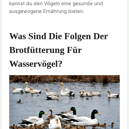
kannst du den Vögeln eine gesunde und
ausgewogene Ernährung bieten.
Was Sind Die Folgen Der
Brotfütterung Für
Wasservögel?