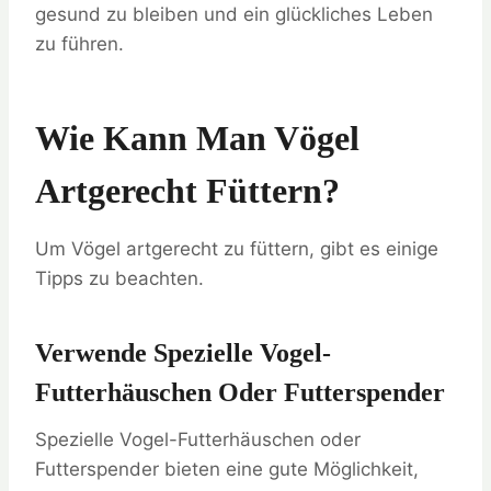
gesund zu bleiben und ein glückliches Leben
zu führen.
Wie Kann Man Vögel
Artgerecht Füttern?
Um Vögel artgerecht zu füttern, gibt es einige
Tipps zu beachten.
Verwende Spezielle Vogel-
Futterhäuschen Oder Futterspender
Spezielle Vogel-Futterhäuschen oder
Futterspender bieten eine gute Möglichkeit,