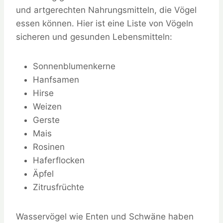
und artgerechten Nahrungsmitteln, die Vögel
essen können. Hier ist eine Liste von Vögeln
sicheren und gesunden Lebensmitteln:
Sonnenblumenkerne
Hanfsamen
Hirse
Weizen
Gerste
Mais
Rosinen
Haferflocken
Äpfel
Zitrusfrüchte
Wasservögel wie Enten und Schwäne haben