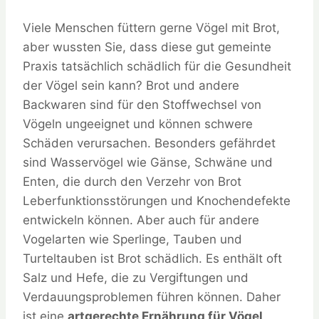
Viele Menschen füttern gerne Vögel mit Brot,
aber wussten Sie, dass diese gut gemeinte
Praxis tatsächlich schädlich für die Gesundheit
der Vögel sein kann? Brot und andere
Backwaren sind für den Stoffwechsel von
Vögeln ungeeignet und können schwere
Schäden verursachen. Besonders gefährdet
sind Wasservögel wie Gänse, Schwäne und
Enten, die durch den Verzehr von Brot
Leberfunktionsstörungen und Knochendefekte
entwickeln können. Aber auch für andere
Vogelarten wie Sperlinge, Tauben und
Turteltauben ist Brot schädlich. Es enthält oft
Salz und Hefe, die zu Vergiftungen und
Verdauungsproblemen führen können. Daher
ist eine
artgerechte Ernährung für Vögel