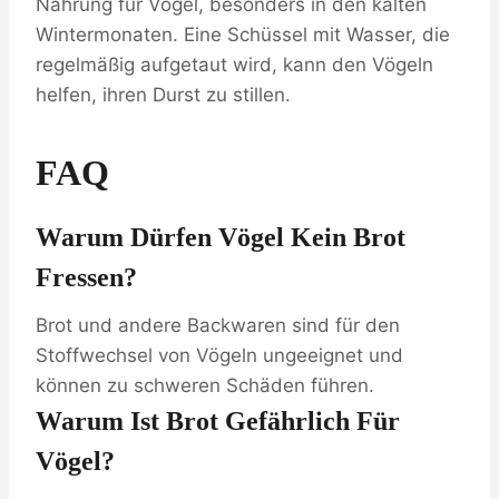
Nahrung für Vögel, besonders in den kalten
Wintermonaten. Eine Schüssel mit Wasser, die
regelmäßig aufgetaut wird, kann den Vögeln
helfen, ihren Durst zu stillen.
FAQ
Warum Dürfen Vögel Kein Brot
Fressen?
Brot und andere Backwaren sind für den
Stoffwechsel von Vögeln ungeeignet und
können zu schweren Schäden führen.
Warum Ist Brot Gefährlich Für
Vögel?