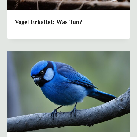
Vogel Erkältet: Was Tun?