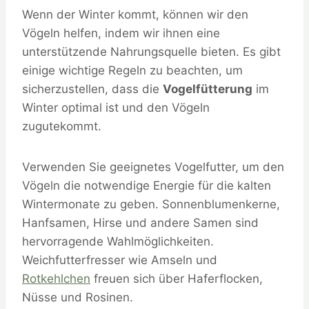
Wenn der Winter kommt, können wir den
Vögeln helfen, indem wir ihnen eine
unterstützende Nahrungsquelle bieten. Es gibt
einige wichtige Regeln zu beachten, um
sicherzustellen, dass die
Vogelfütterung
im
Winter optimal ist und den Vögeln
zugutekommt.
Verwenden Sie geeignetes Vogelfutter, um den
Vögeln die notwendige Energie für die kalten
Wintermonate zu geben. Sonnenblumenkerne,
Hanfsamen, Hirse und andere Samen sind
hervorragende Wahlmöglichkeiten.
Weichfutterfresser wie Amseln und
Rotkehlchen
freuen sich über Haferflocken,
Nüsse und Rosinen.