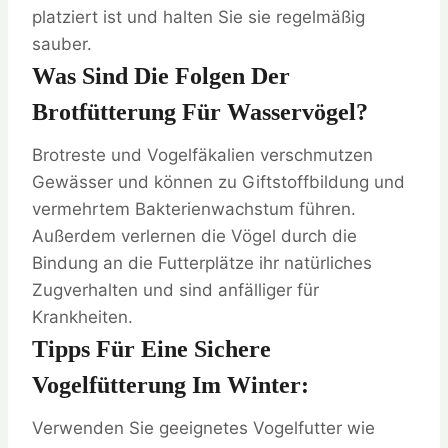
platziert ist und halten Sie sie regelmäßig
sauber.
Was Sind Die Folgen Der
Brotfütterung Für Wasservögel?
Brotreste und Vogelfäkalien verschmutzen
Gewässer und können zu Giftstoffbildung und
vermehrtem Bakterienwachstum führen.
Außerdem verlernen die Vögel durch die
Bindung an die Futterplätze ihr natürliches
Zugverhalten und sind anfälliger für
Krankheiten.
Tipps Für Eine Sichere
Vogelfütterung Im Winter:
Verwenden Sie geeignetes Vogelfutter wie