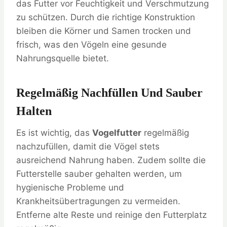
das Futter vor Feuchtigkeit und Verschmutzung
zu schützen. Durch die richtige Konstruktion
bleiben die Körner und Samen trocken und
frisch, was den Vögeln eine gesunde
Nahrungsquelle bietet.
Regelmäßig Nachfüllen Und Sauber
Halten
Es ist wichtig, das
Vogelfutter
regelmäßig
nachzufüllen, damit die Vögel stets
ausreichend Nahrung haben. Zudem sollte die
Futterstelle sauber gehalten werden, um
hygienische Probleme und
Krankheitsübertragungen zu vermeiden.
Entferne alte Reste und reinige den Futterplatz