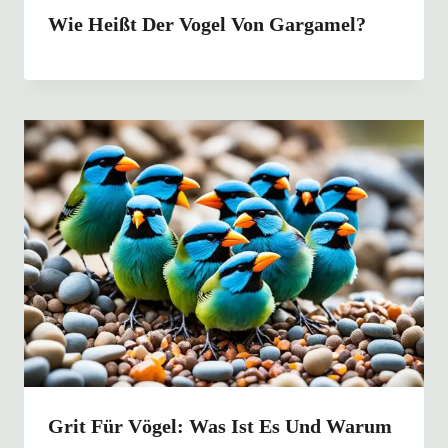
Wie Heißt Der Vogel Von Gargamel?
Grit Für Vögel: Was Ist Es Und Warum