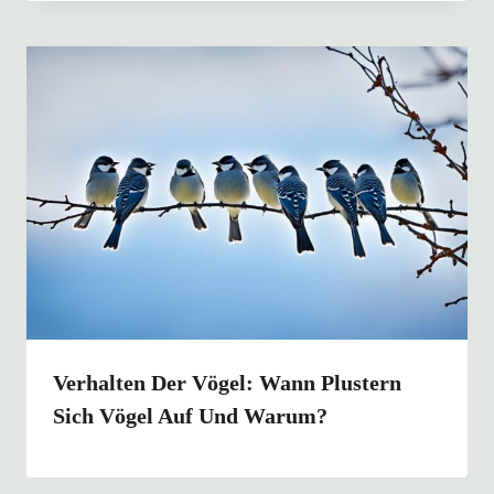
Verhalten Der Vögel: Wann Plustern
Sich Vögel Auf Und Warum?