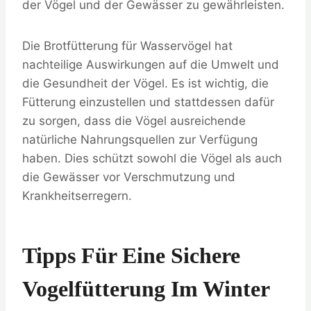
der Vögel und der Gewässer zu gewährleisten.
Die Brotfütterung für Wasservögel hat
nachteilige Auswirkungen auf die Umwelt und
die Gesundheit der Vögel. Es ist wichtig, die
Fütterung einzustellen und stattdessen dafür
zu sorgen, dass die Vögel ausreichende
natürliche Nahrungsquellen zur Verfügung
haben. Dies schützt sowohl die Vögel als auch
die Gewässer vor Verschmutzung und
Krankheitserregern.
Tipps Für Eine Sichere
Vogelfütterung Im Winter