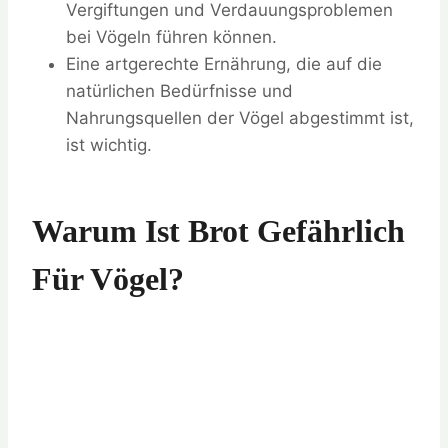
Vergiftungen und Verdauungsproblemen
bei Vögeln führen können.
Eine artgerechte Ernährung, die auf die
natürlichen Bedürfnisse und
Nahrungsquellen der Vögel abgestimmt ist,
ist wichtig.
Warum Ist Brot Gefährlich
Für Vögel?