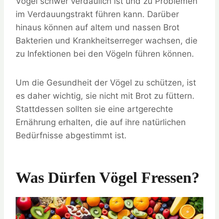
Vögel schwer verdaulich ist und zu Problemen
im Verdauungstrakt führen kann. Darüber
hinaus können auf altem und nassen Brot
Bakterien und Krankheitserreger wachsen, die
zu Infektionen bei den Vögeln führen können.
Um die Gesundheit der Vögel zu schützen, ist
es daher wichtig, sie nicht mit Brot zu füttern.
Stattdessen sollten sie eine artgerechte
Ernährung erhalten, die auf ihre natürlichen
Bedürfnisse abgestimmt ist.
Was Dürfen Vögel Fressen?