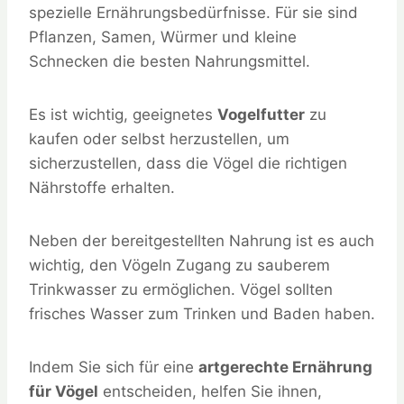
spezielle Ernährungsbedürfnisse. Für sie sind
Pflanzen, Samen, Würmer und kleine
Schnecken die besten Nahrungsmittel.
Es ist wichtig, geeignetes
Vogelfutter
zu
kaufen oder selbst herzustellen, um
sicherzustellen, dass die Vögel die richtigen
Nährstoffe erhalten.
Neben der bereitgestellten Nahrung ist es auch
wichtig, den Vögeln Zugang zu sauberem
Trinkwasser zu ermöglichen. Vögel sollten
frisches Wasser zum Trinken und Baden haben.
Indem Sie sich für eine
artgerechte Ernährung
für Vögel
entscheiden, helfen Sie ihnen,