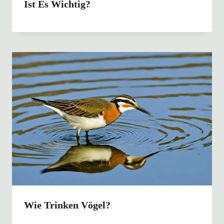
Ist Es Wichtig?
Wie Trinken Vögel?