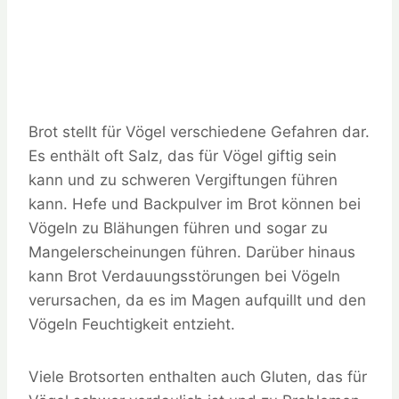
Brot stellt für Vögel verschiedene Gefahren dar.
Es enthält oft Salz, das für Vögel giftig sein
kann und zu schweren Vergiftungen führen
kann. Hefe und Backpulver im Brot können bei
Vögeln zu Blähungen führen und sogar zu
Mangelerscheinungen führen. Darüber hinaus
kann Brot Verdauungsstörungen bei Vögeln
verursachen, da es im Magen aufquillt und den
Vögeln Feuchtigkeit entzieht.
Viele Brotsorten enthalten auch Gluten, das für