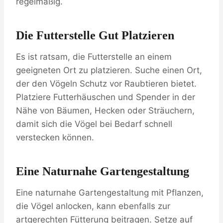
regelmäßig.
Die Futterstelle Gut Platzieren
Es ist ratsam, die Futterstelle an einem
geeigneten Ort zu platzieren. Suche einen Ort,
der den Vögeln Schutz vor Raubtieren bietet.
Platziere Futterhäuschen und Spender in der
Nähe von Bäumen, Hecken oder Sträuchern,
damit sich die Vögel bei Bedarf schnell
verstecken können.
Eine Naturnahe Gartengestaltung
Eine naturnahe Gartengestaltung mit Pflanzen,
die Vögel anlocken, kann ebenfalls zur
artgerechten Fütterung beitragen. Setze auf