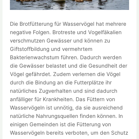
Die Brotfütterung für Wasservögel hat mehrere
negative Folgen. Brotreste und Vogelfäkalien
verschmutzen Gewässer und können zu
Giftstoffbildung und vermehrtem
Bakterienwachstum führen. Dadurch werden
die Gewässer belastet und die Gesundheit der
Vögel gefährdet. Zudem verlernen die Vögel
durch die Bindung an die Futterplätze ihr
natürliches Zugverhalten und sind dadurch
anfälliger für Krankheiten. Das Füttern von
Wasservögeln ist unnötig, da sie ausreichend
natürliche Nahrungsquellen finden können. In
einigen Gemeinden ist die Fütterung von
Wasservögeln bereits verboten, um den Schutz