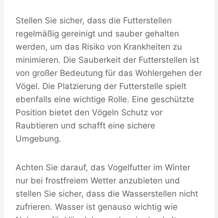
Stellen Sie sicher, dass die Futterstellen
regelmäßig gereinigt und sauber gehalten
werden, um das Risiko von Krankheiten zu
minimieren. Die Sauberkeit der Futterstellen ist
von großer Bedeutung für das Wohlergehen der
Vögel. Die Platzierung der Futterstelle spielt
ebenfalls eine wichtige Rolle. Eine geschützte
Position bietet den Vögeln Schutz vor
Raubtieren und schafft eine sichere
Umgebung.
Achten Sie darauf, das Vogelfutter im Winter
nur bei frostfreiem Wetter anzubieten und
stellen Sie sicher, dass die Wasserstellen nicht
zufrieren. Wasser ist genauso wichtig wie