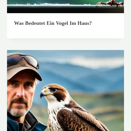
Was Bedeutet Ein Vogel Im Haus?