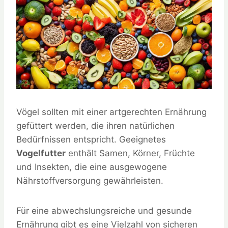
Vögel sollten mit einer artgerechten Ernährung
gefüttert werden, die ihren natürlichen
Bedürfnissen entspricht. Geeignetes
Vogelfutter
enthält Samen, Körner, Früchte
und Insekten, die eine ausgewogene
Nährstoffversorgung gewährleisten.
Für eine abwechslungsreiche und gesunde
Ernährung gibt es eine Vielzahl von sicheren