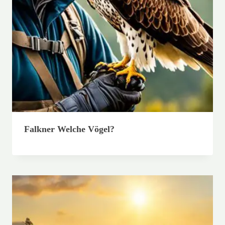
Falkner Welche Vögel?