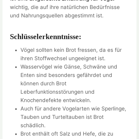
wichtig, die auf ihre natürlichen Bedürfnisse
und Nahrungsquellen abgestimmt ist.
Schlüsselerkenntnisse:
Vögel sollten kein Brot fressen, da es für
ihren Stoffwechsel ungeeignet ist.
Wasservögel wie Gänse, Schwäne und
Enten sind besonders gefährdet und
können durch Brot
Leberfunktionsstörungen und
Knochendefekte entwickeln.
Auch für andere Vogelarten wie Sperlinge,
Tauben und Turteltauben ist Brot
schädlich.
Brot enthält oft Salz und Hefe, die zu